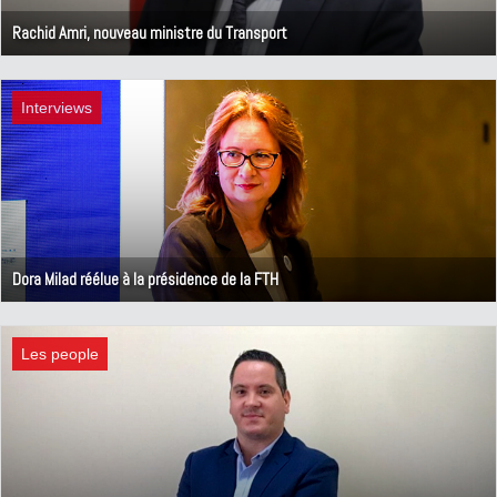
Rachid Amri, nouveau ministre du Transport
28 août 2024
Interviews
Dora Milad réélue à la présidence de la FTH
13 mai 2024
Les people