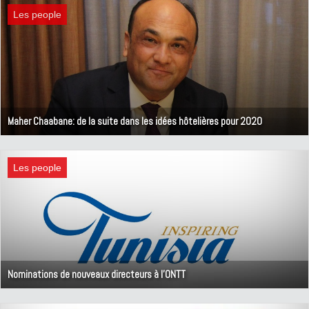
Les people
Maher Chaabane: de la suite dans les idées hôtelières pour 2020
4 mai 2019
Les people
Nominations de nouveaux directeurs à l'ONTT
20 avril 2019