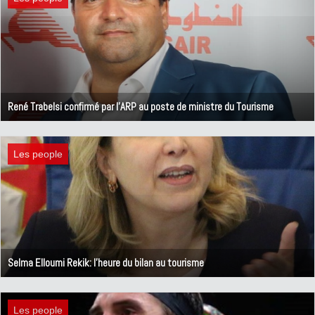
René Trabelsi confirmé par l'ARP au poste de ministre du Tourisme
13 novembre 2018
Les people
Selma Elloumi Rekik: l'heure du bilan au tourisme
2 novembre 2018
Les people