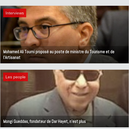
17 février 2020
Interviews
Mohamed Ali Toumi proposé au poste de ministre du Tourisme et de
l'Artisanat
16 février 2020
Les people
Mongi Gueddas, fondateur de Dar Hayet, n'est plus