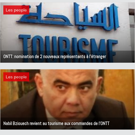
Les people
ONTT: nomination de 2 nouveaux représentants à l'étranger
18 octobre 2019
Les people
Nabil Bziouech revient au tourisme aux commandes de l'ONTT
4 octobre 2019