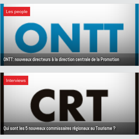
30 décembre 2019
Les people
ONTT: nouveaux directeurs à la direction centrale de la Promotion
27 décembre 2019
Interviews
Qui sont les 5 nouveaux commissaires régionaux au Tourisme ?
26 décembre 2019