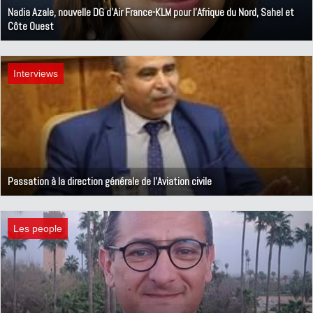
Nadia Azale, nouvelle DG d'Air France-KLM pour l'Afrique du Nord, Sahel et
Côte Ouest
11 novembre 2024
Interviews
Passation à la direction générale de l'Aviation civile
25 octobre 2024
Les people