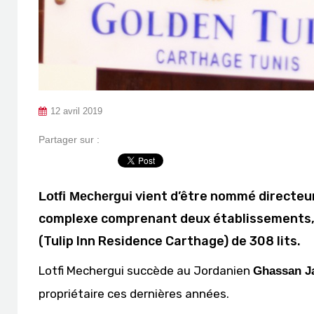
12 avril 2019
Partager sur :
vient d’être nommé directeu
Lotfi Mechergui
complexe comprenant deux établissements, un
(Tulip Inn Residence Carthage) de 308 lits.
Lotfi Mechergui succède au Jordanien
Ghassan J
propriétaire ces dernières années.