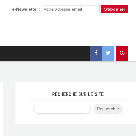
e-Newsletter :
RECHERCHE SUR LE SITE