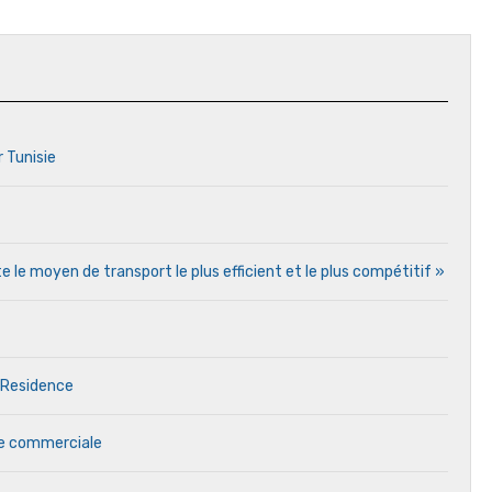
r Tunisie
e le moyen de transport le plus efficient et le plus compétitif »
 Residence
ale commerciale