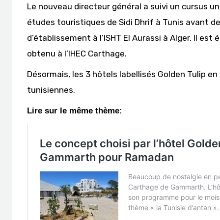
Le nouveau directeur général a suivi un cursus uni
études touristiques de Sidi Dhrif à Tunis avant 
d’établissement à l’ISHT El Aurassi à Alger. Il est
obtenu à l’IHEC Carthage.
Désormais, les 3 hôtels labellisés Golden Tulip e
tunisiennes.
Lire sur le même thème: