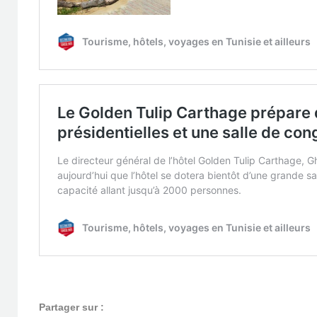
Partager sur :