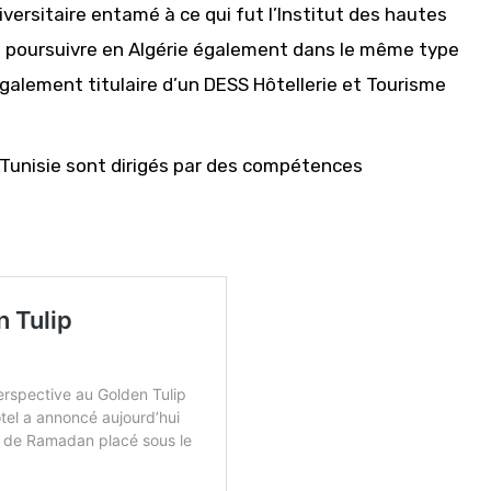
versitaire entamé à ce qui fut l’Institut des hautes
de poursuivre en Algérie également dans le même type
 également titulaire d’un DESS Hôtellerie et Tourisme
n Tunisie sont dirigés par des compétences