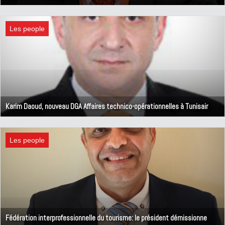
23 octobre 2023
Les people
Karim Daoud, nouveau DGA Affaires technico-opérationnelles à Tunisair
11 octobre 2023
Les people
Fédération interprofessionnelle du tourisme: le président démissionne