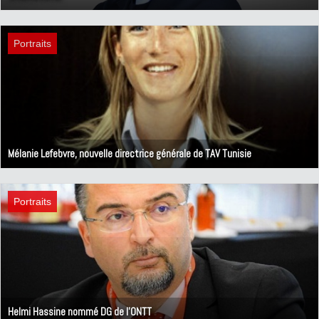
1 février 2024
Portraits
Mélanie Lefebvre, nouvelle directrice générale de TAV Tunisie
2 novembre 2023
Portraits
Helmi Hassine nommé DG de l'ONTT