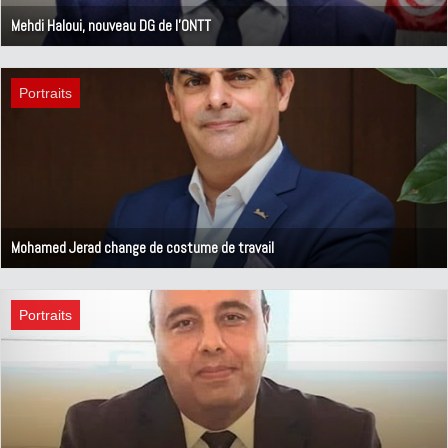
Mehdi Haloui, nouveau DG de l'ONTT
11 avril 2025
Portraits
Mohamed Jerad change de costume de travail
17 février 2025
Portraits