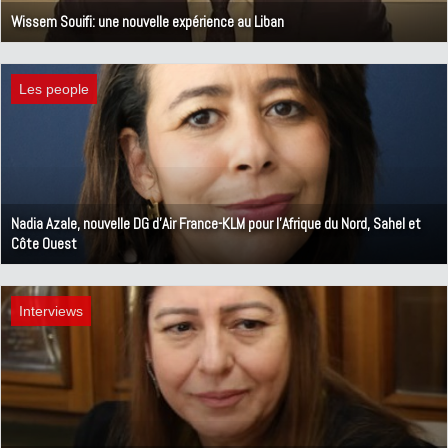
Wissem Souifi: une nouvelle expérience au Liban
27 décembre 2024
Les people
Nadia Azale, nouvelle DG d'Air France-KLM pour l'Afrique du Nord, Sahel et
Côte Ouest
11 novembre 2024
Interviews