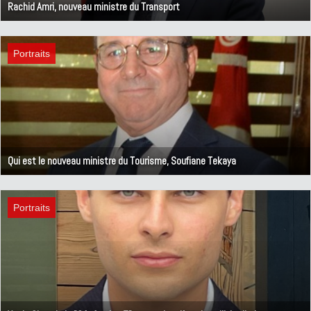
Rachid Amri, nouveau ministre du Transport
28 août 2024
Portraits
Qui est le nouveau ministre du Tourisme, Soufiane Tekaya
27 août 2024
Portraits