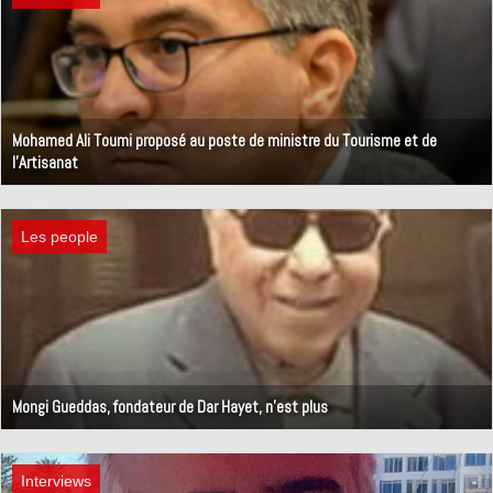
Mohamed Ali Toumi proposé au poste de ministre du Tourisme et de
l'Artisanat
16 février 2020
Les people
Mongi Gueddas, fondateur de Dar Hayet, n'est plus
18 janvier 2020
Interviews