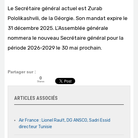
Le Secrétaire général actuel est Zurab
Pololikashvili, de la Géorgie. Son mandat expire le
31 décembre 2025. L’Assemblée générale
nommera le nouveau Secrétaire général pour la
période 2026-2029 le 30 mai prochain.
Partager sur :
0
Shares
ARTICLES ASSOCIÉS
Air France : Lionel Rault, DG ANSCO, Sadri Essid
directeur Tunisie