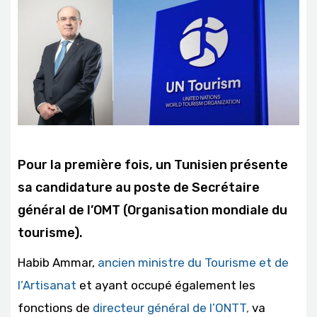
Pour la première fois, un Tunisien présente
sa candidature au poste de Secrétaire
général de l’OMT (Organisation mondiale du
tourisme).
Habib Ammar,
ancien ministre du Tourisme et de
l’Artisanat
et ayant occupé également les
fonctions de
directeur général de l’ONTT,
va