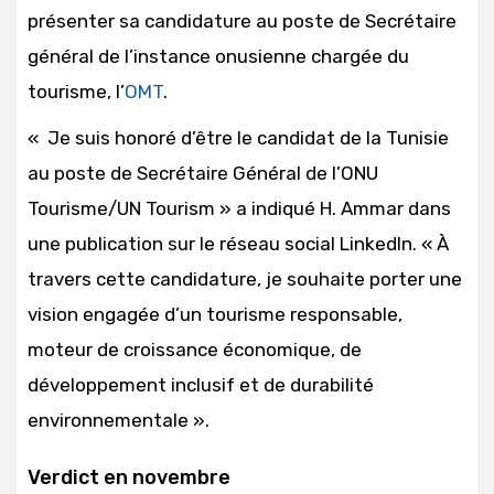
présenter sa candidature au poste de Secrétaire
général de l’instance onusienne chargée du
tourisme, l’
OMT
.
« Je suis honoré d’être le candidat de la Tunisie
au poste de Secrétaire Général de l’ONU
Tourisme/UN Tourism » a indiqué H. Ammar dans
une publication sur le réseau social LinkedIn. « À
travers cette candidature, je souhaite porter une
vision engagée d’un tourisme responsable,
moteur de croissance économique, de
développement inclusif et de durabilité
environnementale ».
Verdict en novembre