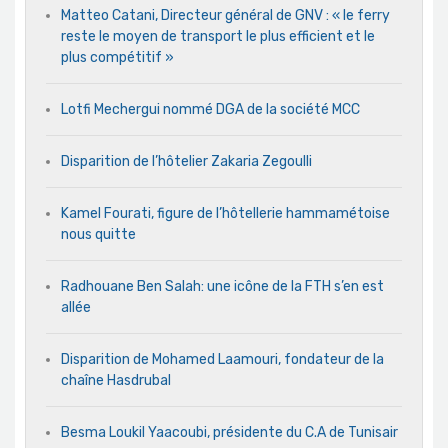
Matteo Catani, Directeur général de GNV : « le ferry
reste le moyen de transport le plus efficient et le
plus compétitif »
Lotfi Mechergui nommé DGA de la société MCC
Disparition de l’hôtelier Zakaria Zegoulli
Kamel Fourati, figure de l’hôtellerie hammamétoise
nous quitte
Radhouane Ben Salah: une icône de la FTH s’en est
allée
Disparition de Mohamed Laamouri, fondateur de la
chaîne Hasdrubal
Besma Loukil Yaacoubi, présidente du C.A de Tunisair