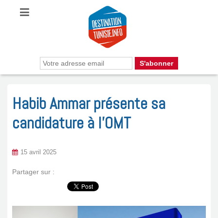
Habib Ammar présente sa
candidature à l’OMT
15 avril 2025
Partager sur :