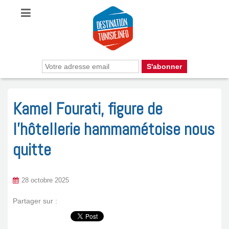
Kamel Fourati, figure de
l’hôtellerie hammamétoise nous
quitte
28 octobre 2025
Partager sur :