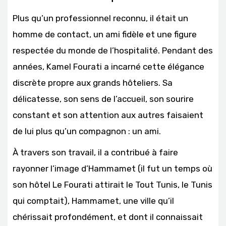
Plus qu’un professionnel reconnu, il était un
homme de contact, un ami fidèle et une figure
respectée du monde de l’hospitalité. Pendant des
années, Kamel Fourati a incarné cette élégance
discrète propre aux grands hôteliers. Sa
délicatesse, son sens de l’accueil, son sourire
constant et son attention aux autres faisaient
de lui plus qu’un compagnon : un ami.
À travers son travail, il a contribué à faire
rayonner l’image d’Hammamet (il fut un temps où
son hôtel Le Fourati attirait le Tout Tunis, le Tunis
qui comptait), Hammamet, une ville qu’il
chérissait profondément, et dont il connaissait