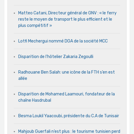
Matteo Catani, Directeur général de GNV : « le ferry
reste le moyen de transport le plus efficient et le
plus compétitif »
Lotfi Mechergui nommé DGA de la société MCC
Disparition de l’hôtelier Zakaria Zegoulli
Radhouane Ben Salah: une icône de la FTH s’en est
allée
Disparition de Mohamed Laamouri, fondateur de la
chaîne Hasdrubal
Besma Loukil Yaacoubi, présidente du C.A de Tunisair
Mahjoub Guerfali n’est plus : le tourisme tunisien perd