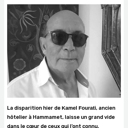
La disparition hier de
, ancien
Kamel Fourati
hôtelier à Hammamet, laisse un grand vide
dans le cœur de ceux qui l’ont connu.