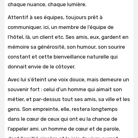
chaque nuance, chaque lumière.
Attentif à ses équipes, toujours prêt à
communiquer, ici, un membre de l’équipe de
l’hôtel, là, un client etc. Ses amis, eux, gardent en
mémoire sa générosité, son humour, son sourire
constant et cette bienveillance naturelle qui
donnait envie de le côtoyer.
Avec lui s’éteint une voix douce, mais demeure un
souvenir fort : celui d’un homme qui aimait son
métier, et par-dessus tout ses amis, sa ville et les
gens. Son empreinte, elle, restera longtemps
dans le cœur de ceux qui ont eu la chance de
l’appeler ami. un homme de cœur et de parole,