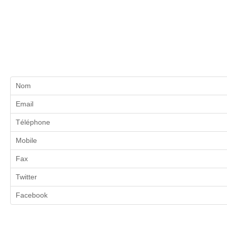
Nom
Email
Téléphone
Mobile
Fax
Twitter
Facebook