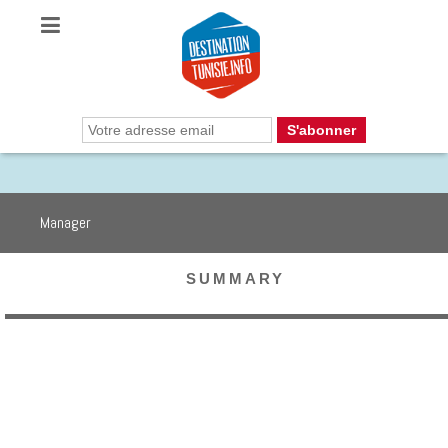
Manager
SUMMARY