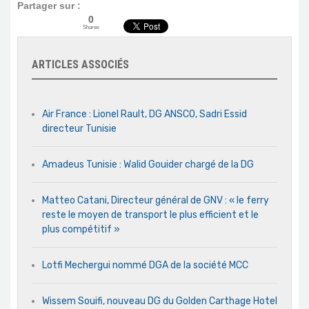
Partager sur :
0
Shares
ARTICLES ASSOCIÉS
Air France : Lionel Rault, DG ANSCO, Sadri Essid
directeur Tunisie
Amadeus Tunisie : Walid Gouider chargé de la DG
Matteo Catani, Directeur général de GNV : « le ferry
reste le moyen de transport le plus efficient et le
plus compétitif »
Lotfi Mechergui nommé DGA de la société MCC
Wissem Souifi, nouveau DG du Golden Carthage Hotel