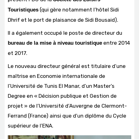
(qui gère notamment l’hôtel Sidi
Touristiques
Dhrif et le port de plaisance de Sidi Bousaid).
Il a également occupé le poste de directeur du
entre 2014
bureau de la mise à niveau touristique
et 2017.
Le nouveau directeur général est titulaire d’une
maîtrise en Economie internationale de
l’Université de Tunis El Manar, d’un Master’s
Degree en « Décision publique et Gestion de
projet » de l’Université d’Auvergne de Clermont-
Ferrand (France) ainsi que d’un diplôme du Cycle
supérieur de l’ENA.