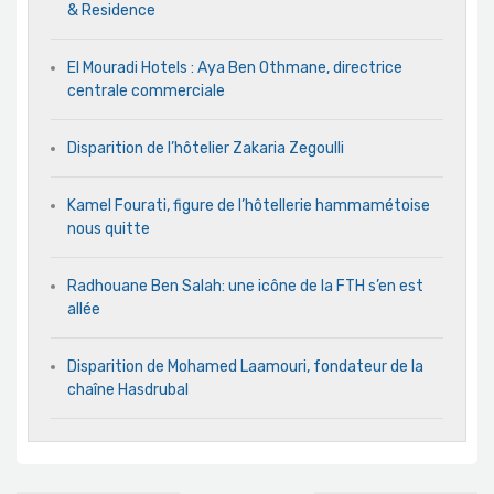
& Residence
El Mouradi Hotels : Aya Ben Othmane, directrice
centrale commerciale
Disparition de l’hôtelier Zakaria Zegoulli
Kamel Fourati, figure de l’hôtellerie hammamétoise
nous quitte
Radhouane Ben Salah: une icône de la FTH s’en est
allée
Disparition de Mohamed Laamouri, fondateur de la
chaîne Hasdrubal