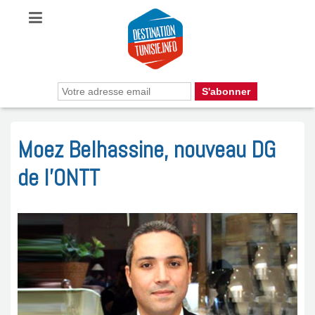
Moez Belhassine, nouveau DG
de l’ONTT