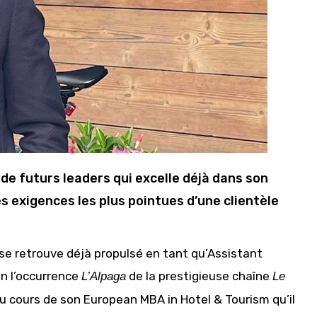
de futurs leaders qui excelle déjà dans son
s exigences les plus pointues d’une clientèle
et se retrouve déjà propulsé en tant qu’Assistant
en l’occurrence
de la prestigieuse chaîne
L’Alpaga
Le
au cours de son European MBA in Hotel & Tourism qu’il