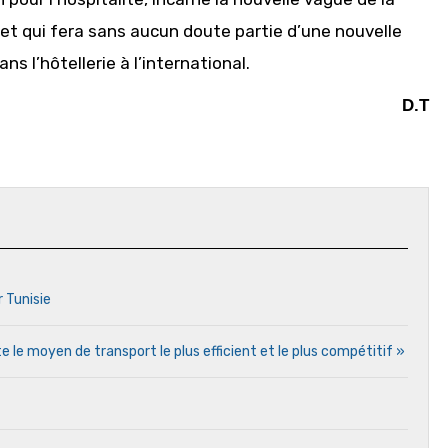
et qui fera sans aucun doute partie d’une nouvelle
s l’hôtellerie à l’international.
D.T
r Tunisie
e le moyen de transport le plus efficient et le plus compétitif »