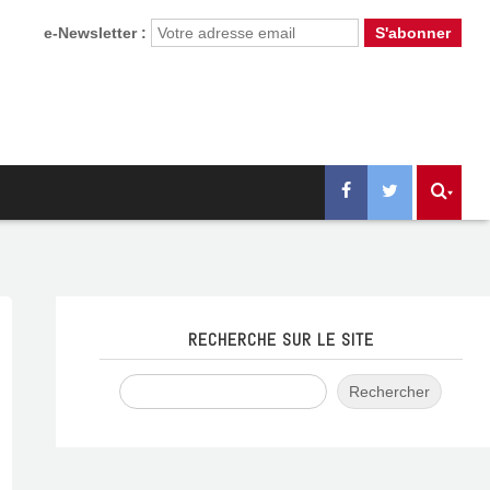
e-Newsletter :
RECHERCHE SUR LE SITE