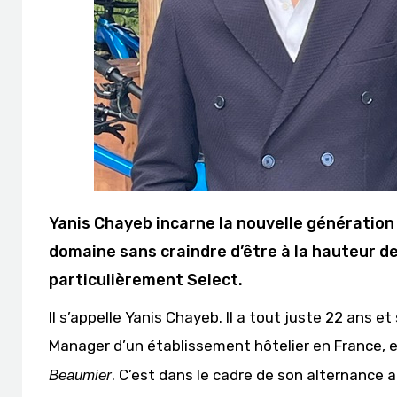
Yanis Chayeb incarne la nouvelle génération 
domaine sans craindre d’être à la hauteur de
particulièrement Select.
Il s’appelle Yanis Chayeb. Il a tout juste 22 ans 
Manager d’un établissement hôtelier en France, 
. C’est dans le cadre de son alternance 
Beaumier