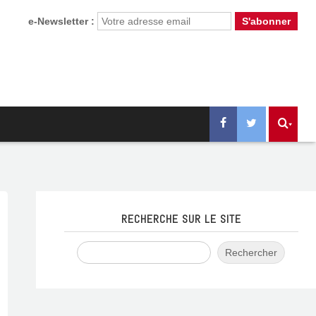
e-Newsletter :
RECHERCHE SUR LE SITE