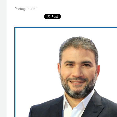
Partager sur :