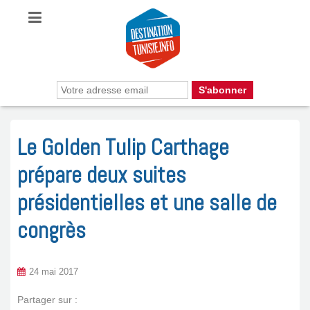
Le Golden Tulip Carthage
prépare deux suites
présidentielles et une salle de
congrès
24 mai 2017
Partager sur :