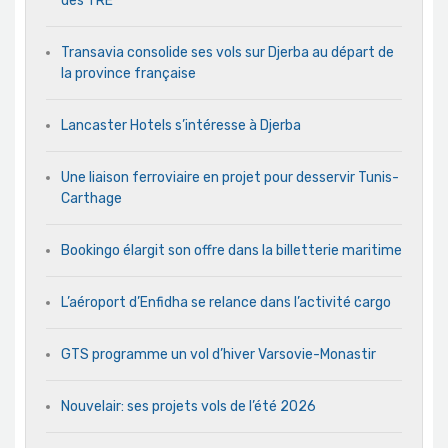
des TRE
Transavia consolide ses vols sur Djerba au départ de
la province française
Lancaster Hotels s’intéresse à Djerba
Une liaison ferroviaire en projet pour desservir Tunis-
Carthage
Bookingo élargit son offre dans la billetterie maritime
L’aéroport d’Enfidha se relance dans l’activité cargo
GTS programme un vol d’hiver Varsovie-Monastir
Nouvelair: ses projets vols de l’été 2026