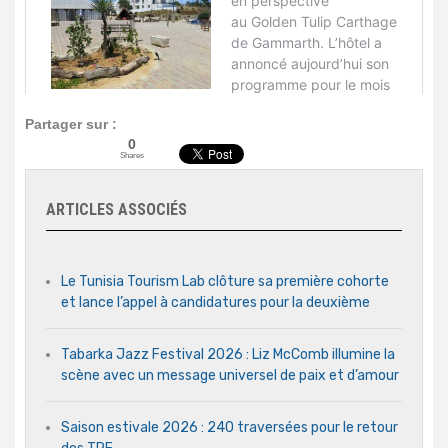
Partager sur :
0
Shares
ARTICLES ASSOCIÉS
Le Tunisia Tourism Lab clôture sa première cohorte
et lance l’appel à candidatures pour la deuxième
Tabarka Jazz Festival 2026 : Liz McComb illumine la
scène avec un message universel de paix et d’amour
Saison estivale 2026 : 240 traversées pour le retour