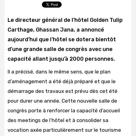
Le directeur général de l’hôtel Golden Tulip
Carthage, Ghassan Jana, a annoncé
aujourd’hui que l’hôtel se dotera bientôt
d’une grande salle de congrès avec une
capacité allant jusqu’à 2000 personnes.
Il a précisé, dans le même sens, que le plan
d’aménagement a été déjà préparé et que le
démarrage des travaux est prévu dès cet été
pour durer une année. Cette nouvelle salle de
congrès porte à renforcer la capacité d’accueil
des meetings de l’hôtel et à consolider sa
vocation axée particulièrement sur le tourisme