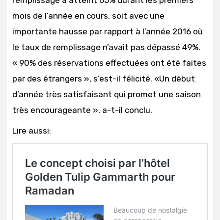
remplissage a atteint 65% durant les premiers
mois de l’année en cours, soit avec une
importante hausse par rapport à l’année 2016 où
le taux de remplissage n’avait pas dépassé 49%.
« 90% des réservations effectuées ont été faites
par des étrangers », s’est-il félicité. «Un début
d’année très satisfaisant qui promet une saison
très encourageante », a-t-il conclu.
Lire aussi: