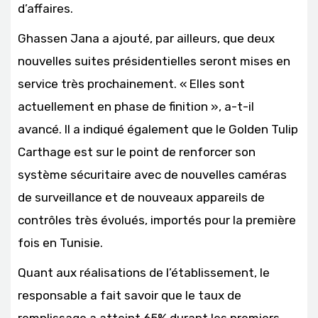
d’affaires.
Ghassen Jana a ajouté, par ailleurs, que deux
nouvelles suites présidentielles seront mises en
service très prochainement. « Elles sont
actuellement en phase de finition », a-t-il
avancé. Il a indiqué également que le Golden Tulip
Carthage est sur le point de renforcer son
système sécuritaire avec de nouvelles caméras
de surveillance et de nouveaux appareils de
contrôles très évolués, importés pour la première
fois en Tunisie.
Quant aux réalisations de l’établissement, le
responsable a fait savoir que le taux de