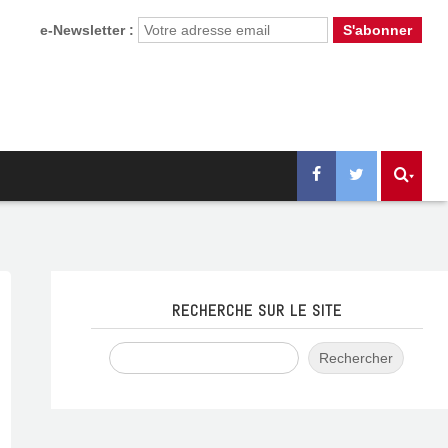
e-Newsletter :
RECHERCHE SUR LE SITE