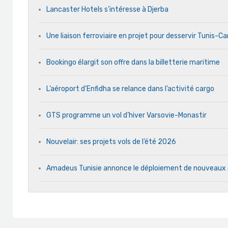
Lancaster Hotels s’intéresse à Djerba
Une liaison ferroviaire en projet pour desservir Tunis-C
Bookingo élargit son offre dans la billetterie maritime
L’aéroport d’Enfidha se relance dans l’activité cargo
GTS programme un vol d’hiver Varsovie-Monastir
Nouvelair: ses projets vols de l’été 2026
Amadeus Tunisie annonce le déploiement de nouveaux