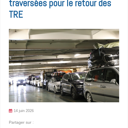
traversées pour le retour des
TRE
14 juin 2026
Partager sur :