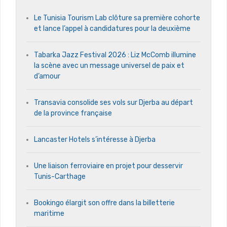
Le Tunisia Tourism Lab clôture sa première cohorte
et lance l’appel à candidatures pour la deuxième
Tabarka Jazz Festival 2026 : Liz McComb illumine
la scène avec un message universel de paix et
d’amour
Transavia consolide ses vols sur Djerba au départ
de la province française
Lancaster Hotels s’intéresse à Djerba
Une liaison ferroviaire en projet pour desservir
Tunis-Carthage
Bookingo élargit son offre dans la billetterie
maritime