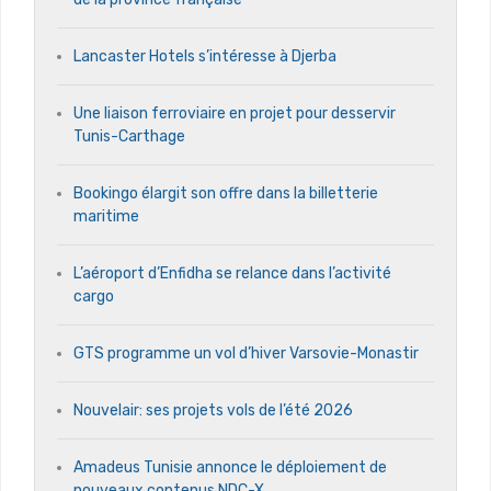
Lancaster Hotels s’intéresse à Djerba
Une liaison ferroviaire en projet pour desservir
Tunis-Carthage
Bookingo élargit son offre dans la billetterie
maritime
L’aéroport d’Enfidha se relance dans l’activité
cargo
GTS programme un vol d’hiver Varsovie-Monastir
Nouvelair: ses projets vols de l’été 2026
Amadeus Tunisie annonce le déploiement de
nouveaux contenus NDC-X