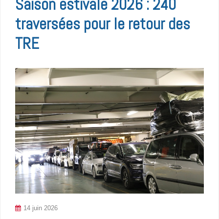
Saison estivale 2026 : 240
traversées pour le retour des
TRE
14 juin 2026