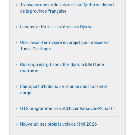
Transavia consolide ses vols sur Djerba au départ
de la province française
Lancaster Hotels s’intéresse à Djerba
Une liaison ferroviaire en projet pour desservir
Tunis-Carthage
Bookingo élargit son offre dans la billetterie
maritime
L’aéroport d’Enfidha se relance dans l’activité
cargo
GTS programme un vol d’hiver Varsovie-Monastir
Nouvelair: ses projets vols de l’été 2026