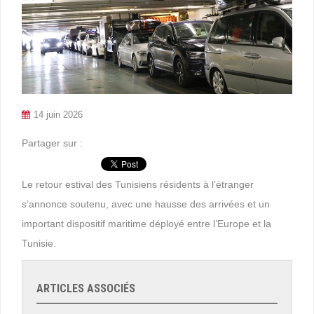
14 juin 2026
Partager sur :
Le retour estival des Tunisiens résidents à l’étranger
s’annonce soutenu, avec une hausse des arrivées et un
important dispositif maritime déployé entre l’Europe et la
Tunisie.
ARTICLES ASSOCIÉS