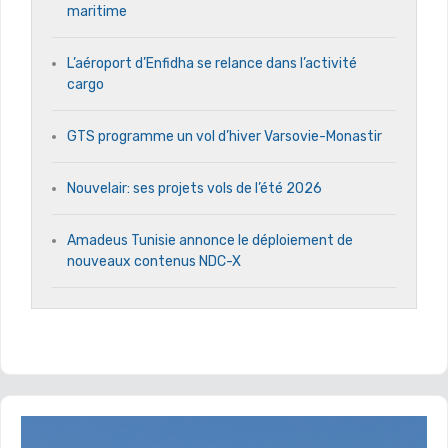
maritime
L’aéroport d’Enfidha se relance dans l’activité
cargo
GTS programme un vol d’hiver Varsovie-Monastir
Nouvelair: ses projets vols de l’été 2026
Amadeus Tunisie annonce le déploiement de
nouveaux contenus NDC-X