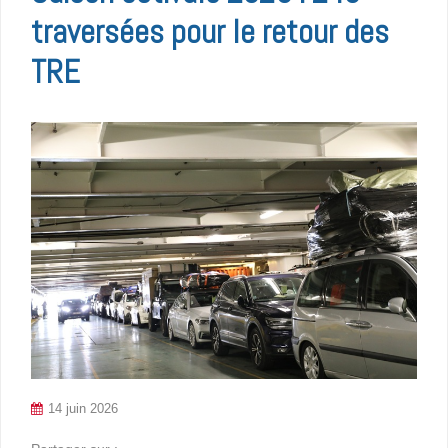
traversées pour le retour des
TRE
14 juin 2026