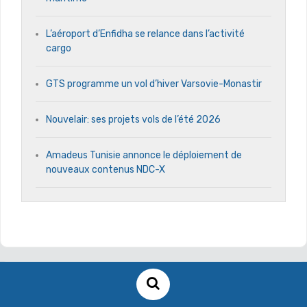
L’aéroport d’Enfidha se relance dans l’activité
cargo
GTS programme un vol d’hiver Varsovie-Monastir
Nouvelair: ses projets vols de l’été 2026
Amadeus Tunisie annonce le déploiement de
nouveaux contenus NDC-X