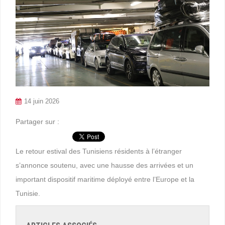
14 juin 2026
Partager sur :
Le retour estival des Tunisiens résidents à l’étranger
s’annonce soutenu, avec une hausse des arrivées et un
important dispositif maritime déployé entre l’Europe et la
Tunisie.