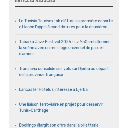
ARTICLES ASSOCIÉS
Le Tunisia Tourism Lab clôture sa première cohorte
et lance l’appel à candidatures pour la deuxième
Tabarka Jazz Festival 2026 : Liz McComb illumine
la scène avec un message universel de paix et
d’amour
Transavia consolide ses vols sur Djerba au départ
de la province française
Lancaster Hotels s’intéresse à Djerba
Une liaison ferroviaire en projet pour desservir
Tunis-Carthage
Bookingo élargit son offre dans la billetterie