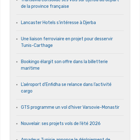
de la province française
Lancaster Hotels s’intéresse à Djerba
Une liaison ferroviaire en projet pour desservir
Tunis-Carthage
Bookingo élargit son offre dans la billetterie
maritime
L’aéroport d’Enfidha se relance dans l’activité
cargo
GTS programme un vol d’hiver Varsovie-Monastir
Nouvelair: ses projets vols de l’été 2026
Amadeus Tunisie annonce le déploiement de