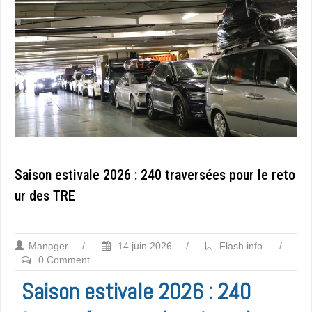
Saison estivale 2026 : 240 traversées pour le reto
ur des TRE
Manager
/
14 juin 2026
/
Flash info
/
0 Comment
Saison estivale 2026 : 240