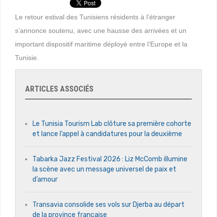
Le retour estival des Tunisiens résidents à l’étranger
s’annonce soutenu, avec une hausse des arrivées et un
important dispositif maritime déployé entre l’Europe et la
Tunisie.
ARTICLES ASSOCIÉS
Le Tunisia Tourism Lab clôture sa première cohorte
et lance l’appel à candidatures pour la deuxième
Tabarka Jazz Festival 2026 : Liz McComb illumine
la scène avec un message universel de paix et
d’amour
Transavia consolide ses vols sur Djerba au départ
de la province française