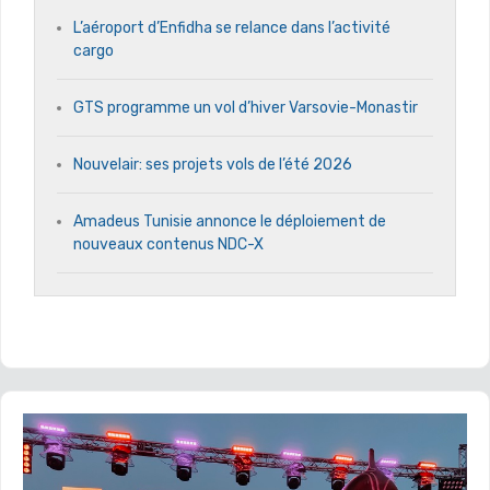
L’aéroport d’Enfidha se relance dans l’activité
cargo
GTS programme un vol d’hiver Varsovie-Monastir
Nouvelair: ses projets vols de l’été 2026
Amadeus Tunisie annonce le déploiement de
nouveaux contenus NDC-X