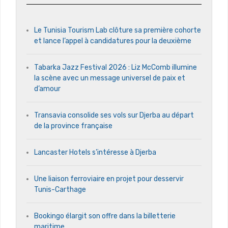
Le Tunisia Tourism Lab clôture sa première cohorte
et lance l’appel à candidatures pour la deuxième
Tabarka Jazz Festival 2026 : Liz McComb illumine
la scène avec un message universel de paix et
d’amour
Transavia consolide ses vols sur Djerba au départ
de la province française
Lancaster Hotels s’intéresse à Djerba
Une liaison ferroviaire en projet pour desservir
Tunis-Carthage
Bookingo élargit son offre dans la billetterie
maritime