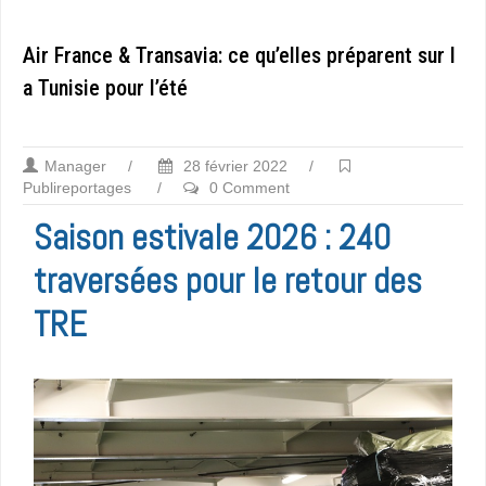
Air France & Transavia: ce qu’elles préparent sur l
a Tunisie pour l’été
Manager
/
28 février 2022
/
Publireportages
/
0 Comment
Saison estivale 2026 : 240
traversées pour le retour des
TRE