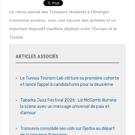
Le retour estival des Tunisiens résidents à l’étranger
s’annonce soutenu, avec une hausse des arrivées et un
important dispositif maritime déployé entre l’Europe et la
Tunisie.
ARTICLES ASSOCIÉS
Le Tunisia Tourism Lab clôture sa première cohorte
et lance l’appel à candidatures pour la deuxième
Tabarka Jazz Festival 2026 : Liz McComb illumine
la scène avec un message universel de paix et
d’amour
Transavia consolide ses vols sur Djerba au départ
de la province française