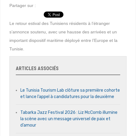
Partager sur :
Le retour estival des Tunisiens résidents à l’étranger
s’annonce soutenu, avec une hausse des arrivées et un
important dispositif maritime déployé entre l’Europe et la
Tunisie.
ARTICLES ASSOCIÉS
Le Tunisia Tourism Lab clôture sa première cohorte
et lance l’appel à candidatures pour la deuxième
Tabarka Jazz Festival 2026 : Liz McComb illumine
la scène avec un message universel de paix et
d’amour