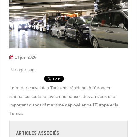
14 juin 2026
Partager sur :
Le retour estival des Tunisiens résidents à l’étranger
s’annonce soutenu, avec une hausse des arrivées et un
important dispositif maritime déployé entre l’Europe et la
Tunisie.
ARTICLES ASSOCIÉS