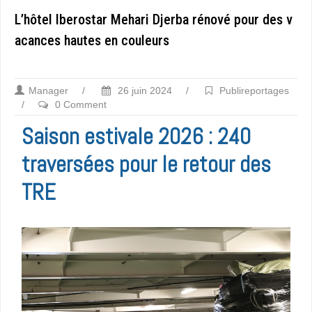
L’hôtel Iberostar Mehari Djerba rénové pour des v
acances hautes en couleurs
Manager
/
26 juin 2024
/
Publireportages
/
0 Comment
Saison estivale 2026 : 240
traversées pour le retour des
TRE