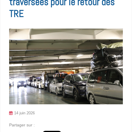
traversées pour le retour des
TRE
14 juin 2026
Partager sur :