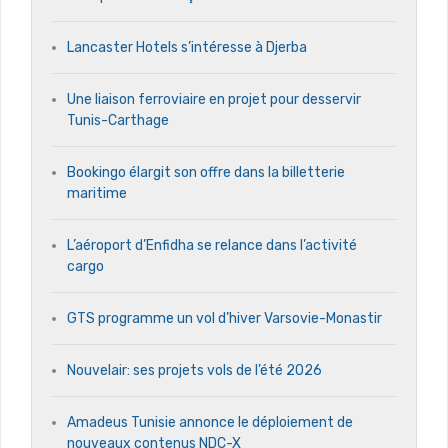
Lancaster Hotels s’intéresse à Djerba
Une liaison ferroviaire en projet pour desservir
Tunis-Carthage
Bookingo élargit son offre dans la billetterie
maritime
L’aéroport d’Enfidha se relance dans l’activité
cargo
GTS programme un vol d’hiver Varsovie-Monastir
Nouvelair: ses projets vols de l’été 2026
Amadeus Tunisie annonce le déploiement de
nouveaux contenus NDC-X