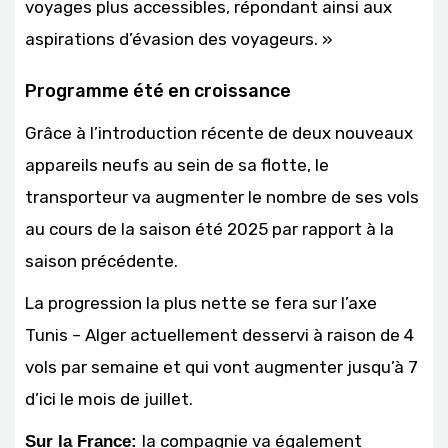
voyages plus accessibles, répondant ainsi aux
aspirations d’évasion des voyageurs. »
Programme été en croissance
Grâce à l’introduction récente de deux nouveaux
appareils neufs au sein de sa flotte, le
transporteur va augmenter le nombre de ses vols
au cours de la saison été 2025 par rapport à la
saison précédente.
La progression la plus nette se fera sur l’axe
Tunis – Alger actuellement desservi à raison de 4
vols par semaine et qui vont augmenter jusqu’à 7
d’ici le mois de juillet.
la compagnie va également
Sur la France: