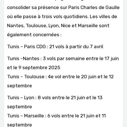
consolider sa présence sur Paris Charles de Gaulle
où elle passe à trois vols quotidiens. Les villes de
Nantes, Toulouse, Lyon, Nice et Marseille sont
également concernées :
Tunis – Paris CDG : 21 vols à partir du 7 avril
Tunis –Nantes : 3 vols par semaine entre le 17 juin
et le 9 septembre 2025
Tunis – Toulouse : 4e vol entre le 20 juin et le 12
septembre
Tunis – Lyon : 8 vols entre le 21 juin et le 13
septembre
Tunis – Marseille : 6 vols entre le 21 juin et 11
septembre