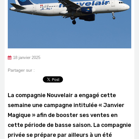
18 janvier 2025
Partager sur :
La compagnie Nouvelair a engagé cette
semaine une campagne intitulée « Janvier
Magique » afin de booster ses ventes en
cette période de basse saison. La compagnie
privée se prépare par ailleurs à un été