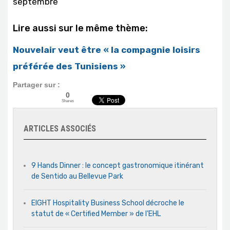
septembre
Lire aussi sur le même thème:
Nouvelair veut être « la compagnie loisirs
préférée des Tunisiens »
Partager sur :
0
Shares
ARTICLES ASSOCIÉS
9 Hands Dinner : le concept gastronomique itinérant
de Sentido au Bellevue Park
EIGHT Hospitality Business School décroche le
statut de « Certified Member » de l’EHL