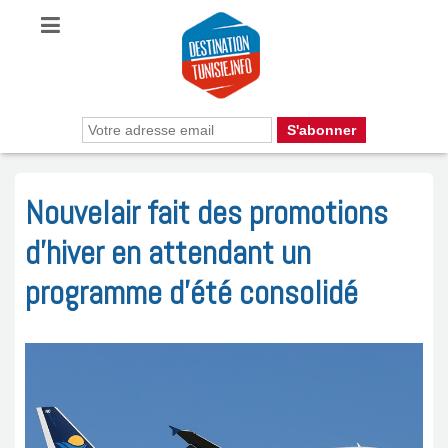
Nouvelair fait des promotions
d’hiver en attendant un
programme d’été consolidé