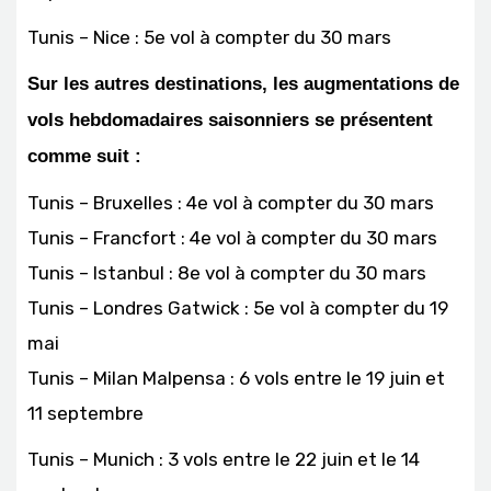
Tunis – Nice : 5e vol à compter du 30 mars
Sur les autres destinations, les augmentations de
vols hebdomadaires saisonniers se présentent
comme suit :
Tunis – Bruxelles : 4e vol à compter du 30 mars
Tunis – Francfort : 4e vol à compter du 30 mars
Tunis – Istanbul : 8e vol à compter du 30 mars
Tunis – Londres Gatwick : 5e vol à compter du 19
mai
Tunis – Milan Malpensa : 6 vols entre le 19 juin et
11 septembre
Tunis – Munich : 3 vols entre le 22 juin et le 14