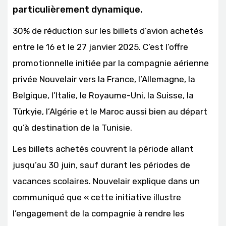
particulièrement dynamique.
30% de réduction sur les billets d’avion achetés
entre le 16 et le 27 janvier 2025. C’est l’offre
promotionnelle initiée par la compagnie aérienne
privée Nouvelair vers la France, l’Allemagne, la
Belgique, l’Italie, le Royaume-Uni, la Suisse, la
Türkyie, l’Algérie et le Maroc aussi bien au départ
qu’à destination de la Tunisie.
Les billets achetés couvrent la période allant
jusqu’au 30 juin, sauf durant les périodes de
vacances scolaires. Nouvelair explique dans un
communiqué que « cette initiative illustre
l’engagement de la compagnie à rendre les