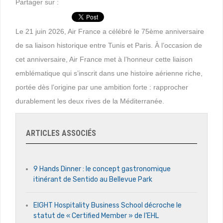
Partager sur :
Le 21 juin 2026, Air France a célébré le 75ème anniversaire
de sa liaison historique entre Tunis et Paris. À l’occasion de
cet anniversaire, Air France met à l’honneur cette liaison
emblématique qui s’inscrit dans une histoire aérienne riche,
portée dès l’origine par une ambition forte : rapprocher
durablement les deux rives de la Méditerranée.
ARTICLES ASSOCIÉS
9 Hands Dinner : le concept gastronomique
itinérant de Sentido au Bellevue Park
EIGHT Hospitality Business School décroche le
statut de « Certified Member » de l’EHL