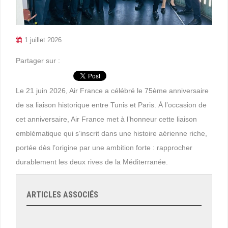
1 juillet 2026
Partager sur :
Le 21 juin 2026, Air France a célébré le 75ème anniversaire
de sa liaison historique entre Tunis et Paris. À l’occasion de
cet anniversaire, Air France met à l’honneur cette liaison
emblématique qui s’inscrit dans une histoire aérienne riche,
portée dès l’origine par une ambition forte : rapprocher
durablement les deux rives de la Méditerranée.
ARTICLES ASSOCIÉS