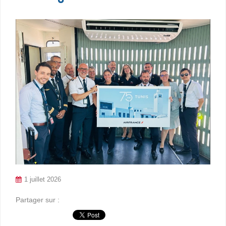
1 juillet 2026
Partager sur :