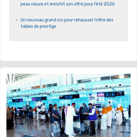
peau neuve et enrichit son offre pour l’été 2026
Un nouveau grand cru pour rehausser l’offre des
tables de prestige