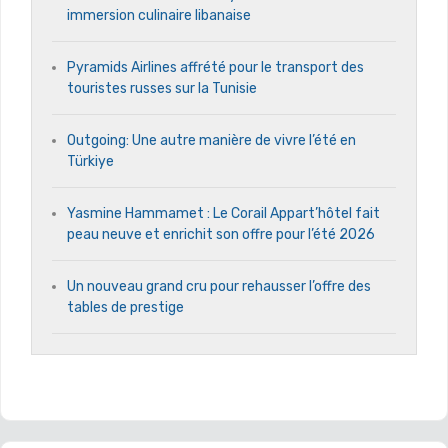
immersion culinaire libanaise
Pyramids Airlines affrété pour le transport des
touristes russes sur la Tunisie
Outgoing: Une autre manière de vivre l’été en
Türkiye
Yasmine Hammamet : Le Corail Appart’hôtel fait
peau neuve et enrichit son offre pour l’été 2026
Un nouveau grand cru pour rehausser l’offre des
tables de prestige