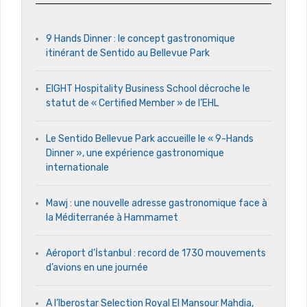
9 Hands Dinner : le concept gastronomique
itinérant de Sentido au Bellevue Park
EIGHT Hospitality Business School décroche le
statut de « Certified Member » de l’EHL
Le Sentido Bellevue Park accueille le « 9-Hands
Dinner », une expérience gastronomique
internationale
Mawj : une nouvelle adresse gastronomique face à
la Méditerranée à Hammamet
Aéroport d’İstanbul : record de 1730 mouvements
d’avions en une journée
A l’Iberostar Selection Royal El Mansour Mahdia,