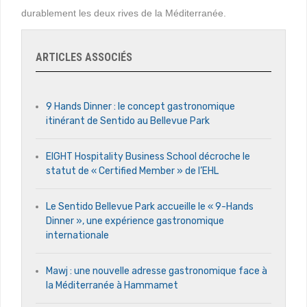
durablement les deux rives de la Méditerranée.
ARTICLES ASSOCIÉS
9 Hands Dinner : le concept gastronomique
itinérant de Sentido au Bellevue Park
EIGHT Hospitality Business School décroche le
statut de « Certified Member » de l’EHL
Le Sentido Bellevue Park accueille le « 9-Hands
Dinner », une expérience gastronomique
internationale
Mawj : une nouvelle adresse gastronomique face à
la Méditerranée à Hammamet