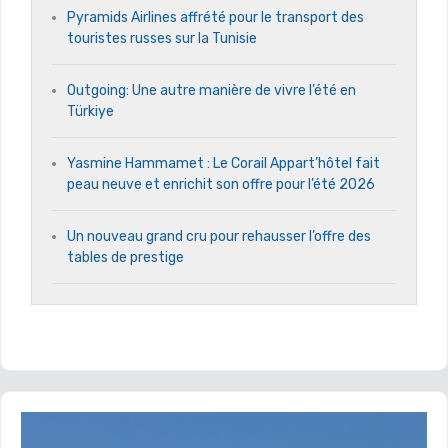
Pyramids Airlines affrété pour le transport des
touristes russes sur la Tunisie
Outgoing: Une autre manière de vivre l’été en
Türkiye
Yasmine Hammamet : Le Corail Appart’hôtel fait
peau neuve et enrichit son offre pour l’été 2026
Un nouveau grand cru pour rehausser l’offre des
tables de prestige