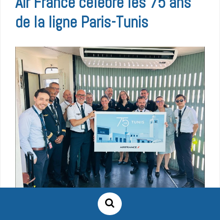
Air France célèbre les 75 ans
de la ligne Paris-Tunis
1 juillet 2026