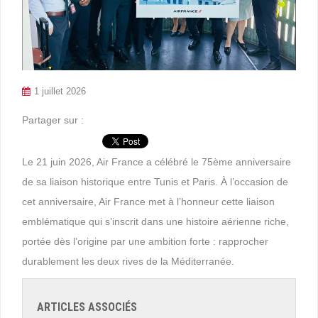
1 juillet 2026
Partager sur :
Le 21 juin 2026, Air France a célébré le 75ème anniversaire
de sa liaison historique entre Tunis et Paris. À l’occasion de
cet anniversaire, Air France met à l’honneur cette liaison
emblématique qui s’inscrit dans une histoire aérienne riche,
portée dès l’origine par une ambition forte : rapprocher
durablement les deux rives de la Méditerranée.
ARTICLES ASSOCIÉS