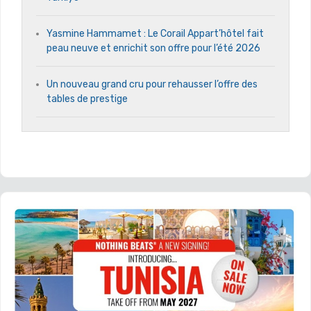
Yasmine Hammamet : Le Corail Appart’hôtel fait
peau neuve et enrichit son offre pour l’été 2026
Un nouveau grand cru pour rehausser l’offre des
tables de prestige