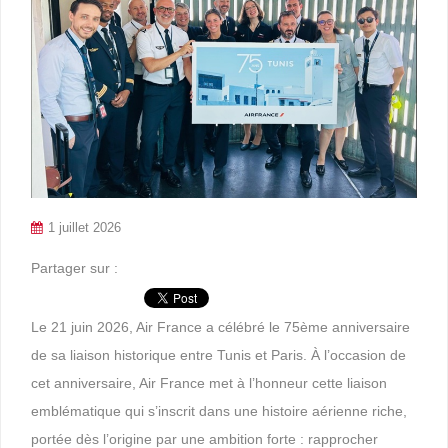
1 juillet 2026
Partager sur :
Le 21 juin 2026, Air France a célébré le 75ème anniversaire
de sa liaison historique entre Tunis et Paris. À l’occasion de
cet anniversaire, Air France met à l’honneur cette liaison
emblématique qui s’inscrit dans une histoire aérienne riche,
portée dès l’origine par une ambition forte : rapprocher