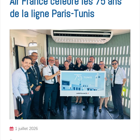
Air France célèbre les 75 ans
de la ligne Paris-Tunis
1 juillet 2026