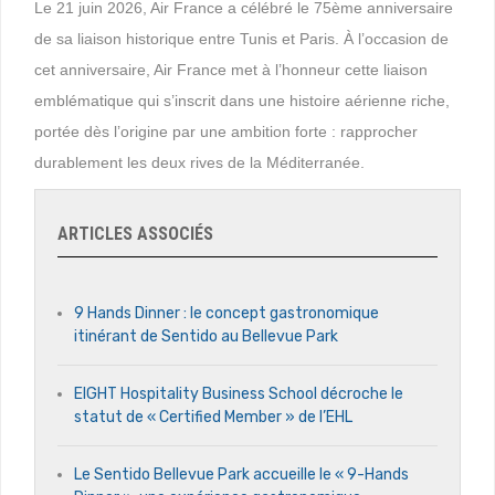
Le 21 juin 2026, Air France a célébré le 75ème anniversaire
de sa liaison historique entre Tunis et Paris. À l’occasion de
cet anniversaire, Air France met à l’honneur cette liaison
emblématique qui s’inscrit dans une histoire aérienne riche,
portée dès l’origine par une ambition forte : rapprocher
durablement les deux rives de la Méditerranée.
ARTICLES ASSOCIÉS
9 Hands Dinner : le concept gastronomique
itinérant de Sentido au Bellevue Park
EIGHT Hospitality Business School décroche le
statut de « Certified Member » de l’EHL
Le Sentido Bellevue Park accueille le « 9-Hands