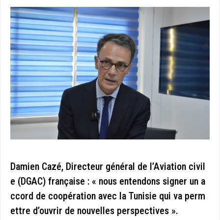
Damien Cazé, Directeur général de l’Aviation civil
e (DGAC) française : « nous entendons signer un a
ccord de coopération avec la Tunisie qui va perm
ettre d’ouvrir de nouvelles perspectives ».