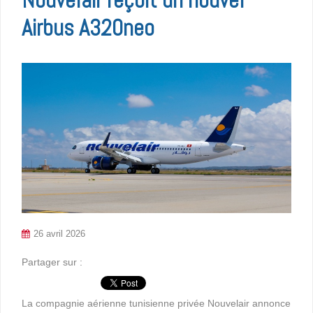
Airbus A320neo
26 avril 2026
Partager sur :
La compagnie aérienne tunisienne privée Nouvelair annonce