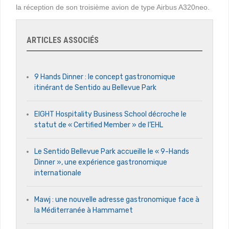
la réception de son troisième avion de type Airbus A320neo.
ARTICLES ASSOCIÉS
9 Hands Dinner : le concept gastronomique
itinérant de Sentido au Bellevue Park
EIGHT Hospitality Business School décroche le
statut de « Certified Member » de l’EHL
Le Sentido Bellevue Park accueille le « 9-Hands
Dinner », une expérience gastronomique
internationale
Mawj : une nouvelle adresse gastronomique face à
la Méditerranée à Hammamet