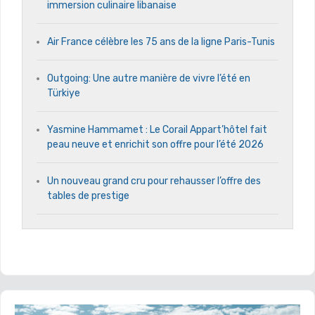
immersion culinaire libanaise
Air France célèbre les 75 ans de la ligne Paris-Tunis
Outgoing: Une autre manière de vivre l’été en
Türkiye
Yasmine Hammamet : Le Corail Appart’hôtel fait
peau neuve et enrichit son offre pour l’été 2026
Un nouveau grand cru pour rehausser l’offre des
tables de prestige