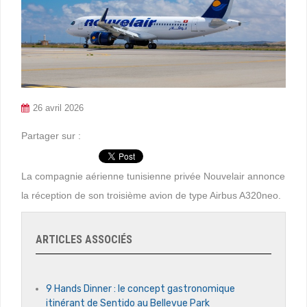
26 avril 2026
Partager sur :
La compagnie aérienne tunisienne privée Nouvelair annonce
la réception de son troisième avion de type Airbus A320neo.
ARTICLES ASSOCIÉS
9 Hands Dinner : le concept gastronomique
itinérant de Sentido au Bellevue Park