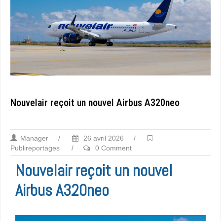
Nouvelair reçoit un nouvel Airbus A320neo
Manager
/
26 avril 2026
/
Publireportages
/
0 Comment
Nouvelair reçoit un nouvel
Airbus A320neo