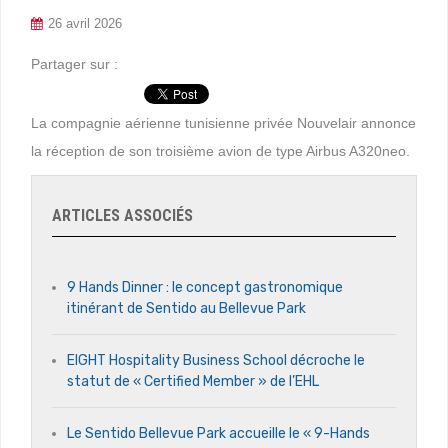
26 avril 2026
Partager sur :
La compagnie aérienne tunisienne privée Nouvelair annonce
la réception de son troisième avion de type Airbus A320neo.
ARTICLES ASSOCIÉS
9 Hands Dinner : le concept gastronomique
itinérant de Sentido au Bellevue Park
EIGHT Hospitality Business School décroche le
statut de « Certified Member » de l’EHL
Le Sentido Bellevue Park accueille le « 9-Hands