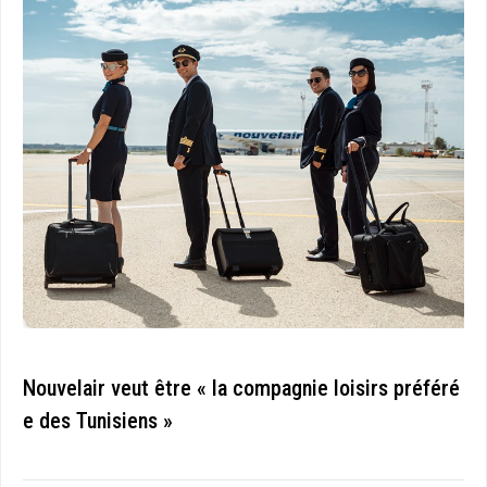
Nouvelair veut être « la compagnie loisirs préféré
e des Tunisiens »