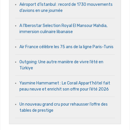
Aéroport d’İstanbul : record de 1730 mouvements
d’avions en une journée
A l’Iberostar Selection Royal El Mansour Mahdia,
immersion culinaire libanaise
Air France célèbre les 75 ans de la ligne Paris-Tunis
Outgoing: Une autre manière de vivre l’été en
Türkiye
Yasmine Hammamet : Le Corail Appart’hôtel fait
peau neuve et enrichit son offre pour l’été 2026
Un nouveau grand cru pour rehausser l’offre des
tables de prestige