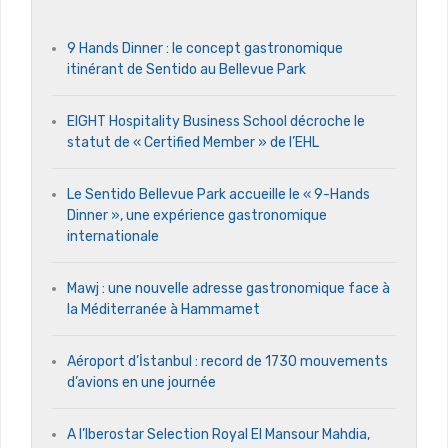
9 Hands Dinner : le concept gastronomique
itinérant de Sentido au Bellevue Park
EIGHT Hospitality Business School décroche le
statut de « Certified Member » de l’EHL
Le Sentido Bellevue Park accueille le « 9-Hands
Dinner », une expérience gastronomique
internationale
Mawj : une nouvelle adresse gastronomique face à
la Méditerranée à Hammamet
Aéroport d’İstanbul : record de 1730 mouvements
d’avions en une journée
A l’Iberostar Selection Royal El Mansour Mahdia,