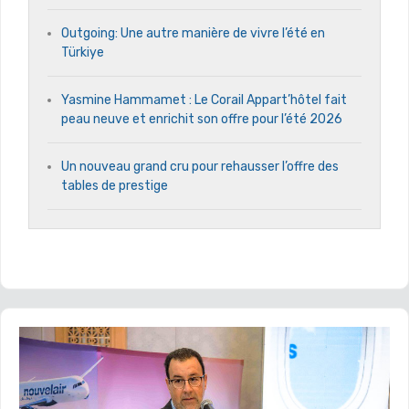
Outgoing: Une autre manière de vivre l’été en
Türkiye
Yasmine Hammamet : Le Corail Appart’hôtel fait
peau neuve et enrichit son offre pour l’été 2026
Un nouveau grand cru pour rehausser l’offre des
tables de prestige