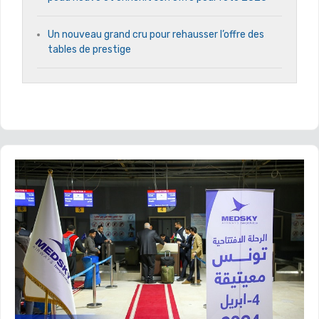
Un nouveau grand cru pour rehausser l’offre des
tables de prestige