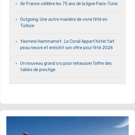
Air France célèbre les 75 ans de la ligne Paris-Tunis
Outgoing: Une autre manière de vivre l’été en
Türkiye
Yasmine Hammamet : Le Corail Appart’hôtel fait
peau neuve et enrichit son offre pour l’été 2026
Un nouveau grand cru pour rehausser l’offre des
tables de prestige