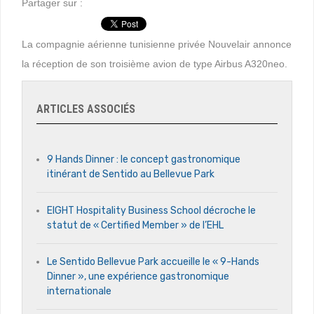
Partager sur :
La compagnie aérienne tunisienne privée Nouvelair annonce
la réception de son troisième avion de type Airbus A320neo.
ARTICLES ASSOCIÉS
9 Hands Dinner : le concept gastronomique
itinérant de Sentido au Bellevue Park
EIGHT Hospitality Business School décroche le
statut de « Certified Member » de l’EHL
Le Sentido Bellevue Park accueille le « 9-Hands
Dinner », une expérience gastronomique
internationale