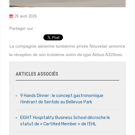
26 avril 2026
Partager sur :
La compagnie aérienne tunisienne privée Nouvelair annonce
la réception de son troisième avion de type Airbus A320neo.
ARTICLES ASSOCIÉS
9 Hands Dinner : le concept gastronomique
itinérant de Sentido au Bellevue Park
EIGHT Hospitality Business School décroche le
statut de « Certified Member » de l’EHL