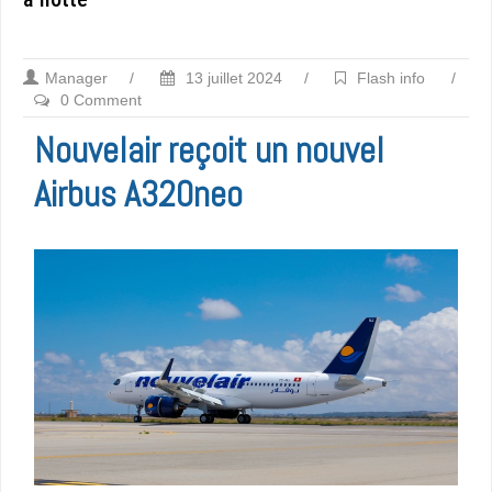
Manager
/
13 juillet 2024
/
Flash info
/
0 Comment
Nouvelair reçoit un nouvel
Airbus A320neo