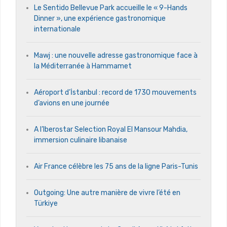
Le Sentido Bellevue Park accueille le « 9-Hands
Dinner », une expérience gastronomique
internationale
Mawj : une nouvelle adresse gastronomique face à
la Méditerranée à Hammamet
Aéroport d’İstanbul : record de 1730 mouvements
d’avions en une journée
A l’Iberostar Selection Royal El Mansour Mahdia,
immersion culinaire libanaise
Air France célèbre les 75 ans de la ligne Paris-Tunis
Outgoing: Une autre manière de vivre l’été en
Türkiye