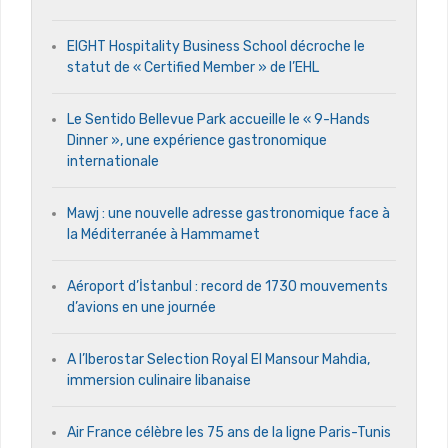
EIGHT Hospitality Business School décroche le
statut de « Certified Member » de l’EHL
Le Sentido Bellevue Park accueille le « 9-Hands
Dinner », une expérience gastronomique
internationale
Mawj : une nouvelle adresse gastronomique face à
la Méditerranée à Hammamet
Aéroport d’İstanbul : record de 1730 mouvements
d’avions en une journée
A l’Iberostar Selection Royal El Mansour Mahdia,
immersion culinaire libanaise
Air France célèbre les 75 ans de la ligne Paris-Tunis