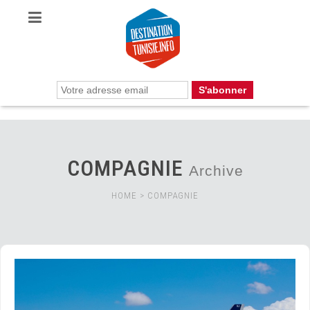
COMPAGNIE
Archive
HOME
>
COMPAGNIE