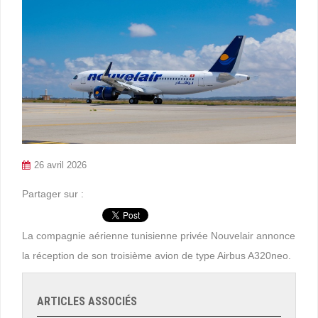
26 avril 2026
Partager sur :
La compagnie aérienne tunisienne privée Nouvelair annonce
la réception de son troisième avion de type Airbus A320neo.
ARTICLES ASSOCIÉS