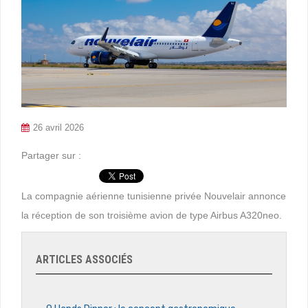
26 avril 2026
Partager sur :
La compagnie aérienne tunisienne privée Nouvelair annonce
la réception de son troisième avion de type Airbus A320neo.
ARTICLES ASSOCIÉS