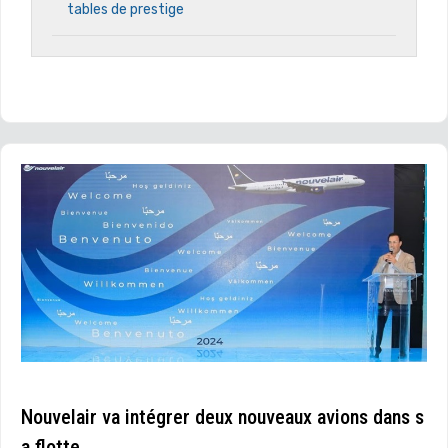
tables de prestige
Nouvelair va intégrer deux nouveaux avions dans s
a flotte