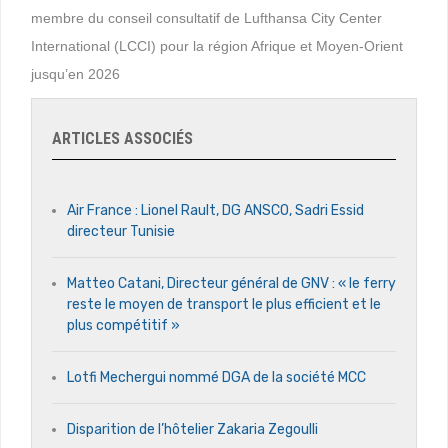
membre du conseil consultatif de Lufthansa City Center
International (LCCI) pour la région Afrique et Moyen-Orient
jusqu’en 2026
ARTICLES ASSOCIÉS
Air France : Lionel Rault, DG ANSCO, Sadri Essid
directeur Tunisie
Matteo Catani, Directeur général de GNV : « le ferry
reste le moyen de transport le plus efficient et le
plus compétitif »
Lotfi Mechergui nommé DGA de la société MCC
Disparition de l’hôtelier Zakaria Zegoulli