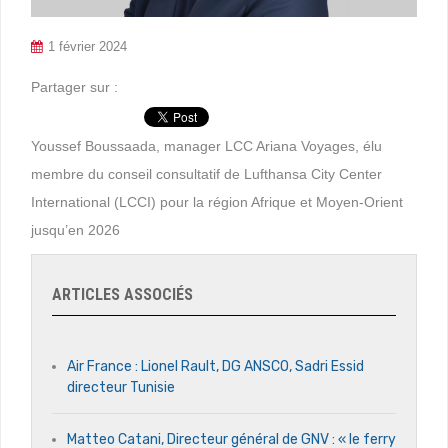
1 février 2024
Partager sur :
Youssef Boussaada, manager LCC Ariana Voyages, élu
membre du conseil consultatif de Lufthansa City Center
International (LCCI) pour la région Afrique et Moyen-Orient
jusqu’en 2026
ARTICLES ASSOCIÉS
Air France : Lionel Rault, DG ANSCO, Sadri Essid
directeur Tunisie
Matteo Catani, Directeur général de GNV : « le ferry