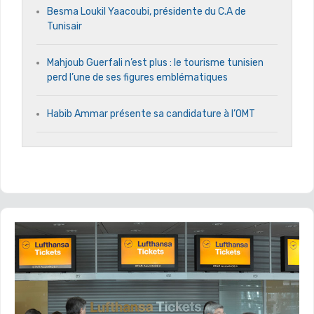
Besma Loukil Yaacoubi, présidente du C.A de
Tunisair
Mahjoub Guerfali n’est plus : le tourisme tunisien
perd l’une de ses figures emblématiques
Habib Ammar présente sa candidature à l’OMT