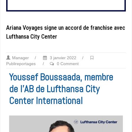
Ariana Voyages signe un accord de franchise avec
Lufthansa City Center
Manager
/
3 janvier 2022
/
Publireportages
/
0 Comment
Youssef Boussaada, membre
de l’AB de Lufthansa City
Center International