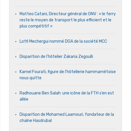
Matteo Catani, Directeur général de GNV : « le ferry
reste le moyen de transport le plus efficient et le
plus compétitif »
Lotfi Mechergui nommé DGA de la société MCC
Disparition de l’hôtelier Zakaria Zegoulli
Kamel Fourati, figure de l’hôtellerie hammamétoise
nous quitte
Radhouane Ben Salah: une icône de la FTH s’en est
allée
Disparition de Mohamed Laamouri, fondateur de la
chaîne Hasdrubal