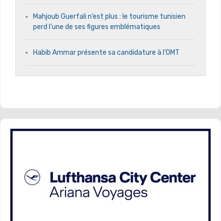
Mahjoub Guerfali n’est plus : le tourisme tunisien
perd l’une de ses figures emblématiques
Habib Ammar présente sa candidature à l’OMT