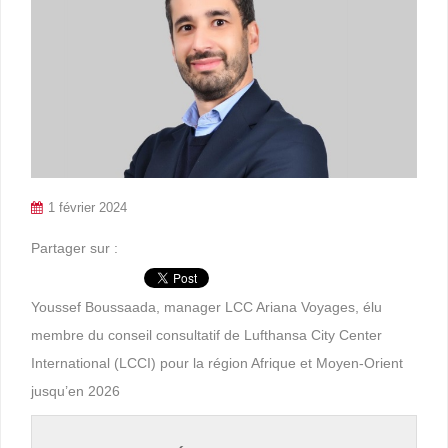
1 février 2024
Partager sur :
Youssef Boussaada, manager LCC Ariana Voyages, élu
membre du conseil consultatif de Lufthansa City Center
International (LCCI) pour la région Afrique et Moyen-Orient
jusqu’en 2026