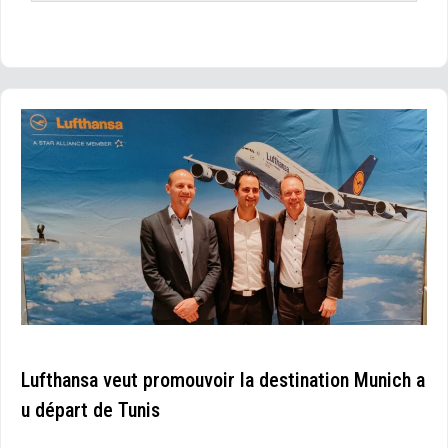
Lufthansa veut promouvoir la destination Munich a
u départ de Tunis