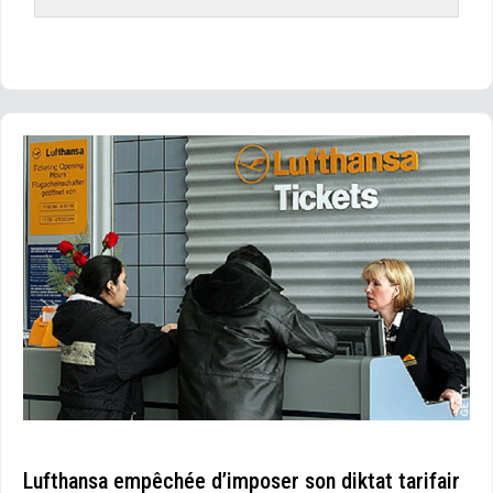
Lufthansa empêchée d’imposer son diktat tarifair