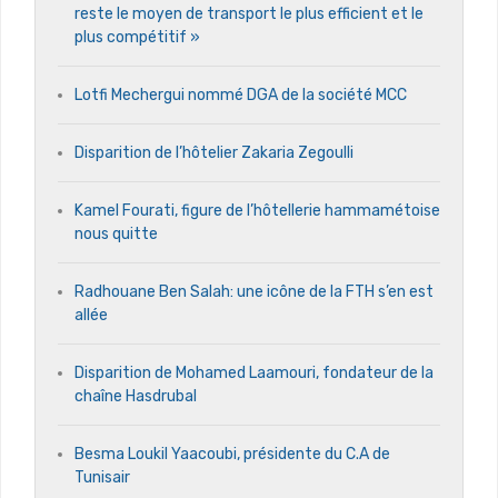
reste le moyen de transport le plus efficient et le
plus compétitif »
Lotfi Mechergui nommé DGA de la société MCC
Disparition de l’hôtelier Zakaria Zegoulli
Kamel Fourati, figure de l’hôtellerie hammamétoise
nous quitte
Radhouane Ben Salah: une icône de la FTH s’en est
allée
Disparition de Mohamed Laamouri, fondateur de la
chaîne Hasdrubal
Besma Loukil Yaacoubi, présidente du C.A de
Tunisair