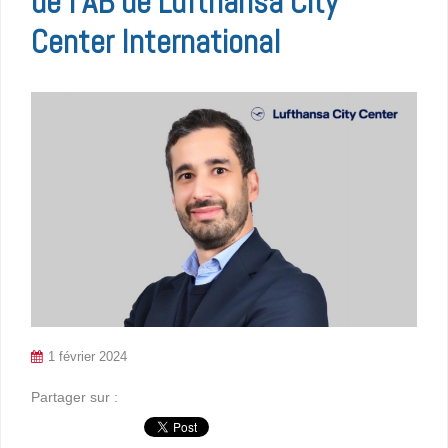
de l’AB de Lufthansa City
Center International
1 février 2024
Partager sur :