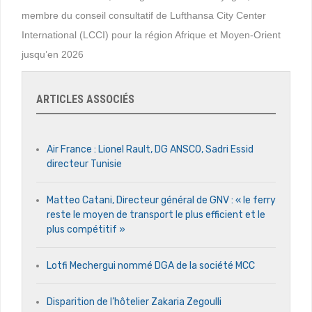
membre du conseil consultatif de Lufthansa City Center
International (LCCI) pour la région Afrique et Moyen-Orient
jusqu’en 2026
ARTICLES ASSOCIÉS
Air France : Lionel Rault, DG ANSCO, Sadri Essid
directeur Tunisie
Matteo Catani, Directeur général de GNV : « le ferry
reste le moyen de transport le plus efficient et le
plus compétitif »
Lotfi Mechergui nommé DGA de la société MCC
Disparition de l’hôtelier Zakaria Zegoulli