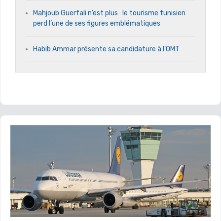
Mahjoub Guerfali n’est plus : le tourisme tunisien
perd l’une de ses figures emblématiques
Habib Ammar présente sa candidature à l’OMT