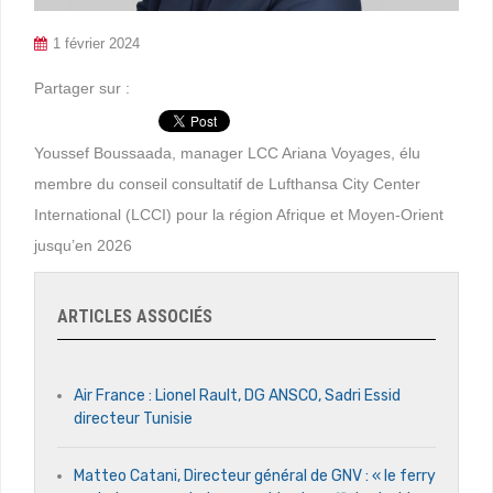
1 février 2024
Partager sur :
Youssef Boussaada, manager LCC Ariana Voyages, élu
membre du conseil consultatif de Lufthansa City Center
International (LCCI) pour la région Afrique et Moyen-Orient
jusqu’en 2026
ARTICLES ASSOCIÉS
Air France : Lionel Rault, DG ANSCO, Sadri Essid
directeur Tunisie
Matteo Catani, Directeur général de GNV : « le ferry