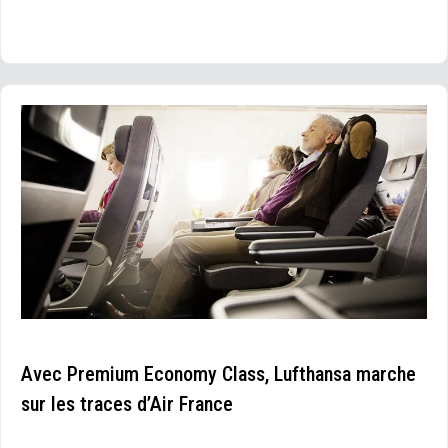
Avec Premium Economy Class, Lufthansa marche
sur les traces d’Air France