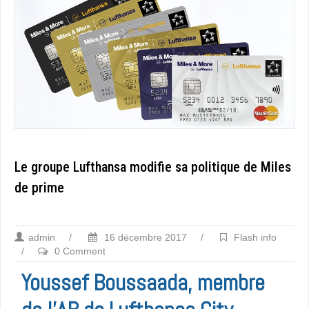
Le groupe Lufthansa modifie sa politique de Miles
de prime
admin
/
16 décembre 2017
/
Flash info
/
0 Comment
Youssef Boussaada, membre