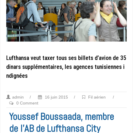
Lufthansa veut taxer tous ses billets d’avion de 35
dinars supplémentaires, les agences tunisiennes i
ndignées
admin
/
16 juin 2015
/
Fil aérien
/
0 Comment
Youssef Boussaada, membre
de l’AB de Lufthansa City