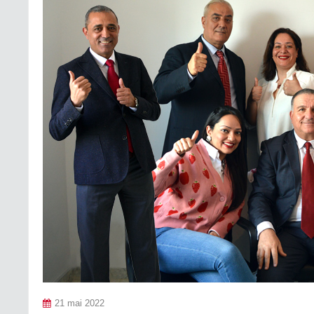
21 mai 2022