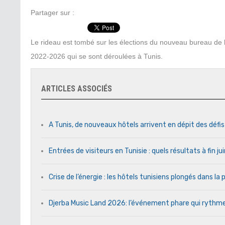
Partager sur :
Le rideau est tombé sur les élections du nouveau bureau de
2022-2026 qui se sont déroulées à Tunis.
ARTICLES ASSOCIÉS
A Tunis, de nouveaux hôtels arrivent en dépit des défi
Entrées de visiteurs en Tunisie : quels résultats à fin j
Crise de l’énergie : les hôtels tunisiens plongés dans l
Djerba Music Land 2026: l’événement phare qui rythme c