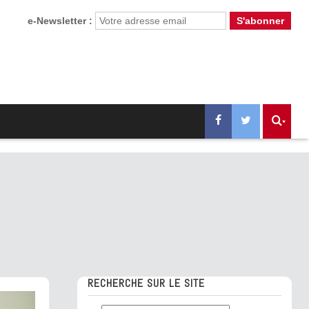
e-Newsletter :
RECHERCHE SUR LE SITE