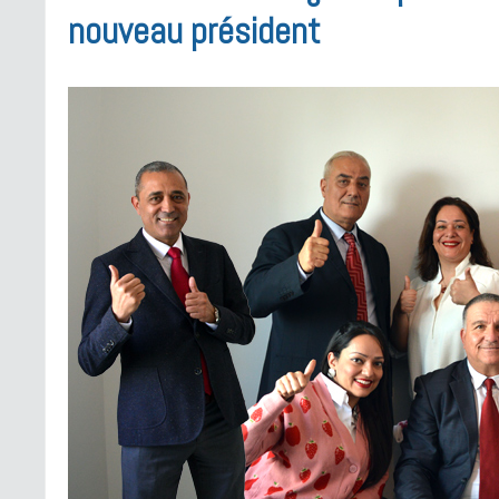
nouveau président