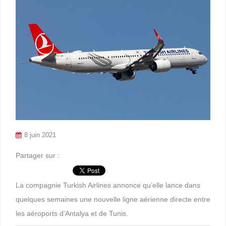
8 juin 2021
Partager sur :
La compagnie Turkish Airlines annonce qu’elle lance dans
quelques semaines une nouvelle ligne aérienne directe entre
les aéroports d’Antalya et de Tunis.