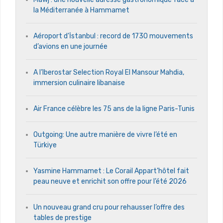
la Méditerranée à Hammamet
Aéroport d’İstanbul : record de 1730 mouvements
d’avions en une journée
A l’Iberostar Selection Royal El Mansour Mahdia,
immersion culinaire libanaise
Air France célèbre les 75 ans de la ligne Paris-Tunis
Outgoing: Une autre manière de vivre l’été en
Türkiye
Yasmine Hammamet : Le Corail Appart’hôtel fait
peau neuve et enrichit son offre pour l’été 2026
Un nouveau grand cru pour rehausser l’offre des
tables de prestige