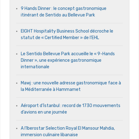
9 Hands Dinner : le concept gastronomique
itinérant de Sentido au Bellevue Park
EIGHT Hospitality Business School décroche le
statut de « Certified Member » de l’EHL
Le Sentido Bellevue Park accueille le « 9-Hands
Dinner », une expérience gastronomique
internationale
Mawj : une nouvelle adresse gastronomique face à
la Méditerranée à Hammamet
Aéroport d’İstanbul : record de 1730 mouvements
d’avions en une journée
A l’Iberostar Selection Royal El Mansour Mahdia,
immersion culinaire libanaise