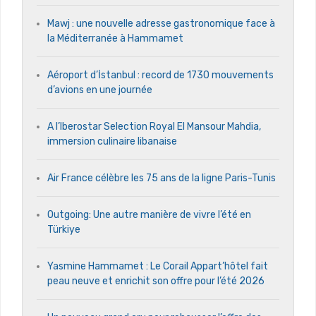
Mawj : une nouvelle adresse gastronomique face à
la Méditerranée à Hammamet
Aéroport d’İstanbul : record de 1730 mouvements
d’avions en une journée
A l’Iberostar Selection Royal El Mansour Mahdia,
immersion culinaire libanaise
Air France célèbre les 75 ans de la ligne Paris-Tunis
Outgoing: Une autre manière de vivre l’été en
Türkiye
Yasmine Hammamet : Le Corail Appart’hôtel fait
peau neuve et enrichit son offre pour l’été 2026