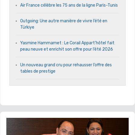
Air France célèbre les 75 ans de la ligne Paris-Tunis
Outgoing: Une autre manière de vivre l’été en
Türkiye
Yasmine Hammamet : Le Corail Appart’hôtel fait
peau neuve et enrichit son offre pour l’été 2026
Un nouveau grand cru pour rehausser l’offre des
tables de prestige