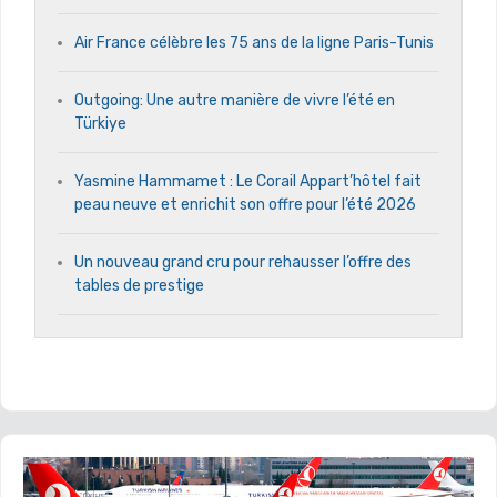
Air France célèbre les 75 ans de la ligne Paris-Tunis
Outgoing: Une autre manière de vivre l’été en
Türkiye
Yasmine Hammamet : Le Corail Appart’hôtel fait
peau neuve et enrichit son offre pour l’été 2026
Un nouveau grand cru pour rehausser l’offre des
tables de prestige