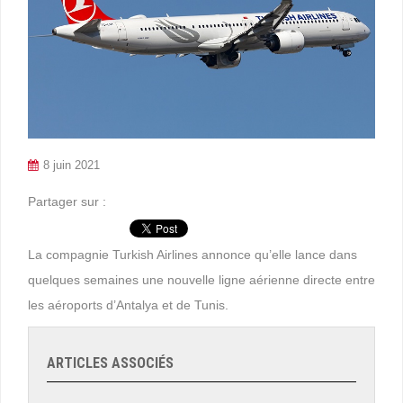
8 juin 2021
Partager sur :
La compagnie Turkish Airlines annonce qu’elle lance dans
quelques semaines une nouvelle ligne aérienne directe entre
les aéroports d’Antalya et de Tunis.
ARTICLES ASSOCIÉS