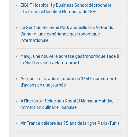
EIGHT Hospitality Business School décroche le
statut de « Certified Member » de l’EHL
Le Sentido Bellevue Park accueille le « 9-Hands
Dinner », une expérience gastronomique
internationale
Mawj : une nouvelle adresse gastronomique face à
la Méditerranée à Hammamet
Aéroport d’İstanbul : record de 1730 mouvements
d’avions en une journée
A l’Iberostar Selection Royal El Mansour Mahdia,
immersion culinaire libanaise
Air France célèbre les 75 ans de la ligne Paris-Tunis