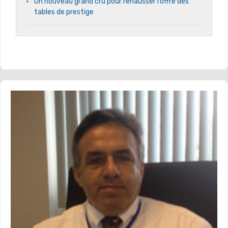
Un nouveau grand cru pour rehausser l’offre des
tables de prestige