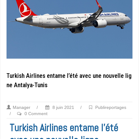
Turkish Airlines entame l’été avec une nouvelle lig
ne Antalya-Tunis
Manager
/
8 juin 2021
/
Publireportages
/
0 Comment
Turkish Airlines entame l’été