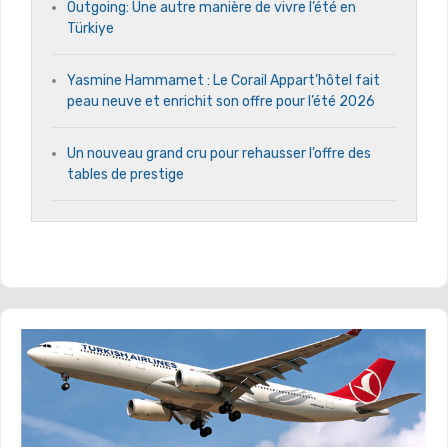
Outgoing: Une autre manière de vivre l’été en
Türkiye
Yasmine Hammamet : Le Corail Appart’hôtel fait
peau neuve et enrichit son offre pour l’été 2026
Un nouveau grand cru pour rehausser l’offre des
tables de prestige