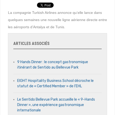
La compagnie Turkish Airlines annonce qu’elle lance dans
quelques semaines une nouvelle ligne aérienne directe entre
les aéroports d’Antalya et de Tunis.
ARTICLES ASSOCIÉS
9 Hands Dinner : le concept gastronomique
itinérant de Sentido au Bellevue Park
EIGHT Hospitality Business School décroche le
statut de « Certified Member » de l’EHL
Le Sentido Bellevue Park accueille le « 9-Hands
Dinner », une expérience gastronomique
internationale