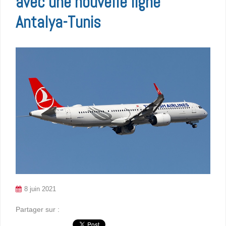
avec une nouvelle ligne
Antalya-Tunis
8 juin 2021
Partager sur :