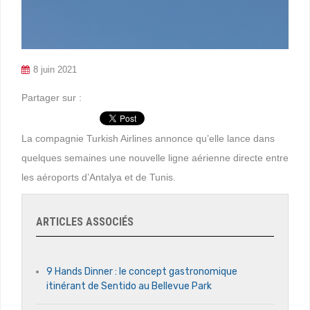
8 juin 2021
Partager sur :
La compagnie Turkish Airlines annonce qu’elle lance dans
quelques semaines une nouvelle ligne aérienne directe entre
les aéroports d’Antalya et de Tunis.
ARTICLES ASSOCIÉS
9 Hands Dinner : le concept gastronomique
itinérant de Sentido au Bellevue Park