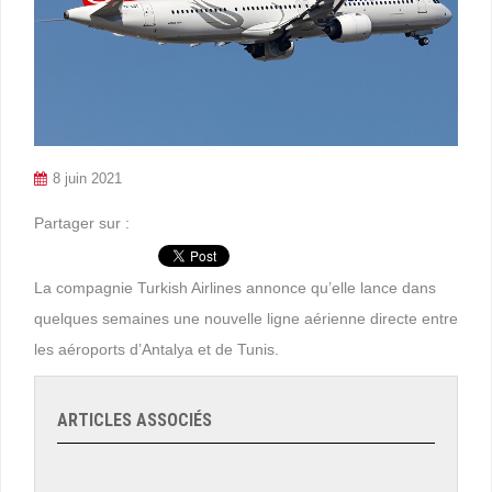
8 juin 2021
Partager sur :
La compagnie Turkish Airlines annonce qu’elle lance dans
quelques semaines une nouvelle ligne aérienne directe entre
les aéroports d’Antalya et de Tunis.
ARTICLES ASSOCIÉS