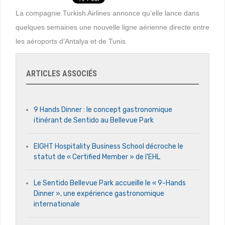
La compagnie Turkish Airlines annonce qu’elle lance dans
quelques semaines une nouvelle ligne aérienne directe entre
les aéroports d’Antalya et de Tunis.
ARTICLES ASSOCIÉS
9 Hands Dinner : le concept gastronomique
itinérant de Sentido au Bellevue Park
EIGHT Hospitality Business School décroche le
statut de « Certified Member » de l’EHL
Le Sentido Bellevue Park accueille le « 9-Hands
Dinner », une expérience gastronomique
internationale