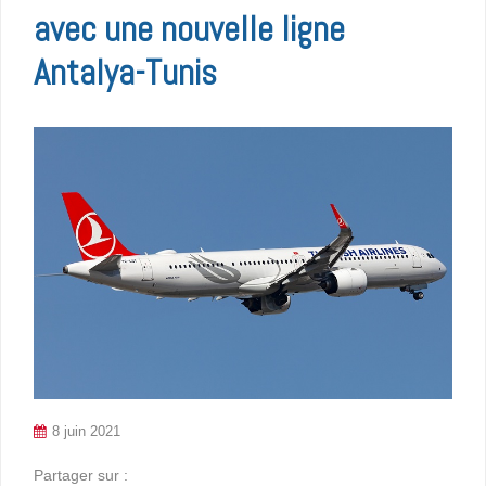
avec une nouvelle ligne
Antalya-Tunis
8 juin 2021
Partager sur :