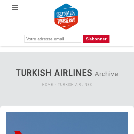
TURKISH AIRLINES
Archive
HOME
>
TURKISH AIRLINES