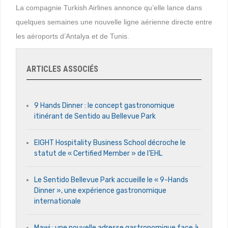
La compagnie Turkish Airlines annonce qu’elle lance dans
quelques semaines une nouvelle ligne aérienne directe entre
les aéroports d’Antalya et de Tunis.
ARTICLES ASSOCIÉS
9 Hands Dinner : le concept gastronomique
itinérant de Sentido au Bellevue Park
EIGHT Hospitality Business School décroche le
statut de « Certified Member » de l’EHL
Le Sentido Bellevue Park accueille le « 9-Hands
Dinner », une expérience gastronomique
internationale
Mawj : une nouvelle adresse gastronomique face à