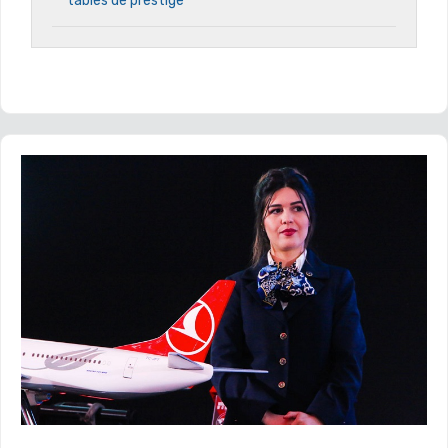
tables de prestige