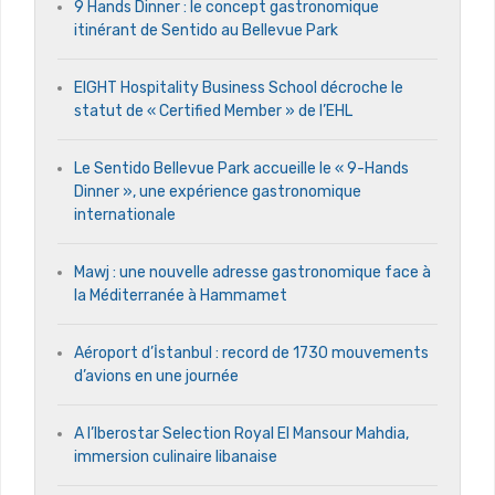
9 Hands Dinner : le concept gastronomique
itinérant de Sentido au Bellevue Park
EIGHT Hospitality Business School décroche le
statut de « Certified Member » de l’EHL
Le Sentido Bellevue Park accueille le « 9-Hands
Dinner », une expérience gastronomique
internationale
Mawj : une nouvelle adresse gastronomique face à
la Méditerranée à Hammamet
Aéroport d’İstanbul : record de 1730 mouvements
d’avions en une journée
A l’Iberostar Selection Royal El Mansour Mahdia,
immersion culinaire libanaise