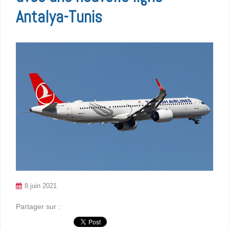
Antalya-Tunis
8 juin 2021
Partager sur :