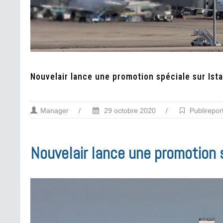
Nouvelair lance une promotion spéciale sur Ist
Manager
/
29 octobre 2020
/
Publirepor
Nouvelair lance une promotion 