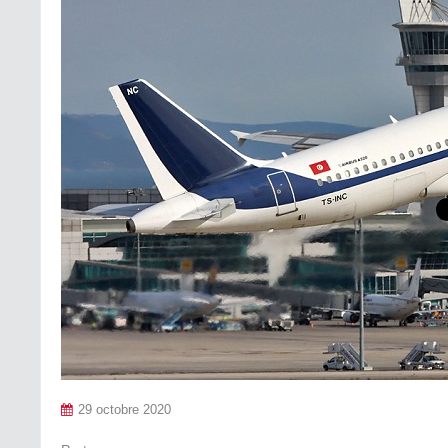
29 octobre 2020