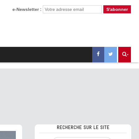
e-Newsletter :
RECHERCHE SUR LE SITE