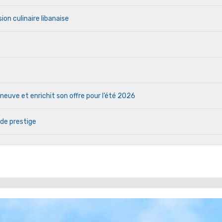
ion culinaire libanaise
euve et enrichit son offre pour l’été 2026
 de prestige