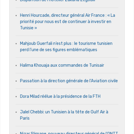
Henri Hourcade, directeur général Air France : « La
priorité pour nous est de continuer à investir en
Tunisie »
Mahjoub Guerfali n’est plus : le tourisme tunisien
perd l’une de ses figures emblématiques
Halima Khouaja aux commandes de Tunisair
Passation à la direction générale de l’Aviation civile
Dora Milad réélue à la présidence de la FTH
Jalel Chebbi: un Tunisien à la tête de Gulf Air à
Paris
Nizar Slimane, nouveau directeur général de l’ONTT