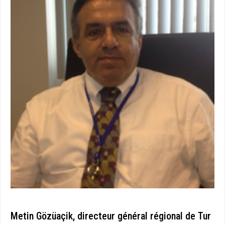
Metin Gözüaçik, directeur général régional de Tur