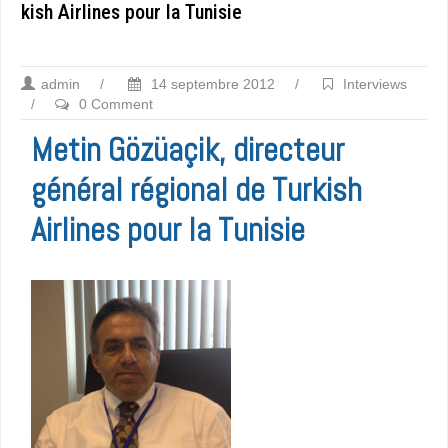
kish Airlines pour la Tunisie
admin
/
14 septembre 2012
/
Interviews
/
0 Comment
Metin Gözüaçik, directeur
général régional de Turkish
Airlines pour la Tunisie