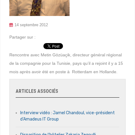
14 septembre 2012
Partager sur :
Rencontre avec Metin Gözüaçik, directeur général régional
de la compagnie pour la Tunisie, pays qu’il a rejoint il y a 15
mois après avoir été en poste à Rotterdam en Hollande.
ARTICLES ASSOCIÉS
Interview vidéo : Jamel Chandoul, vice-président
d’Amadeus IT Group
Disparition de l’hôtelier Zakaria Zegoulli