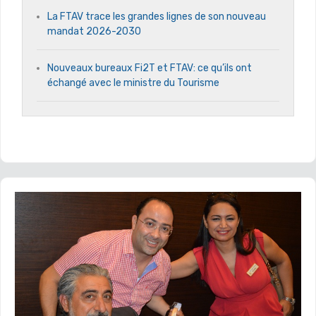
La FTAV trace les grandes lignes de son nouveau
mandat 2026-2030
Nouveaux bureaux Fi2T et FTAV: ce qu’ils ont
échangé avec le ministre du Tourisme