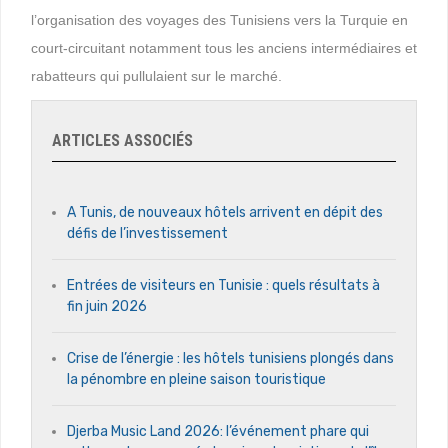
l’organisation des voyages des Tunisiens vers la Turquie en
court-circuitant notamment tous les anciens intermédiaires et
rabatteurs qui pullulaient sur le marché.
ARTICLES ASSOCIÉS
A Tunis, de nouveaux hôtels arrivent en dépit des
défis de l’investissement
Entrées de visiteurs en Tunisie : quels résultats à
fin juin 2026
Crise de l’énergie : les hôtels tunisiens plongés dans
la pénombre en pleine saison touristique
Djerba Music Land 2026: l’événement phare qui