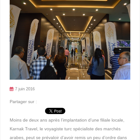
7 juin 2016
Partager sur :
Moins de deux ans après l’implantation d’une filiale locale,
Karnak Travel, le voyagiste turc spécialiste des marchés
arabes, peut se prévaloir d’avoir remis un peu d’ordre dans