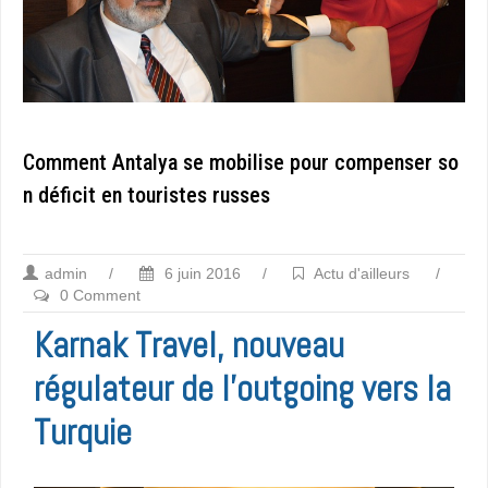
Comment Antalya se mobilise pour compenser so
n déficit en touristes russes
admin
/
6 juin 2016
/
Actu d'ailleurs
/
0 Comment
Karnak Travel, nouveau
régulateur de l’outgoing vers la
Turquie