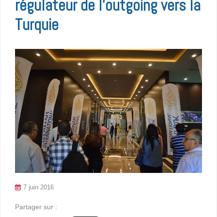
régulateur de l’outgoing vers la
Turquie
7 juin 2016
Partager sur :