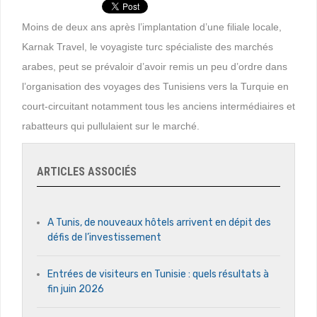
Moins de deux ans après l’implantation d’une filiale locale,
Karnak Travel, le voyagiste turc spécialiste des marchés
arabes, peut se prévaloir d’avoir remis un peu d’ordre dans
l’organisation des voyages des Tunisiens vers la Turquie en
court-circuitant notamment tous les anciens intermédiaires et
rabatteurs qui pullulaient sur le marché.
ARTICLES ASSOCIÉS
A Tunis, de nouveaux hôtels arrivent en dépit des
défis de l’investissement
Entrées de visiteurs en Tunisie : quels résultats à
fin juin 2026