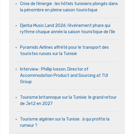
Crise de l’énergie : les hôtels tunisiens plongés dans
la pénombre en pleine saison touristique
Djerba Music Land 2026: l’événement phare qui
rythme chaque année la saison touristique de l’île
Pyramids Airlines affrété pour le transport des
touristes russes sur la Tunisie
Interview : Phillip Iveson, Director of
Accommodation Product and Sourcing at TUI
Group
Tourisme britannique sur la Tunisie: le grand retour
de Jet2 en 2027
Tourisme algérien sur la Tunisie : à qui profite la
rumeur ?