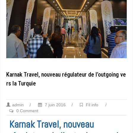
Karnak Travel, nouveau régulateur de l’outgoing ve
rs la Turquie
admin
/
7 juin 2016
/
Fil info
/
0 Comment
Karnak Travel, nouveau