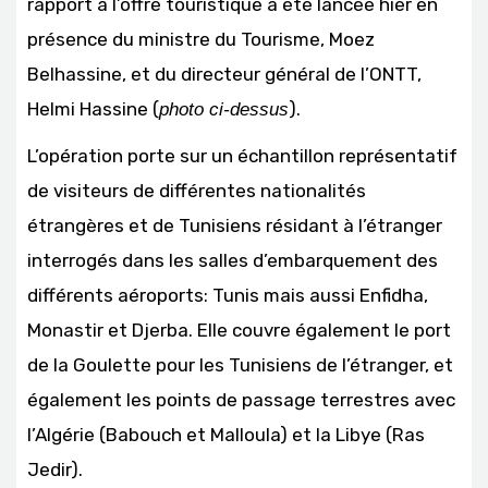
rapport à l’offre touristique a été lancée hier en
présence du ministre du Tourisme, Moez
Belhassine, et du directeur général de l’ONTT,
Helmi Hassine (
).
photo ci-dessus
L’opération porte sur un échantillon représentatif
de visiteurs de différentes nationalités
étrangères et de Tunisiens résidant à l’étranger
interrogés dans les salles d’embarquement des
différents aéroports: Tunis mais aussi Enfidha,
Monastir et Djerba. Elle couvre également le port
de la Goulette pour les Tunisiens de l’étranger, et
également les points de passage terrestres avec
l’Algérie (Babouch et Malloula) et la Libye (Ras
Jedir).