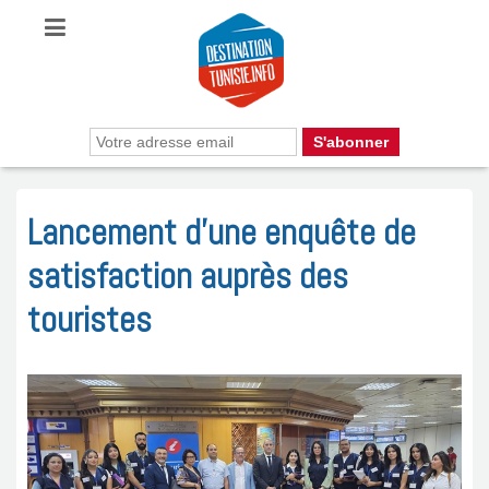
Lancement d’une enquête de
satisfaction auprès des
touristes