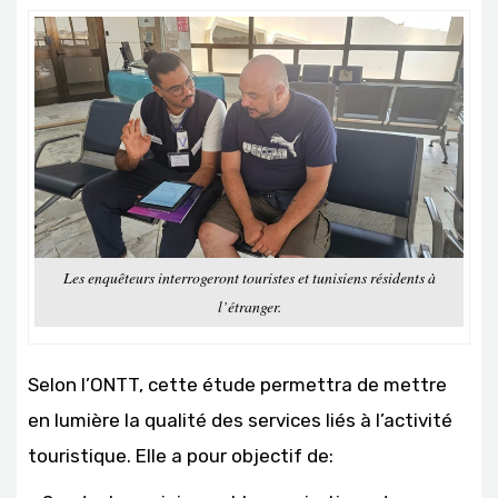
Les enquêteurs interrogeront touristes et tunisiens résidents à
l’étranger.
Selon l’ONTT, cette étude permettra de mettre
en lumière la qualité des services liés à l’activité
touristique. Elle a pour objectif de: