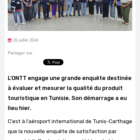
26 juillet 2024
Partager sur :
L’ONTT engage une grande enquête destinée
à évaluer et mesurer la qualité du produit
touristique en Tunisie. Son démarrage a eu
lieu hier.
C’est à l’aéroport international de Tunis-Carthage
que la nouvelle enquête de satisfaction par