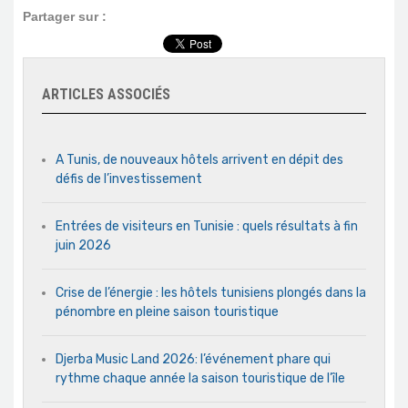
Partager sur :
ARTICLES ASSOCIÉS
A Tunis, de nouveaux hôtels arrivent en dépit des
défis de l’investissement
Entrées de visiteurs en Tunisie : quels résultats à fin
juin 2026
Crise de l’énergie : les hôtels tunisiens plongés dans la
pénombre en pleine saison touristique
Djerba Music Land 2026: l’événement phare qui
rythme chaque année la saison touristique de l’île