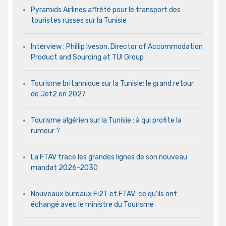
Pyramids Airlines affrété pour le transport des
touristes russes sur la Tunisie
Interview : Phillip Iveson, Director of Accommodation
Product and Sourcing at TUI Group
Tourisme britannique sur la Tunisie: le grand retour
de Jet2 en 2027
Tourisme algérien sur la Tunisie : à qui profite la
rumeur ?
La FTAV trace les grandes lignes de son nouveau
mandat 2026-2030
Nouveaux bureaux Fi2T et FTAV: ce qu’ils ont
échangé avec le ministre du Tourisme