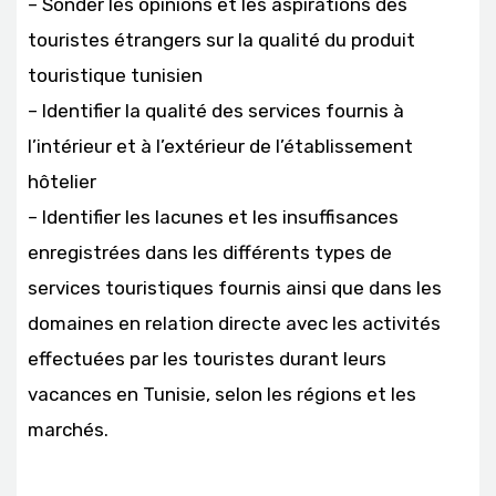
– Sonder les opinions et les aspirations des
touristes étrangers sur la qualité du produit
touristique tunisien
– Identifier la qualité des services fournis à
l’intérieur et à l’extérieur de l’établissement
hôtelier
– Identifier les lacunes et les insuffisances
enregistrées dans les différents types de
services touristiques fournis ainsi que dans les
domaines en relation directe avec les activités
effectuées par les touristes durant leurs
vacances en Tunisie, selon les régions et les
marchés.