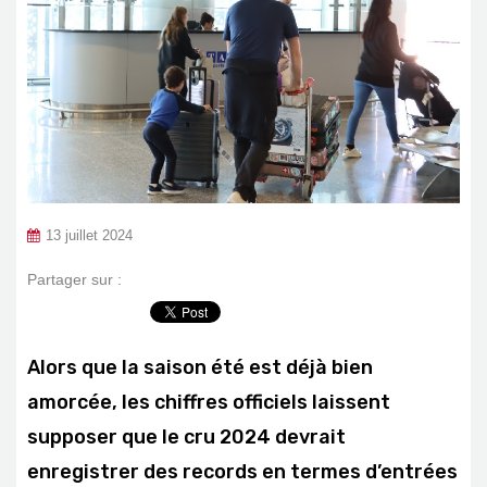
13 juillet 2024
Partager sur :
Alors que la saison été est déjà bien
amorcée, les chiffres officiels laissent
supposer que le cru 2024 devrait
enregistrer des records en termes d’entrées