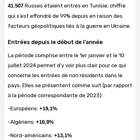
Russes étaient entrés en Tunisie, chiffre
41.507
qui s’est effondré de 99% depuis en raison des
facteurs géopolitiques liés à la guerre en Ukraine.
Entrées depuis le début de l’année
La période comprise entre le 1er janvier et le 10
juillet 2024 permet d’y voir plus clair pour ce qui
concerne les entrées de non résidents dans le
pays. Elles se présentent comme suit (par rapport
à la période correspondante de 2023):
-Européens:
+19,1%
-Algériens:
+16,9%
-Nord-américains:
+13,1%