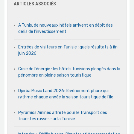
ARTICLES ASSOCIÉS
A Tunis, de nouveaux hôtels arrivent en dépit des
défis de l’investissement
Entrées de visiteurs en Tunisie : quels résultats à fin
juin 2026
Crise de l’énergie : les hôtels tunisiens plongés dans la
pénombre en pleine saison touristique
Djerba Music Land 2026: l’événement phare qui
rythme chaque année la saison touristique de l’île
Pyramids Airlines affrété pour le transport des
touristes russes sur la Tunisie