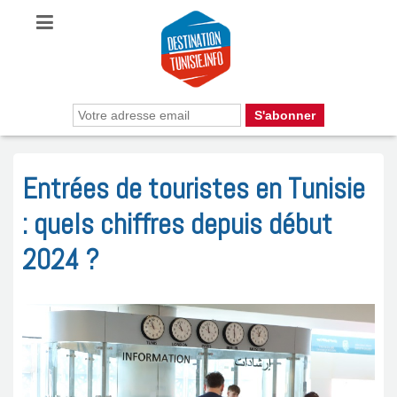
Entrées de touristes en Tunisie
: quels chiffres depuis début
2024 ?