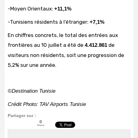
-Moyen Orientaux:
+11,1%
-Tunisiens résidents à l’étranger:
+7,1%
En chiffres concrets, le total des entrées aux
frontières au 10 juillet a été de
de
4.412.861
visiteurs non résidents, soit une progression de
5,2% sur une année.
©Destination Tunisie
Crédit Photo: TAV Airports Tunisie
Partager sur :
0
Shares