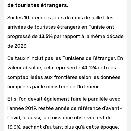
de touristes étrangers.
Sur les 10 premiers jours du mois de juillet, les
arrivées de touristes étrangers en Tunisie ont
progressé de
par rapport à la même décade
13,5%
de 2023.
Ce taux n’inclut pas les Tunisiens de l’étranger. En
valeur absolue, cela représente
entrées
40.124
comptabilisées aux frontières selon les données
compilées par le ministère de l’Intérieur.
Et si l’on devait également faire le parallèle avec
l’année 2019, restée année de référence d’avant-
Covid, là aussi, la croissance observée est de
13,3%, sachant d’autant plus qu’à cette époque,