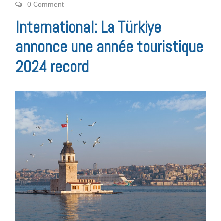
0 Comment
International: La Türkiye
annonce une année touristique
2024 record