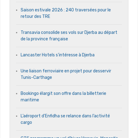
Saison estivale 2026 : 240 traversées pour le
retour des TRE
Transavia consolide ses vols sur Djerba au départ
de la province française
Lancaster Hotels s’intéresse à Djerba
Une liaison ferroviaire en projet pour desservir
Tunis-Carthage
Bookingo élargit son offre dans la billetterie
maritime
L’aéroport d’Enfidha se relance dans l’activité
cargo