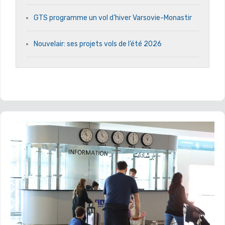
GTS programme un vol d’hiver Varsovie-Monastir
Nouvelair: ses projets vols de l’été 2026