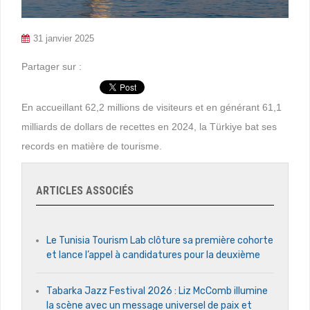
31 janvier 2025
Partager sur :
En accueillant 62,2 millions de visiteurs et en générant 61,1
milliards de dollars de recettes en 2024, la Türkiye bat ses
records en matière de tourisme.
ARTICLES ASSOCIÉS
Le Tunisia Tourism Lab clôture sa première cohorte
et lance l’appel à candidatures pour la deuxième
Tabarka Jazz Festival 2026 : Liz McComb illumine
la scène avec un message universel de paix et