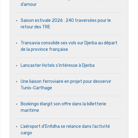
d’amour
Saison estivale 2026 : 240 traversées pour le
retour des TRE
Transavia consolide ses vols sur Djerba au départ
de la province française
Lancaster Hotels s’intéresse à Djerba
Une liaison ferroviaire en projet pour desservir
Tunis-Carthage
Bookingo élargit son offre dans la billetterie
maritime
L’aéroport d’Enfidha se relance dans l’activité
cargo