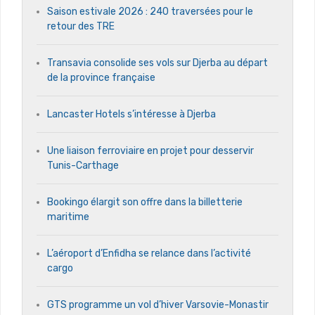
Saison estivale 2026 : 240 traversées pour le
retour des TRE
Transavia consolide ses vols sur Djerba au départ
de la province française
Lancaster Hotels s’intéresse à Djerba
Une liaison ferroviaire en projet pour desservir
Tunis-Carthage
Bookingo élargit son offre dans la billetterie
maritime
L’aéroport d’Enfidha se relance dans l’activité
cargo
GTS programme un vol d’hiver Varsovie-Monastir