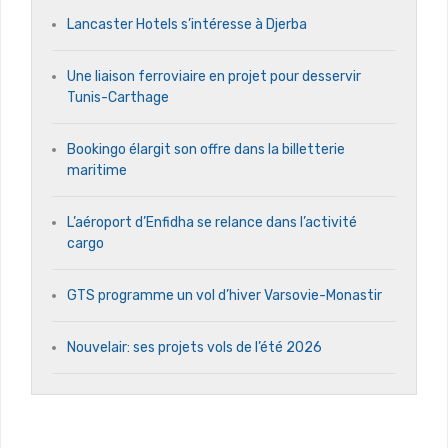
Lancaster Hotels s’intéresse à Djerba
Une liaison ferroviaire en projet pour desservir
Tunis-Carthage
Bookingo élargit son offre dans la billetterie
maritime
L’aéroport d’Enfidha se relance dans l’activité
cargo
GTS programme un vol d’hiver Varsovie-Monastir
Nouvelair: ses projets vols de l’été 2026