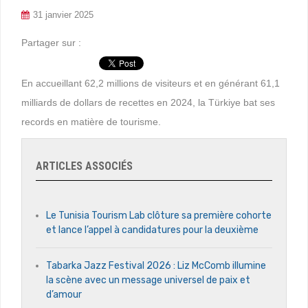
31 janvier 2025
Partager sur :
En accueillant 62,2 millions de visiteurs et en générant 61,1
milliards de dollars de recettes en 2024, la Türkiye bat ses
records en matière de tourisme.
ARTICLES ASSOCIÉS
Le Tunisia Tourism Lab clôture sa première cohorte
et lance l’appel à candidatures pour la deuxième
Tabarka Jazz Festival 2026 : Liz McComb illumine
la scène avec un message universel de paix et
d’amour