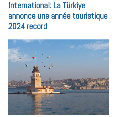
International: La Türkiye
annonce une année touristique
2024 record