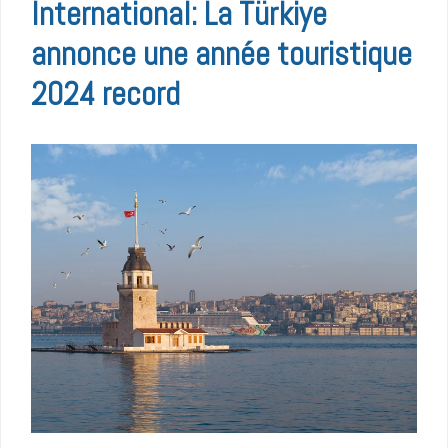
International: La Türkiye
annonce une année touristique
2024 record