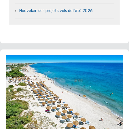
Nouvelair: ses projets vols de l’été 2026