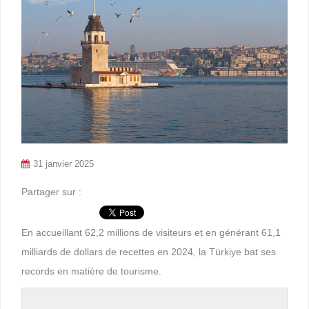
31 janvier 2025
Partager sur :
En accueillant 62,2 millions de visiteurs et en générant 61,1
milliards de dollars de recettes en 2024, la Türkiye bat ses
records en matière de tourisme.