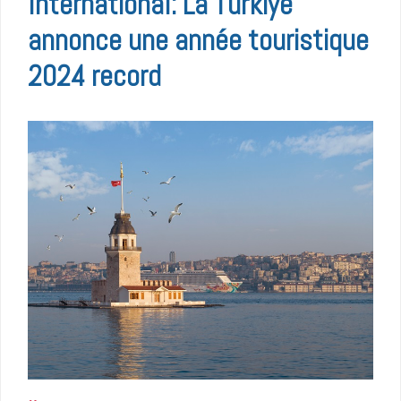
International: La Türkiye
annonce une année touristique
2024 record