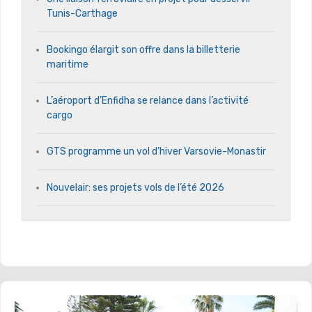
Tunis-Carthage
Bookingo élargit son offre dans la billetterie
maritime
L’aéroport d’Enfidha se relance dans l’activité
cargo
GTS programme un vol d’hiver Varsovie-Monastir
Nouvelair: ses projets vols de l’été 2026