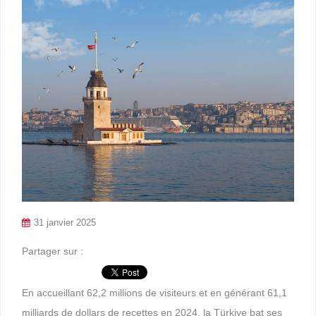
31 janvier 2025
Partager sur :
En accueillant 62,2 millions de visiteurs et en générant 61,1
milliards de dollars de recettes en 2024, la Türkiye bat ses