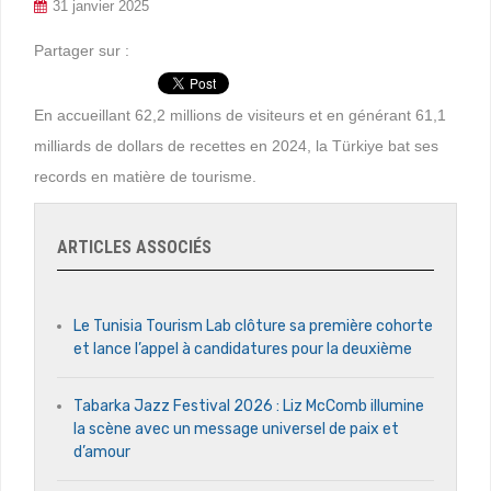
31 janvier 2025
Partager sur :
En accueillant 62,2 millions de visiteurs et en générant 61,1
milliards de dollars de recettes en 2024, la Türkiye bat ses
records en matière de tourisme.
ARTICLES ASSOCIÉS
Le Tunisia Tourism Lab clôture sa première cohorte
et lance l’appel à candidatures pour la deuxième
Tabarka Jazz Festival 2026 : Liz McComb illumine
la scène avec un message universel de paix et
d’amour