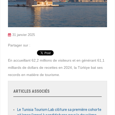
31 janvier 2025
Partager sur :
En accueillant 62,2 millions de visiteurs et en générant 61,1
milliards de dollars de recettes en 2024, la Türkiye bat ses
records en matière de tourisme.
ARTICLES ASSOCIÉS
Le Tunisia Tourism Lab clôture sa première cohorte