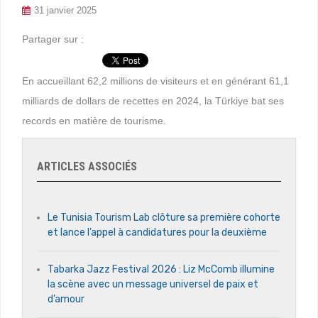
31 janvier 2025
Partager sur :
En accueillant 62,2 millions de visiteurs et en générant 61,1
milliards de dollars de recettes en 2024, la Türkiye bat ses
records en matière de tourisme.
ARTICLES ASSOCIÉS
Le Tunisia Tourism Lab clôture sa première cohorte
et lance l’appel à candidatures pour la deuxième
Tabarka Jazz Festival 2026 : Liz McComb illumine
la scène avec un message universel de paix et
d’amour