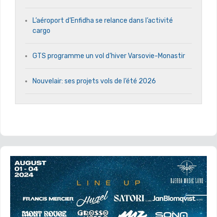
L’aéroport d’Enfidha se relance dans l’activité
cargo
GTS programme un vol d’hiver Varsovie-Monastir
Nouvelair: ses projets vols de l’été 2026