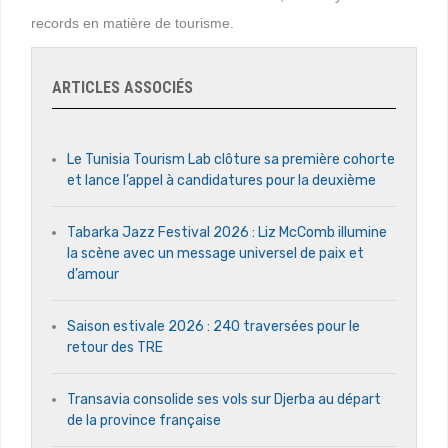
records en matière de tourisme.
ARTICLES ASSOCIÉS
Le Tunisia Tourism Lab clôture sa première cohorte
et lance l’appel à candidatures pour la deuxième
Tabarka Jazz Festival 2026 : Liz McComb illumine
la scène avec un message universel de paix et
d’amour
Saison estivale 2026 : 240 traversées pour le
retour des TRE
Transavia consolide ses vols sur Djerba au départ
de la province française