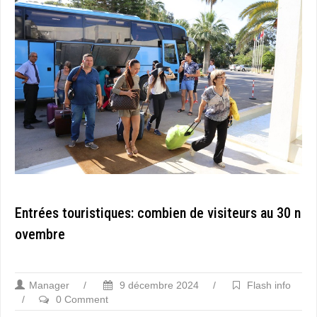
Entrées touristiques: combien de visiteurs au 30 n
ovembre
Manager
/
9 décembre 2024
/
Flash info
/
0 Comment