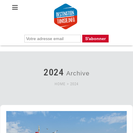
2024
Archive
HOME
>
2024