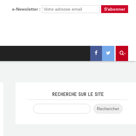
e-Newsletter :
RECHERCHE SUR LE SITE