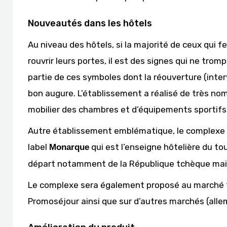
Nouveautés dans les hôtels
Au niveau des hôtels, si la majorité de ceux qui 
rouvrir leurs portes, il est des signes qui ne tro
partie de ces symboles dont la réouverture (inter
bon augure. L’établissement a réalisé de très 
mobilier des chambres et d’équipements sportifs
Autre établissement emblématique, le complexe
label
qui est l’enseigne hôtelière du t
Monarque
départ notamment de la République tchèque mais
Le complexe sera également proposé au marché f
Promoséjour ainsi que sur d’autres marchés (all