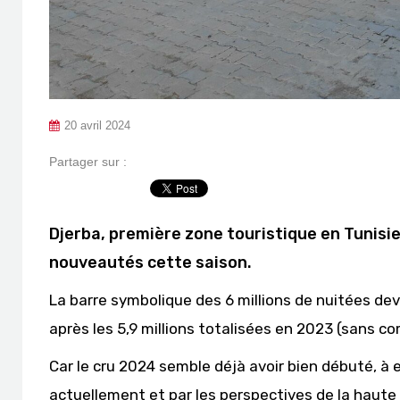
20 avril 2024
Partager sur :
Djerba, première zone touristique en Tunisie
nouveautés cette saison.
La barre symbolique des 6 millions de nuitées de
après les 5,9 millions totalisées en 2023 (sans c
Car le cru 2024 semble déjà avoir bien débuté, à 
actuellement et par les perspectives de la haute