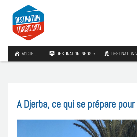
ACCUEIL
DESTINATION INFOS
DESTINATION 
A Djerba, ce qui se prépare pour