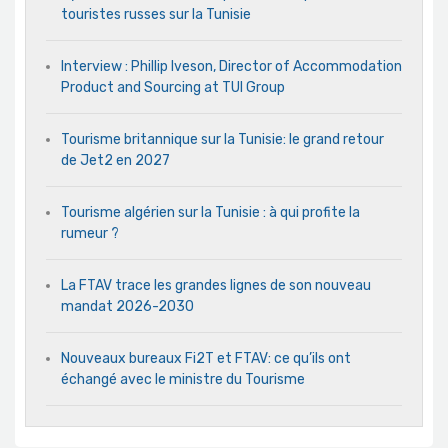
touristes russes sur la Tunisie
Interview : Phillip Iveson, Director of Accommodation
Product and Sourcing at TUI Group
Tourisme britannique sur la Tunisie: le grand retour
de Jet2 en 2027
Tourisme algérien sur la Tunisie : à qui profite la
rumeur ?
La FTAV trace les grandes lignes de son nouveau
mandat 2026-2030
Nouveaux bureaux Fi2T et FTAV: ce qu’ils ont
échangé avec le ministre du Tourisme