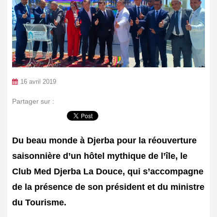
16 avril 2019
Partager sur :
Du beau monde à Djerba pour la réouverture
saisonnière d’un hôtel mythique de l’île, le
Club Med Djerba La Douce, qui s’accompagne
de la présence de son président et du ministre
du Tourisme.