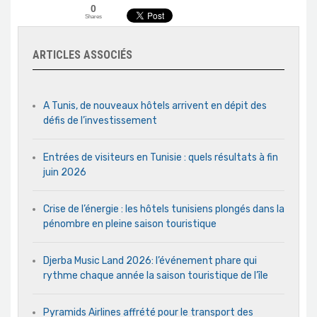
0
Shares
ARTICLES ASSOCIÉS
A Tunis, de nouveaux hôtels arrivent en dépit des
défis de l’investissement
Entrées de visiteurs en Tunisie : quels résultats à fin
juin 2026
Crise de l’énergie : les hôtels tunisiens plongés dans la
pénombre en pleine saison touristique
Djerba Music Land 2026: l’événement phare qui
rythme chaque année la saison touristique de l’île
Pyramids Airlines affrété pour le transport des