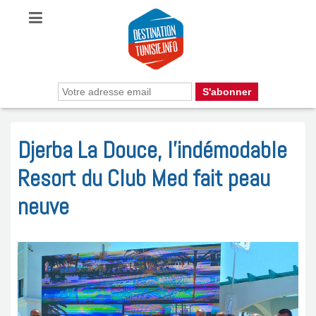
Djerba La Douce, l’indémodable
Resort du Club Med fait peau
neuve