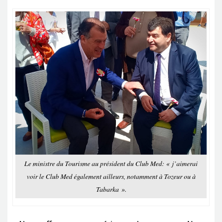
Le ministre du Tourisme au président du Club Med: « j’aimerai
voir le Club Med également ailleurs, notamment à Tozeur ou à
Tabarka ».