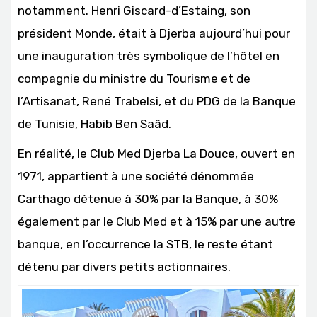
notamment. Henri Giscard-d’Estaing, son
président Monde, était à Djerba aujourd’hui pour
une inauguration très symbolique de l’hôtel en
compagnie du ministre du Tourisme et de
l’Artisanat, René Trabelsi, et du PDG de la Banque
de Tunisie, Habib Ben Saâd.
En réalité, le Club Med Djerba La Douce, ouvert en
1971, appartient à une société dénommée
Carthago détenue à 30% par la Banque, à 30%
également par le Club Med et à 15% par une autre
banque, en l’occurrence la STB, le reste étant
détenu par divers petits actionnaires.