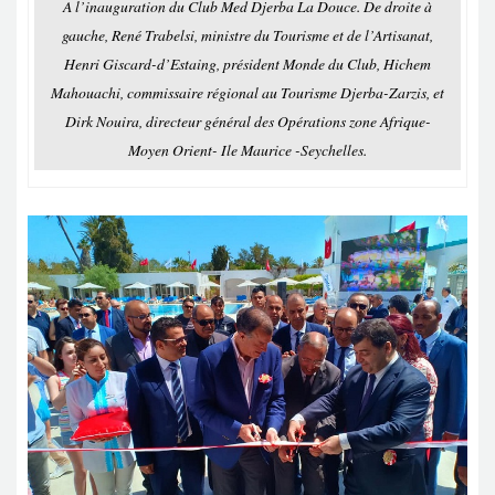
A l’inauguration du Club Med Djerba La Douce. De droite à
gauche, René Trabelsi, ministre du Tourisme et de l’Artisanat,
Henri Giscard-d’Estaing, président Monde du Club, Hichem
Mahouachi, commissaire régional au Tourisme Djerba-Zarzis, et
Dirk Nouira, directeur général des Opérations zone Afrique-
Moyen Orient- Ile Maurice -Seychelles.