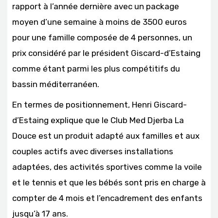
rapport à l’année dernière avec un package
moyen d’une semaine à moins de 3500 euros
pour une famille composée de 4 personnes, un
prix considéré par le président Giscard-d’Estaing
comme étant parmi les plus compétitifs du
bassin méditerranéen.
En termes de positionnement, Henri Giscard-
d’Estaing explique que le Club Med Djerba La
Douce est un produit adapté aux familles et aux
couples actifs avec diverses installations
adaptées, des activités sportives comme la voile
et le tennis et que les bébés sont pris en charge à
compter de 4 mois et l’encadrement des enfants
jusqu’à 17 ans.