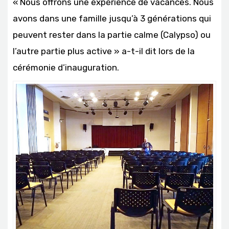
« Nous offrons une expérience de vacances. Nous
avons dans une famille jusqu’à 3 générations qui
peuvent rester dans la partie calme (Calypso) ou
l’autre partie plus active » a-t-il dit lors de la
cérémonie d’inauguration.