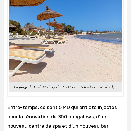
La plage du Club Med Djerba La Douce s’étend sur près d’1 km.
Entre-temps, ce sont 5 MD qui ont été injectés
pour la rénovation de 300 bungalows, d’un
nouveau centre de spa et d’un nouveau bar