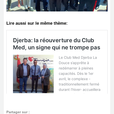
Lire aussi sur le même thème:
Partager sur :