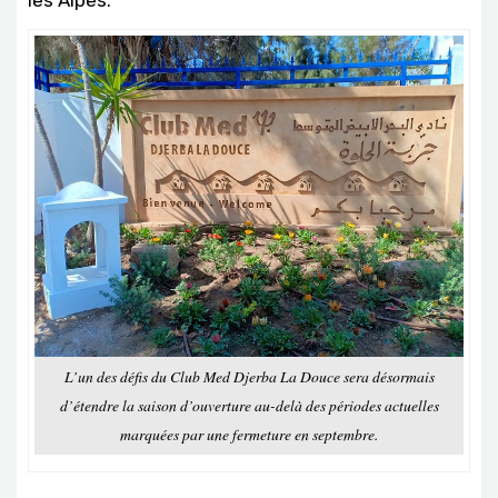
L’un des défis du Club Med Djerba La Douce sera désormais
d’étendre la saison d’ouverture au-delà des périodes actuelles
marquées par une fermeture en septembre.