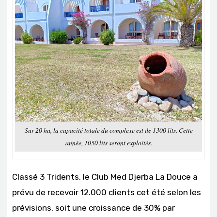
Sur 20 ha, la capacité totale du complexe est de 1300 lits. Cette
année, 1050 lits seront exploités.
Classé 3 Tridents, le Club Med Djerba La Douce a
prévu de recevoir 12.000 clients cet été selon les
prévisions, soit une croissance de 30% par