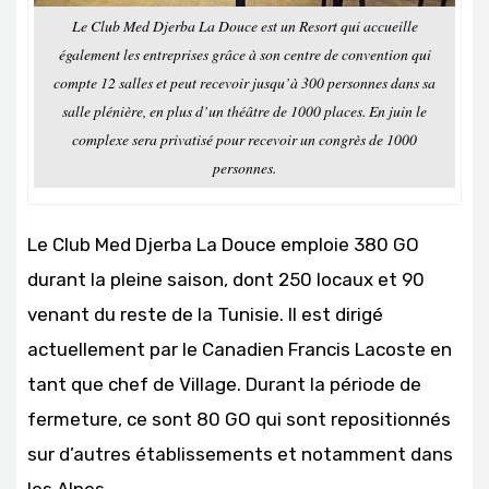
Le Club Med Djerba La Douce est un Resort qui accueille
également les entreprises grâce à son centre de convention qui
compte 12 salles et peut recevoir jusqu’à 300 personnes dans sa
salle plénière, en plus d’un théâtre de 1000 places. En juin le
complexe sera privatisé pour recevoir un congrès de 1000
personnes.
Le Club Med Djerba La Douce emploie 380 GO
durant la pleine saison, dont 250 locaux et 90
venant du reste de la Tunisie. Il est dirigé
actuellement par le Canadien Francis Lacoste en
tant que chef de Village. Durant la période de
fermeture, ce sont 80 GO qui sont repositionnés
sur d’autres établissements et notamment dans
les Alpes.