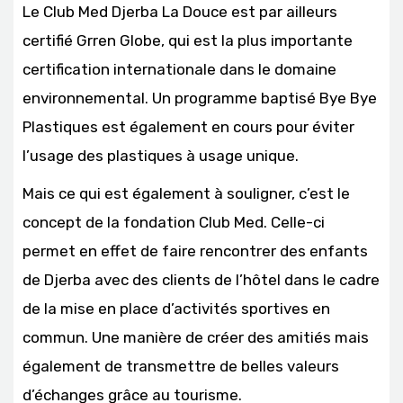
Le Club Med Djerba La Douce est par ailleurs
certifié Grren Globe, qui est la plus importante
certification internationale dans le domaine
environnemental. Un programme baptisé Bye Bye
Plastiques est également en cours pour éviter
l’usage des plastiques à usage unique.
Mais ce qui est également à souligner, c’est le
concept de la fondation Club Med. Celle-ci
permet en effet de faire rencontrer des enfants
de Djerba avec des clients de l’hôtel dans le cadre
de la mise en place d’activités sportives en
commun. Une manière de créer des amitiés mais
également de transmettre de belles valeurs
d’échanges grâce au tourisme.