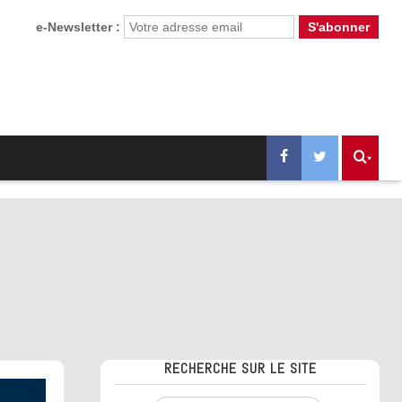
e-Newsletter :
RECHERCHE SUR LE SITE