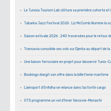
Le Tunisia Tourism Lab clôture sa première cohorte et 
Tabarka Jazz Festival 2026 : Liz McComb illumine la s
Saison estivale 2026 : 240 traversées pour le retour 
Transavia consolide ses vols sur Djerba au départ de la
Une liaison ferroviaire en projet pour desservir Tunis-
Bookingo élargit son offre dans la billetterie maritime
L’aéroport d’Enfidha se relance dans l’activité cargo
GTS programme un vol d’hiver Varsovie-Monastir