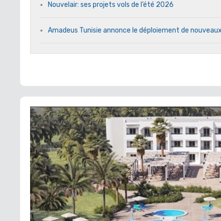
Nouvelair: ses projets vols de l’été 2026
Amadeus Tunisie annonce le déploiement de nouveau