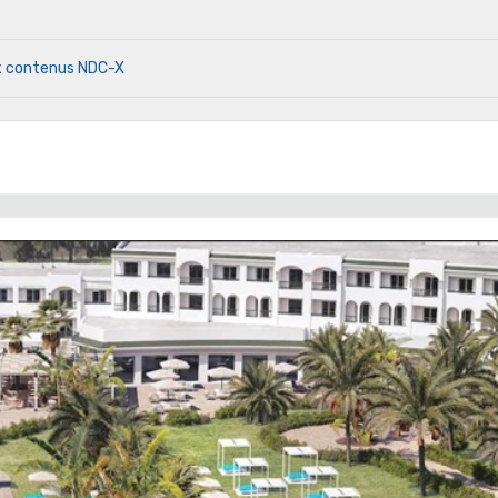
x contenus NDC-X