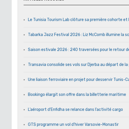
Le Tunisia Tourism Lab clôture sa première cohorte et 
Tabarka Jazz Festival 2026 : Liz McComb illumine la s
Saison estivale 2026 : 240 traversées pour le retour 
Transavia consolide ses vols sur Djerba au départ de la
Une liaison ferroviaire en projet pour desservir Tunis-
Bookingo élargit son offre dans la billetterie maritime
L’aéroport d’Enfidha se relance dans l’activité cargo
GTS programme un vol d’hiver Varsovie-Monastir