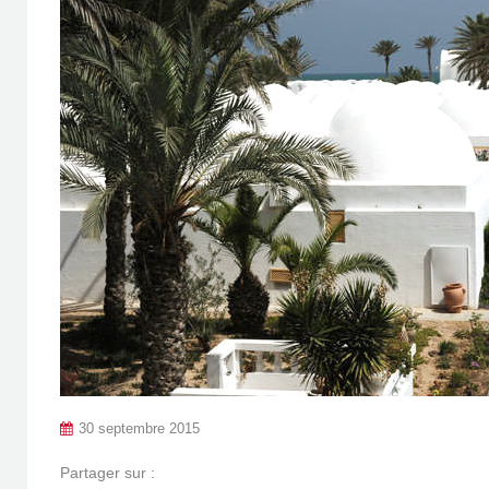
30 septembre 2015
Partager sur :