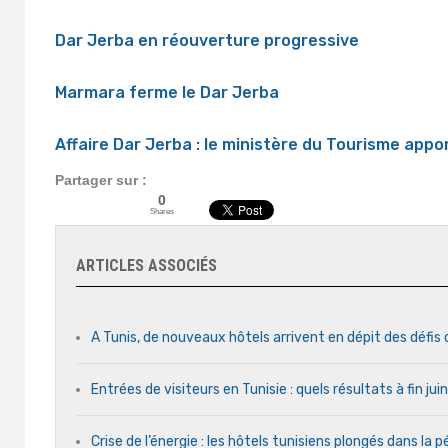
Dar Jerba en réouverture progressive
Marmara ferme le Dar Jerba
Affaire Dar Jerba : le ministère du Tourisme appo
Partager sur :
0
Shares
ARTICLES ASSOCIÉS
A Tunis, de nouveaux hôtels arrivent en dépit des défis
Entrées de visiteurs en Tunisie : quels résultats à fin ju
Crise de l’énergie : les hôtels tunisiens plongés dans la