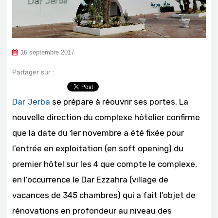
16 septembre 2017
Partager sur :
Dar Jerba
se prépare à réouvrir ses portes. La
nouvelle direction du complexe hôtelier confirme
que la date du 1er novembre a été fixée pour
l’entrée en exploitation (en soft opening) du
premier hôtel sur les 4 que compte le complexe,
en l’occurrence le Dar Ezzahra (village de
vacances de 345 chambres) qui a fait l’objet de
rénovations en profondeur au niveau des