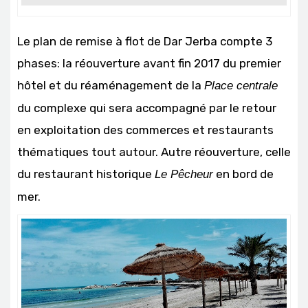
Le plan de remise à flot de Dar Jerba compte 3
phases: la réouverture avant fin 2017 du premier
hôtel et du réaménagement de la
Place centrale
du complexe qui sera accompagné par le retour
en exploitation des commerces et restaurants
thématiques tout autour. Autre réouverture, celle
du restaurant historique
en bord de
Le Pêcheur
mer.