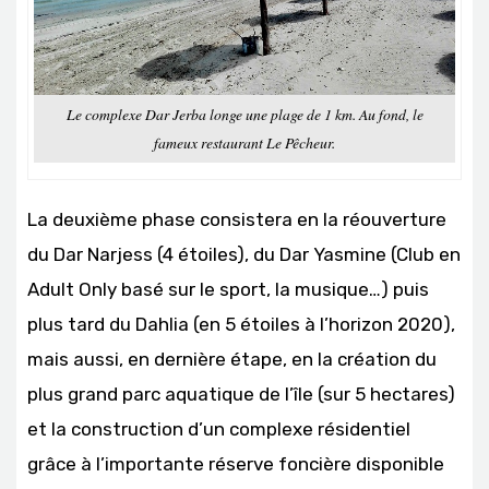
Le complexe Dar Jerba longe une plage de 1 km. Au fond, le
fameux restaurant Le Pêcheur.
La deuxième phase consistera en la réouverture
du Dar Narjess (4 étoiles), du Dar Yasmine (Club en
Adult Only basé sur le sport, la musique…) puis
plus tard du Dahlia (en 5 étoiles à l’horizon 2020),
mais aussi, en dernière étape, en la création du
plus grand parc aquatique de l’île (sur 5 hectares)
et la construction d’un complexe résidentiel
grâce à l’importante réserve foncière disponible