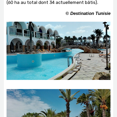
(60 ha au total dont 34 actuellement bâtis).
© Destination Tunisie