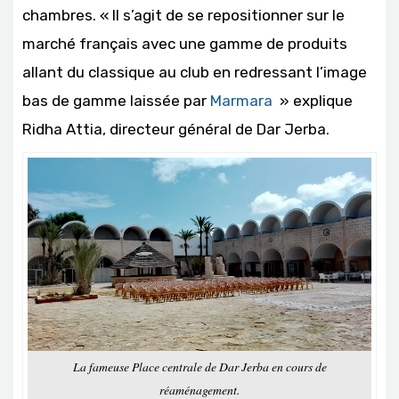
chambres. « Il s’agit de se repositionner sur le
marché français avec une gamme de produits
allant du classique au club en redressant l’image
bas de gamme laissée par
Marmara
» explique
Ridha Attia, directeur général de Dar Jerba.
La fameuse Place centrale de Dar Jerba en cours de
réaménagement.