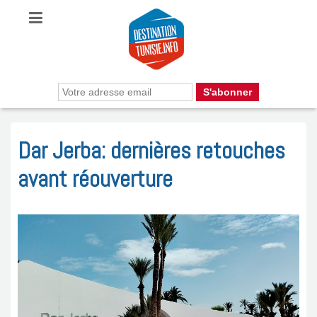
Dar Jerba: dernières retouches
avant réouverture