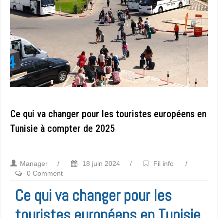
Ce qui va changer pour les touristes européens en
Tunisie à compter de 2025
Manager
/
18 juin 2024
/
Fil info
/
0 Comment
Ce qui va changer pour les
touristes européens en Tunisie