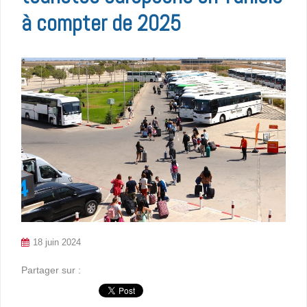
à compter de 2025
18 juin 2024
Partager sur :