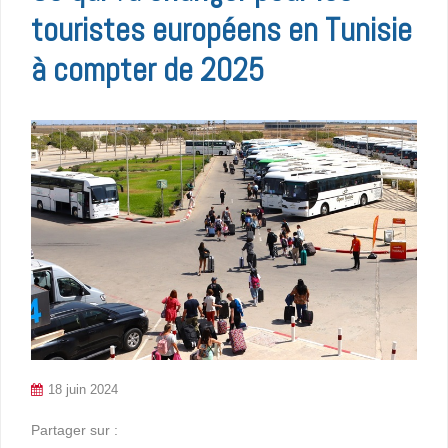
touristes européens en Tunisie
à compter de 2025
18 juin 2024
Partager sur :