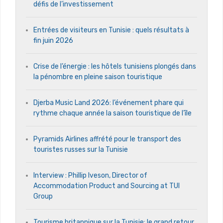
défis de l’investissement
Entrées de visiteurs en Tunisie : quels résultats à
fin juin 2026
Crise de l’énergie : les hôtels tunisiens plongés dans
la pénombre en pleine saison touristique
Djerba Music Land 2026: l’événement phare qui
rythme chaque année la saison touristique de l’île
Pyramids Airlines affrété pour le transport des
touristes russes sur la Tunisie
Interview : Phillip Iveson, Director of
Accommodation Product and Sourcing at TUI
Group
Tourisme britannique sur la Tunisie: le grand retour