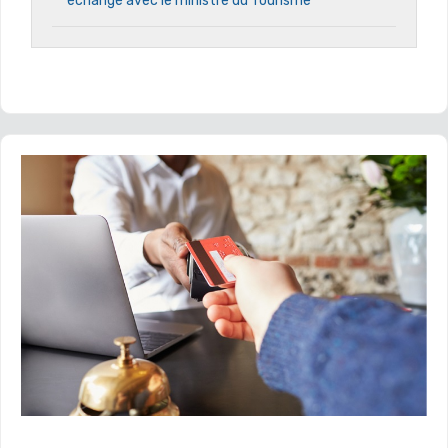
échangé avec le ministre du Tourisme