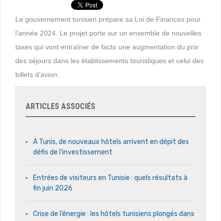
Le gouvernement tunisien prépare sa Loi de Finances pour
l’année 2024. Le projet porte sur un ensemble de nouvelles
taxes qui vont entraîner de facto une augmentation du prix
des séjours dans les établissements touristiques et celui des
billets d’avion.
ARTICLES ASSOCIÉS
A Tunis, de nouveaux hôtels arrivent en dépit des
défis de l’investissement
Entrées de visiteurs en Tunisie : quels résultats à
fin juin 2026
Crise de l’énergie : les hôtels tunisiens plongés dans