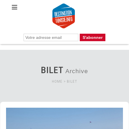
BILET
Archive
HOME
>
BILET