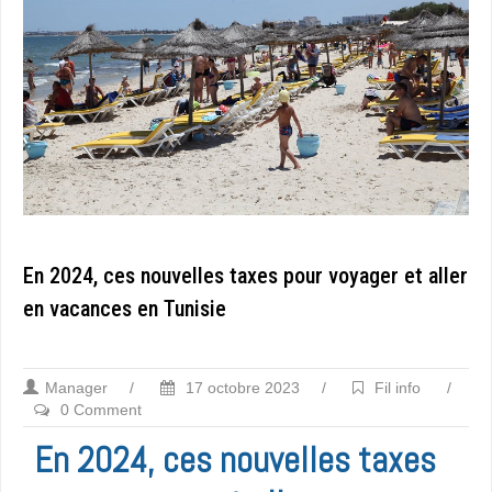
En 2024, ces nouvelles taxes pour voyager et aller
en vacances en Tunisie
Manager
/
17 octobre 2023
/
Fil info
/
0 Comment
En 2024, ces nouvelles taxes