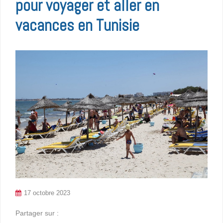
pour voyager et aller en
vacances en Tunisie
17 octobre 2023
Partager sur :