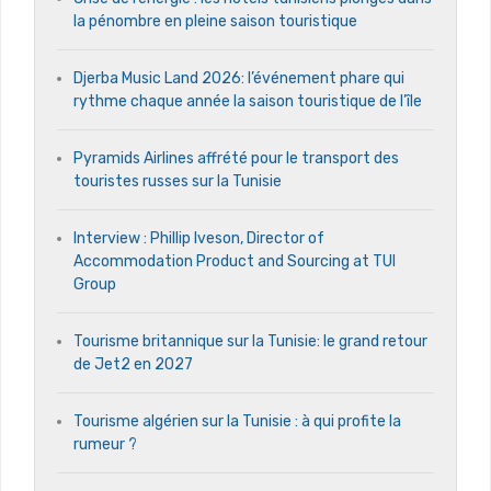
la pénombre en pleine saison touristique
Djerba Music Land 2026: l’événement phare qui
rythme chaque année la saison touristique de l’île
Pyramids Airlines affrété pour le transport des
touristes russes sur la Tunisie
Interview : Phillip Iveson, Director of
Accommodation Product and Sourcing at TUI
Group
Tourisme britannique sur la Tunisie: le grand retour
de Jet2 en 2027
Tourisme algérien sur la Tunisie : à qui profite la
rumeur ?