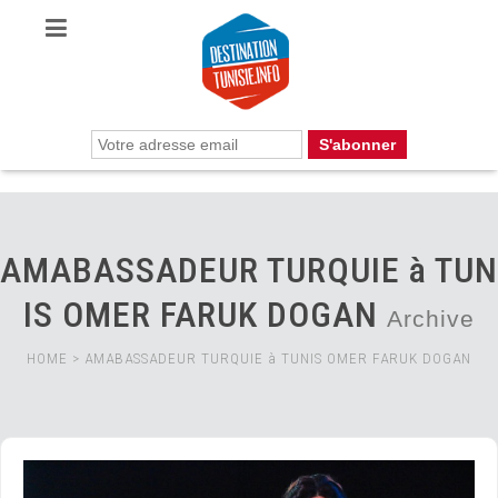
AMABASSADEUR TURQUIE à TUN
IS OMER FARUK DOGAN
Archive
HOME
>
AMABASSADEUR TURQUIE à TUNIS OMER FARUK DOGAN