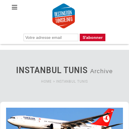
INSTANBUL TUNIS
Archive
HOME
>
INSTANBUL TUNIS