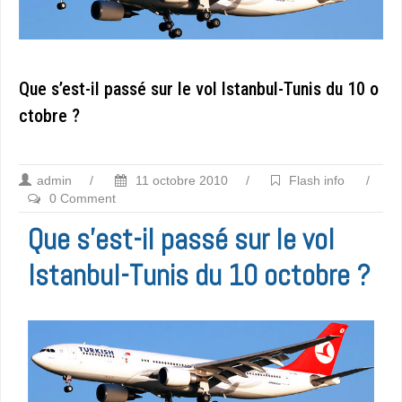
Que s’est-il passé sur le vol Istanbul-Tunis du 10 o
ctobre ?
admin
/
11 octobre 2010
/
Flash info
/
0 Comment
Que s’est-il passé sur le vol
Istanbul-Tunis du 10 octobre ?