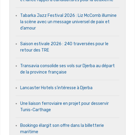
Tabarka Jazz Festival 2026 : Liz McComb illumine
la scène avec un message universel de paix et
d’amour
Saison estivale 2026 : 240 traversées pour le
retour des TRE
Transavia consolide ses vols sur Djerba au départ
de la province française
Lancaster Hotels s’intéresse à Djerba
Une liaison ferroviaire en projet pour desservir
Tunis-Carthage
Bookingo élargit son offre dans la billetterie
maritime