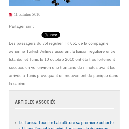
11 octobre 2010
Partager sur :
Les passagers du vol régulier TK 661 de la compagnie
aérienne Turkish Airlines assurant la liaison régulière entre
Istanbul et Tunis le 10 octobre 2010 ont été très fortement
secoués en vol environ une trentaine de minutes avant leur
arrivée à Tunis provoquant un mouvement de panique dans
la cabine.
ARTICLES ASSOCIÉS
Le Tunisia Tourism Lab clôture sa première cohorte
et lance l’appel à candidatures pour la deuxième