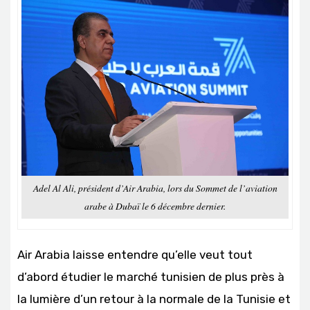
Adel Al Ali, président d’Air Arabia, lors du Sommet de l’aviation
arabe à Dubaï le 6 décembre dernier.
Air Arabia laisse entendre qu’elle veut tout
d’abord étudier le marché tunisien de plus près à
la lumière d’un retour à la normale de la Tunisie et