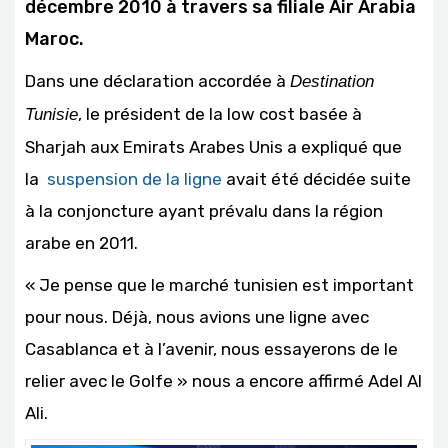
décembre 2010 à travers sa filiale Air Arabia
Maroc.
Dans une déclaration accordée à
Destination
, le président de la low cost basée à
Tunisie
Sharjah aux Emirats Arabes Unis a expliqué que
la
suspension de la ligne
avait été décidée suite
à la conjoncture ayant prévalu dans la région
arabe en 2011.
« Je pense que le marché tunisien est important
pour nous. Déjà, nous avions une ligne avec
Casablanca et à l’avenir, nous essayerons de le
relier avec le Golfe » nous a encore affirmé Adel Al
Ali.