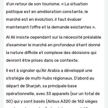
d’un retour de son tourisme. « La situation
politique est en amélioration constante, le
marché est en évolution, il faut évaluer
maintenant l’offre et la demande existantes ».
Al Ali insiste cependant sur la nécessité préalable
d’examiner le marché en profondeur étant donné
la nature difficile et complexe des décisions qui
devront être prises dans ce contexte.
Il est à signaler qu’Air Arabia a développé une
stratégie de multi-hubs régionaux. D’abord au
départ de Sharjah, sa principale base
opérationnelle, avec 33 appareils (sur un total de
50) qui y sont basés (Airbus A320 de 162 sièges