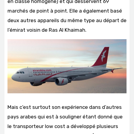
en classe homogène) et qui desservent 69
marchés de point à point. Elle a également basé
deux autres appareils du même type au départ de
l’émirat voisin de Ras Al Khaimah.
Mais c’est surtout son expérience dans d’autres
pays arabes qui est à souligner étant donné que
le transporteur low cost a développé plusieurs