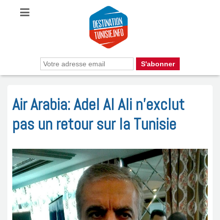
Air Arabia: Adel Al Ali n’exclut
pas un retour sur la Tunisie