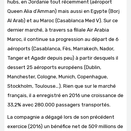
hubs, en Jordanie tout récemment (aéroport
Queen Alia d’Amman) mais aussi en Egypte (Borj
Al Arab) et au Maroc (Casablanca Med V). Sur ce
dernier marché, à travers sa filiale Air Arabia
Maroc, il continue sa progression au départ de 6
aéroports (Casablanca, Fès, Marrakech, Nador,
Tanger et Agadir depuis peu) à partir desquels il
dessert 25 aéroports européens (Dublin,
Manchester, Cologne, Munich, Copenhague,
Stockholm, Toulouse…). Rien que sur le marché
français, il a enregistré en 2016 une croissance de
33,2% avec 280.000 passagers transportés.
La compagnie a dégagé lors de son précédent
exercice (2016) un bénéfice net de 509 millions de