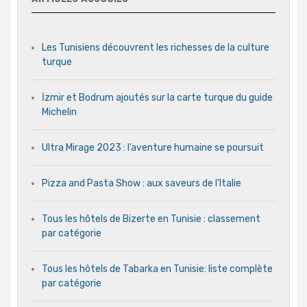
Les Tunisiens découvrent les richesses de la culture
turque
İzmir et Bodrum ajoutés sur la carte turque du guide
Michelin
Ultra Mirage 2023 : l’aventure humaine se poursuit
Pizza and Pasta Show : aux saveurs de l’Italie
Tous les hôtels de Bizerte en Tunisie : classement
par catégorie
Tous les hôtels de Tabarka en Tunisie: liste complète
par catégorie