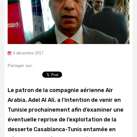
9 décembre 2017
Partager sur :
Le patron de la compagnie aérienne Air
Arabia, Adel Al Ali, a l’intention de venir en
Tunisie prochainement afin d’examiner une
éventuelle reprise de l’exploitation de la
desserte Casablanca-Tunis entamée en