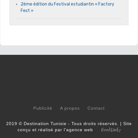
2ème édition du Festival estudiantin « Factory
Fest »
Publicité
A propos
Contact
2019 © Destination Tunisie - Tous droits réservés. | Site
GoodLinks
conçu et réalisé par l'agence web