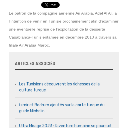
Le patron de la compagnie aérienne Air Arabia, Adel Al Ali, a
l’intention de venir en Tunisie prochainement afin d’examiner
une éventuelle reprise de l’exploitation de la desserte
Casablanca-Tunis entamée en décembre 2010 à travers sa
filiale Air Arabia Maroc.
ARTICLES ASSOCIÉS
Les Tunisiens découvrent les richesses de la
culture turque
İzmir et Bodrum ajoutés sur la carte turque du
guide Michelin
Ultra Mirage 2023 : l’aventure humaine se poursuit