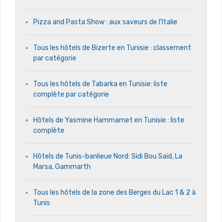
Pizza and Pasta Show : aux saveurs de l’Italie
Tous les hôtels de Bizerte en Tunisie : classement
par catégorie
Tous les hôtels de Tabarka en Tunisie: liste
complète par catégorie
Hôtels de Yasmine Hammamet en Tunisie : liste
complète
Hôtels de Tunis-banlieue Nord: Sidi Bou Saïd, La
Marsa, Gammarth
Tous les hôtels de la zone des Berges du Lac 1 & 2 à
Tunis