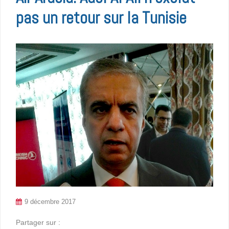
pas un retour sur la Tunisie
9 décembre 2017
Partager sur :