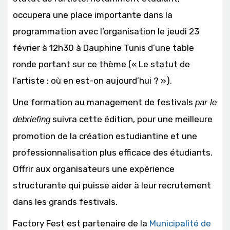
occupera une place importante dans la
programmation avec l’organisation le jeudi 23
février à 12h30 à Dauphine Tunis d’une table
ronde portant sur ce thème (« Le statut de
l’artiste : où en est-on aujourd’hui ? »).
Une formation au management de festivals
par le
suivra cette édition, pour une meilleure
debriefing
promotion de la création estudiantine et une
professionnalisation plus efficace des étudiants.
Offrir aux organisateurs une expérience
structurante qui puisse aider à leur recrutement
dans les grands festivals.
Factory Fest est partenaire de la
Municipalité de