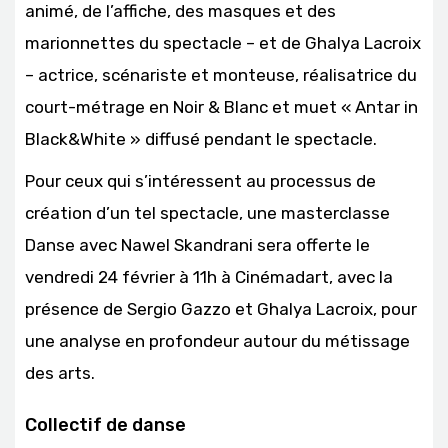
animé, de l’affiche, des masques et des
marionnettes du spectacle – et de Ghalya Lacroix
– actrice, scénariste et monteuse, réalisatrice du
court-métrage en Noir & Blanc et muet « Antar in
Black&White » diffusé pendant le spectacle.
Pour ceux qui s’intéressent au processus de
création d’un tel spectacle, une masterclasse
Danse avec Nawel Skandrani sera offerte le
vendredi 24 février à 11h à Cinémadart, avec la
présence de Sergio Gazzo et Ghalya Lacroix, pour
une analyse en profondeur autour du métissage
des arts.
Collectif de danse