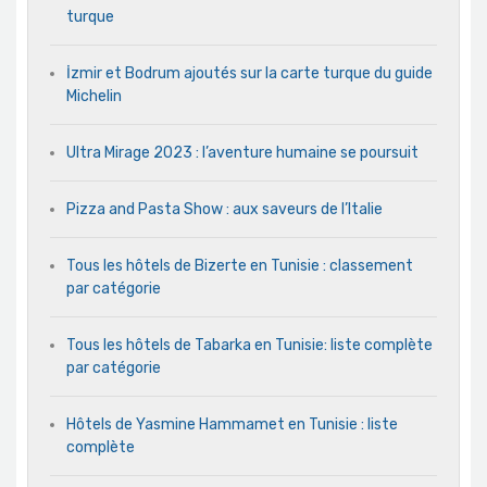
turque
İzmir et Bodrum ajoutés sur la carte turque du guide
Michelin
Ultra Mirage 2023 : l’aventure humaine se poursuit
Pizza and Pasta Show : aux saveurs de l’Italie
Tous les hôtels de Bizerte en Tunisie : classement
par catégorie
Tous les hôtels de Tabarka en Tunisie: liste complète
par catégorie
Hôtels de Yasmine Hammamet en Tunisie : liste
complète