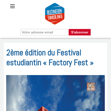
2ème édition du Festival
estudiantin « Factory Fest »