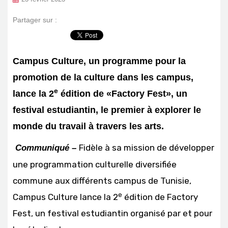
Partager sur :
Campus Culture, un programme pour la
promotion de la culture dans les campus,
e
lance la 2
édition de «Factory Fest», un
festival estudiantin, le premier à explorer le
monde du travail à travers les arts.
Fidèle à sa mission de développer
Communiqué –
une programmation culturelle diversifiée
commune aux différents campus de Tunisie,
e
Campus Culture lance la 2
édition de Factory
Fest, un festival estudiantin organisé par et pour