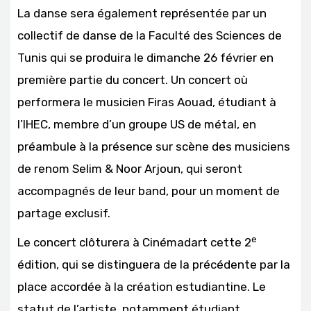
La danse sera également représentée par un
collectif de danse de la Faculté des Sciences de
Tunis qui se produira le dimanche 26 février en
première partie du concert. Un concert où
performera le musicien Firas Aouad, étudiant à
l’IHEC, membre d’un groupe US de métal, en
préambule à la présence sur scène des musiciens
de renom Selim & Noor Arjoun, qui seront
accompagnés de leur band, pour un moment de
partage exclusif.
e
Le concert clôturera à Cinémadart cette 2
édition, qui se distinguera de la précédente par la
place accordée à la création estudiantine. Le
statut de l’artiste, notamment étudiant,