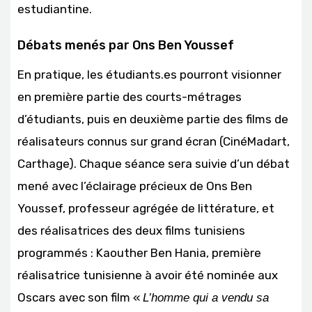
estudiantine.
Débats menés par Ons Ben Youssef
En pratique, les étudiants.es pourront visionner
en première partie des courts-métrages
d’étudiants, puis en deuxième partie des films de
réalisateurs connus sur grand écran (CinéMadart,
Carthage). Chaque séance sera suivie d’un débat
mené avec l’éclairage précieux de Ons Ben
Youssef, professeur agrégée de littérature, et
des réalisatrices des deux films tunisiens
programmés : Kaouther Ben Hania, première
réalisatrice tunisienne à avoir été nominée aux
Oscars avec son film «
L’homme qui a vendu sa