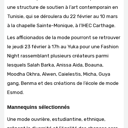
une structure de soutien à l’art contemporain en
Tunisie, qui se déroulera du 22 février au 10 mars
à la chapelle Sainte-Monique, à l’IHEC Carthage.
Les afficionados de la mode pourront se retrouver
le jeudi 23 février à 17h au Yuka pour une Fashion
Night rassemblant plusieurs créateurs parmi
lesquels Salah Barka, Anissa Aida, Boauna,
Moodha Okhra, Alwen, Caielestis, Micha, Guya
gang, Benma et des créations de l’école de mode
Esmod.
Mannequins sélectionnés
Une mode ouvrière, estudiantine, ethnique,