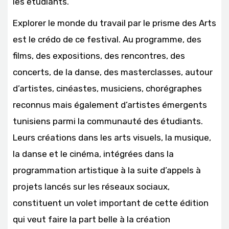
les étudiants.
Explorer le monde du travail par le prisme des Arts
est le crédo de ce festival. Au programme, des
films, des expositions, des rencontres, des
concerts, de la danse, des masterclasses, autour
d’artistes, cinéastes, musiciens, chorégraphes
reconnus mais également d’artistes émergents
tunisiens parmi la communauté des étudiants.
Leurs créations dans les arts visuels, la musique,
la danse et le cinéma, intégrées dans la
programmation artistique à la suite d’appels à
projets lancés sur les réseaux sociaux,
constituent un volet important de cette édition
qui veut faire la part belle à la création