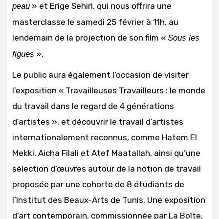
» et Erige Sehiri, qui nous offrira une
peau
masterclasse le samedi 25 février à 11h, au
lendemain de la projection de son film «
Sous les
».
figues
Le public aura également l’occasion de visiter
l’exposition « Travailleuses Travailleurs : le monde
du travail dans le regard de 4 générations
d’artistes », et découvrir le travail d’artistes
internationalement reconnus, comme Hatem El
Mekki, Aicha Filali et Atef Maatallah, ainsi qu’une
sélection d’œuvres autour de la notion de travail
proposée par une cohorte de 8 étudiants de
l’Institut des Beaux-Arts de Tunis. Une exposition
d’art contemporain, commissionnée par La Boîte,