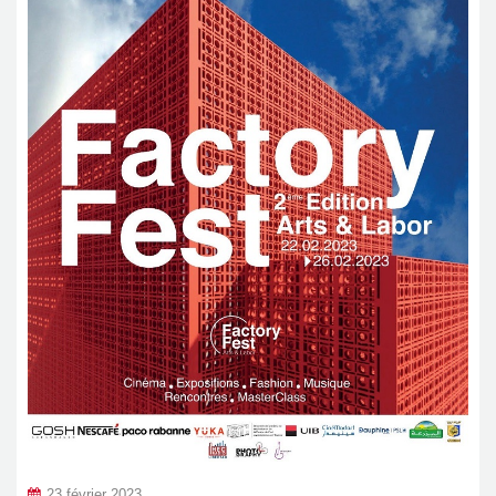
23 février 2023