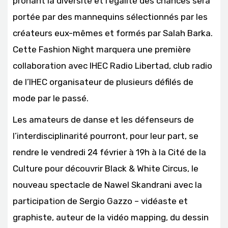
prônant la diversité et l’égalité des chances sera
portée par des mannequins sélectionnés par les
créateurs eux-mêmes et formés par Salah Barka.
Cette Fashion Night marquera une première
collaboration avec IHEC Radio Libertad, club radio
de l’IHEC organisateur de plusieurs défilés de
mode par le passé.
Les amateurs de danse et les défenseurs de
l’interdisciplinarité pourront, pour leur part, se
rendre le vendredi 24 février à 19h à la Cité de la
Culture pour découvrir Black & White Circus, le
nouveau spectacle de Nawel Skandrani avec la
participation de Sergio Gazzo – vidéaste et
graphiste, auteur de la vidéo mapping, du dessin