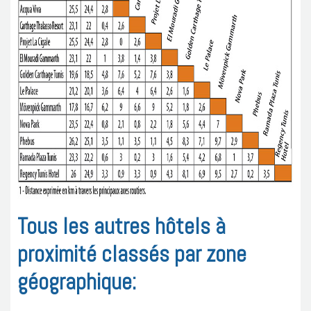
Tous les autres hôtels à
proximité classés par zone
géographique: