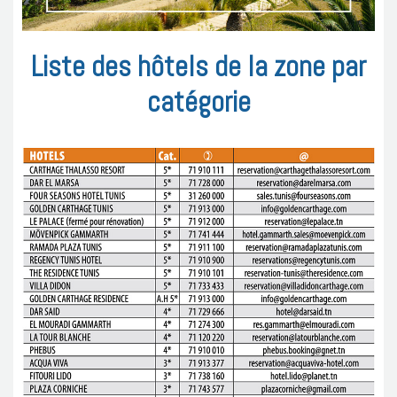
Liste des hôtels de la zone par
catégorie