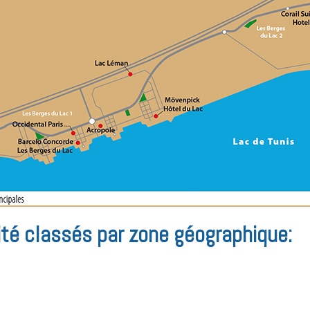
ité classés par zone géographique: