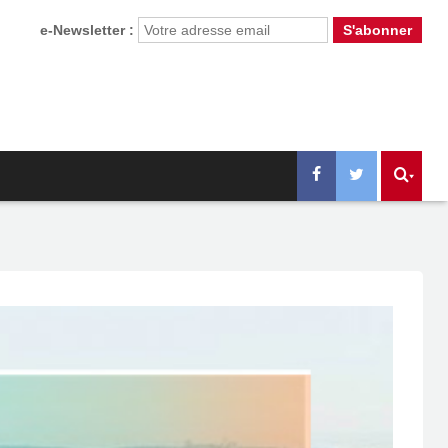
e-Newsletter :