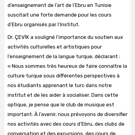
d’enseignement de l’art de l’Ebru en Tunisie
suscitait une forte demande pour les cours
d’Ebru organisés par l’Institut.
Dr. ÇEVİK a souligné l’importance du soutien aux
activités culturelles et artistiques pour
l’enseignement de la langue turque, déclarant :
« Nous sommes très heureux de faire connaître la
culture turque sous différentes perspectives à
nos étudiants apprenant le turc dans notre
institut et de les aider à socialiser. Dans cette
optique, je pense que le club de musique est
important. À l’avenir, nous prévoyons de diversifier
nos activités avec des cours d’Ebru, des clubs de
conversation et des excursions, des cours de