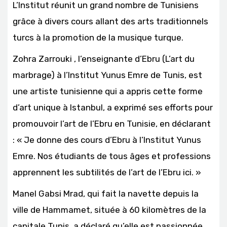
L’Institut réunit un grand nombre de Tunisiens
grâce à divers cours allant des arts traditionnels
turcs à la promotion de la musique turque.
Zohra Zarrouki , l’enseignante d’Ebru (L’art du
marbrage) à l’Institut Yunus Emre de Tunis, est
une artiste tunisienne qui a appris cette forme
d’art unique à Istanbul, a exprimé ses efforts pour
promouvoir l’art de l’Ebru en Tunisie, en déclarant
: « Je donne des cours d’Ebru à l’Institut Yunus
Emre. Nos étudiants de tous âges et professions
apprennent les subtilités de l’art de l’Ebru ici. »
Manel Gabsi Mrad, qui fait la navette depuis la
ville de Hammamet, située à 60 kilomètres de la
capitale Tunis, a déclaré qu’elle est passionnée