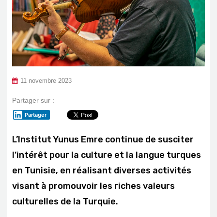
11 novembre 2023
Partager sur :
Partager
L’Institut Yunus Emre continue de susciter
l’intérêt pour la culture et la langue turques
en Tunisie, en réalisant diverses activités
visant à promouvoir les riches valeurs
culturelles de la Turquie.