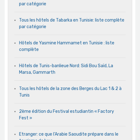
par catégorie
Tous les hôtels de Tabarka en Tunisie: liste complète
par catégorie
Hôtels de Yasmine Hammamet en Tunisie : liste
complète
Hôtels de Tunis-banlieue Nord: Sidi Bou Saïd, La
Marsa, Gammarth
Tous les hôtels de la zone des Berges du Lac 1 & 2 à
Tunis
2ème édition du Festival estudiantin « Factory
Fest »
Etranger: ce que l’Arabie Saoudite prépare dans le