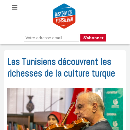
Les Tunisiens découvrent les
richesses de la culture turque