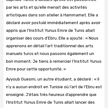
par les arts et qu’elle menait des activités
artistiques dans son atelier à Hammamet. Elle a
déclaré avoir postulé immédiatement après avoir
appris que l’Institut Yunus Emre de Tunis allait
organiser des cours d’Ebru. Elle a ajouté : « Nous
apprenons en détail l’art traditionnel des arts
manuels turcs et nous passons également un
bon moment. Je tiens à remercier l’Institut Yunus
Emre pour cette opportunité. »
Ayyoub Guesmi, un autre étudiant, a déclaré : « Il
n’y a aucun endroit en Tunisie où l’art de l’Ebru est
enseigné. J’étais très heureux d’apprendre que
l’Institut Yunus Emre de Tunis allait lancer des