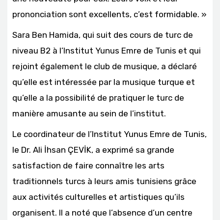
prononciation sont excellents, c’est formidable. »
Sara Ben Hamida, qui suit des cours de turc de
niveau B2 à l’Institut Yunus Emre de Tunis et qui
rejoint également le club de musique, a déclaré
qu’elle est intéressée par la musique turque et
qu’elle a la possibilité de pratiquer le turc de
manière amusante au sein de l’institut.
Le coordinateur de l’Institut Yunus Emre de Tunis,
le Dr. Ali İhsan ÇEVİK, a exprimé sa grande
satisfaction de faire connaître les arts
traditionnels turcs à leurs amis tunisiens grâce
aux activités culturelles et artistiques qu’ils
organisent. Il a noté que l’absence d’un centre