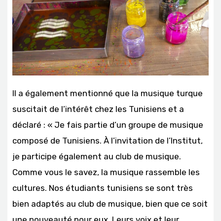
Il a également mentionné que la musique turque
suscitait de l’intérêt chez les Tunisiens et a
déclaré : « Je fais partie d’un groupe de musique
composé de Tunisiens. À l’invitation de l’Institut,
je participe également au club de musique.
Comme vous le savez, la musique rassemble les
cultures. Nos étudiants tunisiens se sont très
bien adaptés au club de musique, bien que ce soit
une nouveauté pour eux. Leurs voix et leur