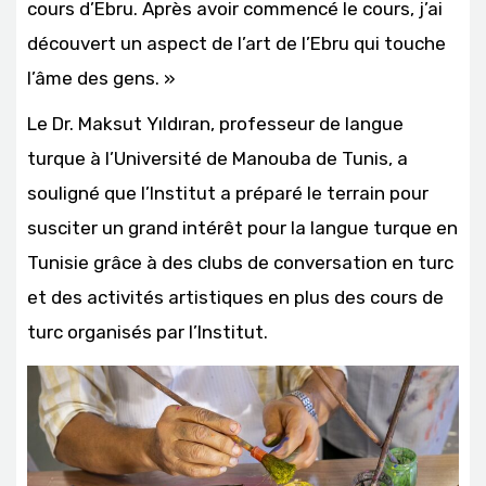
cours d’Ebru. Après avoir commencé le cours, j’ai
découvert un aspect de l’art de l’Ebru qui touche
l’âme des gens. »
Le Dr. Maksut Yıldıran, professeur de langue
turque à l’Université de Manouba de Tunis, a
souligné que l’Institut a préparé le terrain pour
susciter un grand intérêt pour la langue turque en
Tunisie grâce à des clubs de conversation en turc
et des activités artistiques en plus des cours de
turc organisés par l’Institut.