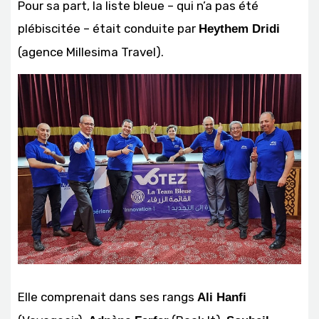
Pour sa part, la liste bleue – qui n’a pas été
plébiscitée – était conduite par
Heythem Dridi
(agence Millesima Travel).
Elle comprenait dans ses rangs
Ali Hanfi