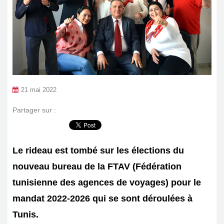
21 mai 2022
Partager sur :
Le rideau est tombé sur les élections du
nouveau bureau de la FTAV (Fédération
tunisienne des agences de voyages) pour le
mandat 2022-2026 qui se sont déroulées à
Tunis.