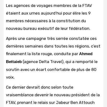
Les agences de voyages membres de la FTAV
étaient aux urnes aujourd’hui pour élire les 9
membres nécessaires à la constitution du
nouveau bureau exécutif de leur fédération.
Après une campagne très serrée constatée ces
dernières semaines dans toutes les régions, c’est
finalement la liste rouge, conduite par
Ahmed
(agence Delta Travel), qui a remporté le
Bettaieb
scrutin avec un écart confortable de plus de 80
voix.
Ce dernier devrait donc selon toute
vraisemblance devenir le nouveau président de la
FTAV, prenant le relais sur Jabeur Ben Attouch