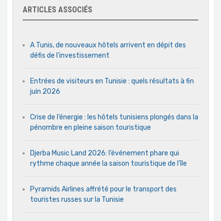
ARTICLES ASSOCIÉS
A Tunis, de nouveaux hôtels arrivent en dépit des
défis de l’investissement
Entrées de visiteurs en Tunisie : quels résultats à fin
juin 2026
Crise de l’énergie : les hôtels tunisiens plongés dans la
pénombre en pleine saison touristique
Djerba Music Land 2026: l’événement phare qui
rythme chaque année la saison touristique de l’île
Pyramids Airlines affrété pour le transport des
touristes russes sur la Tunisie