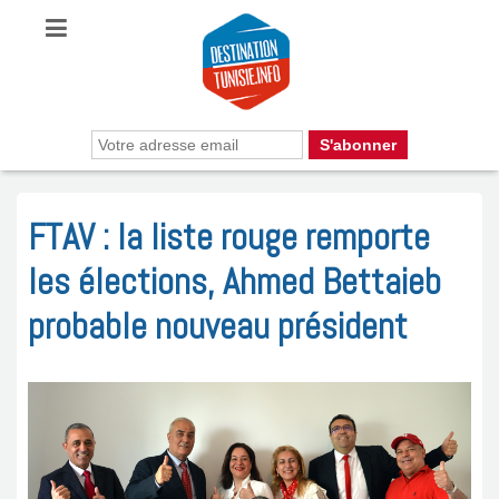
FTAV : la liste rouge remporte
les élections, Ahmed Bettaieb
probable nouveau président