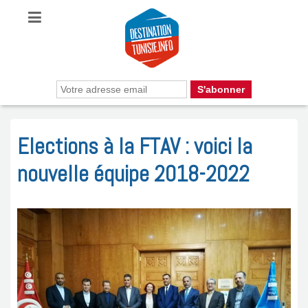
Elections à la FTAV : voici la
nouvelle équipe 2018-2022