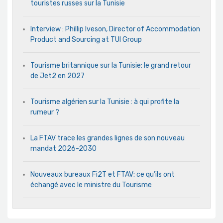
touristes russes sur la Tunisie
Interview : Phillip Iveson, Director of Accommodation
Product and Sourcing at TUI Group
Tourisme britannique sur la Tunisie: le grand retour
de Jet2 en 2027
Tourisme algérien sur la Tunisie : à qui profite la
rumeur ?
La FTAV trace les grandes lignes de son nouveau
mandat 2026-2030
Nouveaux bureaux Fi2T et FTAV: ce qu’ils ont
échangé avec le ministre du Tourisme