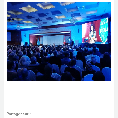
Partager sur :