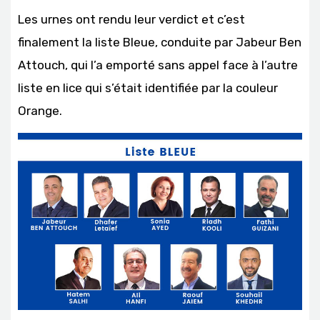
Les urnes ont rendu leur verdict et c’est
finalement la liste Bleue, conduite par Jabeur Ben
Attouch, qui l’a emporté sans appel face à l’autre
liste en lice qui s’était identifiée par la couleur
Orange.