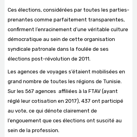
Ces élections, considérées par toutes les parties-
prenantes comme parfaitement transparentes,
confirment l’enracinement d’une véritable culture
démocratique au sein de cette organisation
syndicale patronale dans la foulée de ses
élections post-révolution de 2011.
Les agences de voyages s’étaient mobilisées en
grand nombre de toutes les régions de Tunisie.
Sur les 567 agences affiliées à la FTAV (ayant
réglé leur cotisation en 2017), 437 ont participé
au vote, ce qui dénote clairement de
l’engouement que ces élections ont suscité au
sein de la profession.