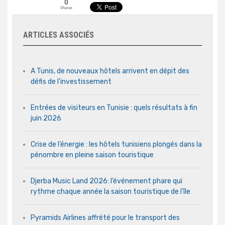
0
Shares
ARTICLES ASSOCIÉS
A Tunis, de nouveaux hôtels arrivent en dépit des
défis de l’investissement
Entrées de visiteurs en Tunisie : quels résultats à fin
juin 2026
Crise de l’énergie : les hôtels tunisiens plongés dans la
pénombre en pleine saison touristique
Djerba Music Land 2026: l’événement phare qui
rythme chaque année la saison touristique de l’île
Pyramids Airlines affrété pour le transport des