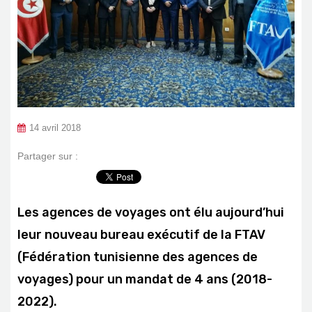
14 avril 2018
Partager sur :
Les agences de voyages ont élu aujourd’hui
leur nouveau bureau exécutif de la FTAV
(Fédération tunisienne des agences de
voyages) pour un mandat de 4 ans (2018-
2022).