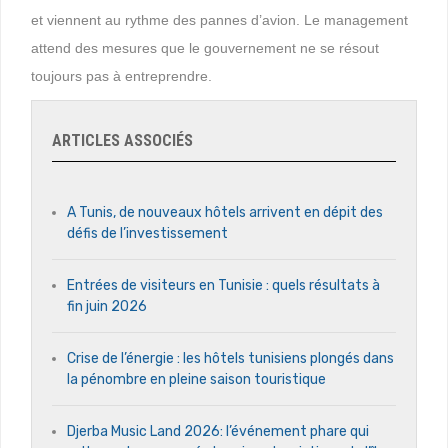
et viennent au rythme des pannes d’avion. Le management
attend des mesures que le gouvernement ne se résout
toujours pas à entreprendre.
ARTICLES ASSOCIÉS
A Tunis, de nouveaux hôtels arrivent en dépit des
défis de l’investissement
Entrées de visiteurs en Tunisie : quels résultats à
fin juin 2026
Crise de l’énergie : les hôtels tunisiens plongés dans
la pénombre en pleine saison touristique
Djerba Music Land 2026: l’événement phare qui