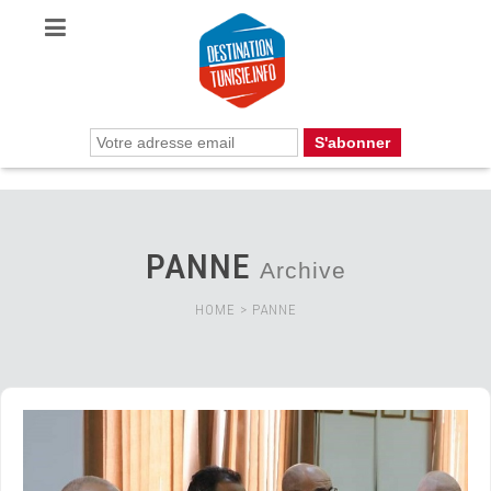
PANNE
Archive
HOME
>
PANNE