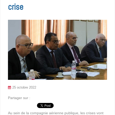
crise
25 octobre 2022
Partager sur :
Au sein de la compagnie aérienne publique, les crises vont