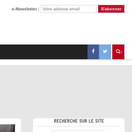
e-Newsletter :
RECHERCHE SUR LE SITE