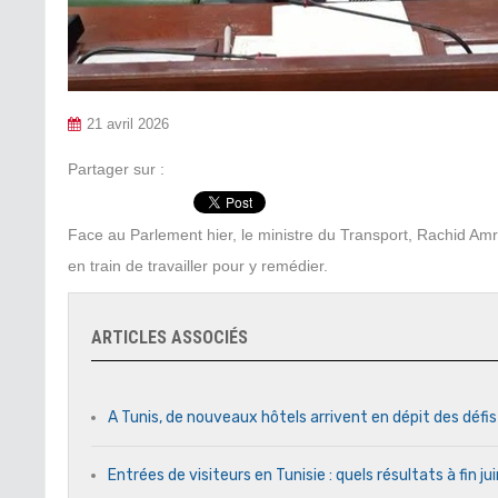
21 avril 2026
Partager sur :
Face au Parlement hier, le ministre du Transport, Rachid Amri
en train de travailler pour y remédier.
ARTICLES ASSOCIÉS
A Tunis, de nouveaux hôtels arrivent en dépit des défi
Entrées de visiteurs en Tunisie : quels résultats à fin j