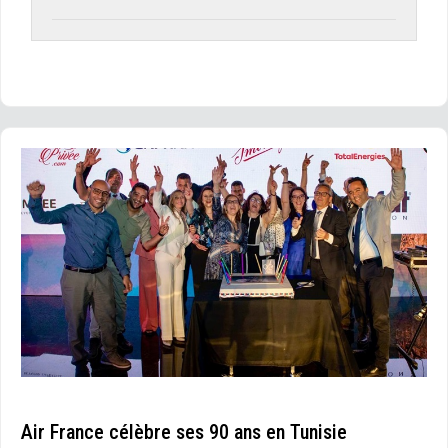
Air France célèbre ses 90 ans en Tunisie