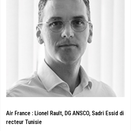
Air France : Lionel Rault, DG ANSCO, Sadri Essid di
recteur Tunisie