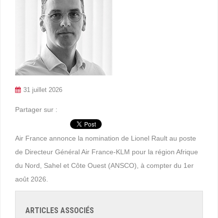
31 juillet 2026
Partager sur :
Air France annonce la nomination de Lionel Rault au poste
de Directeur Général Air France-KLM pour la région Afrique
du Nord, Sahel et Côte Ouest (ANSCO), à compter du 1er
août 2026.
ARTICLES ASSOCIÉS