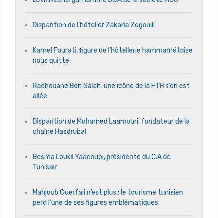
Disparition de l’hôtelier Zakaria Zegoulli
Kamel Fourati, figure de l’hôtellerie hammamétoise
nous quitte
Radhouane Ben Salah: une icône de la FTH s’en est
allée
Disparition de Mohamed Laamouri, fondateur de la
chaîne Hasdrubal
Besma Loukil Yaacoubi, présidente du C.A de
Tunisair
Mahjoub Guerfali n’est plus : le tourisme tunisien
perd l’une de ses figures emblématiques