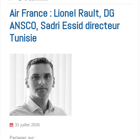
Air France : Lionel Rault, DG
ANSCO, Sadri Essid directeur
Tunisie
31 juillet 2026
Partager sur :