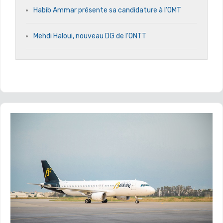
Habib Ammar présente sa candidature à l’OMT
Mehdi Haloui, nouveau DG de l’ONTT