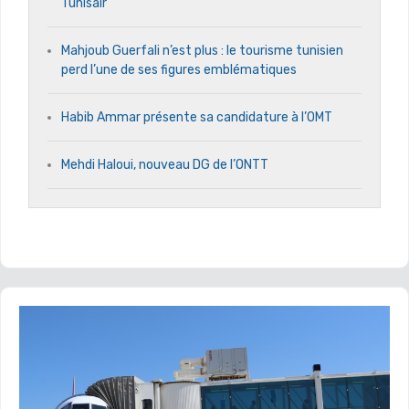
Tunisair
Mahjoub Guerfali n’est plus : le tourisme tunisien
perd l’une de ses figures emblématiques
Habib Ammar présente sa candidature à l’OMT
Mehdi Haloui, nouveau DG de l’ONTT