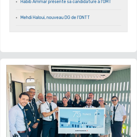
Habib Ammar présente sa candidature à l’OMT
Mehdi Haloui, nouveau DG de l’ONTT