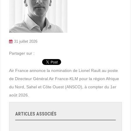
31 juillet 2026
Partager sur :
Air France annonce la nomination de Lionel Rault au poste
de Directeur Général Air France-KLM pour la région Afrique
du Nord, Sahel et Côte Ouest (ANSCO), à compter du 1er
août 2026.
ARTICLES ASSOCIÉS