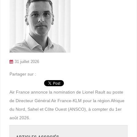
31 juillet 2026
Partager sur :
Air France annonce la nomination de Lionel Rault au poste
de Directeur Général Air France-KLM pour la région Afrique
du Nord, Sahel et Côte Ouest (ANSCO), à compter du 1er
août 2026.