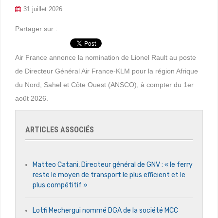
31 juillet 2026
Partager sur :
Air France annonce la nomination de Lionel Rault au poste
de Directeur Général Air France-KLM pour la région Afrique
du Nord, Sahel et Côte Ouest (ANSCO), à compter du 1er
août 2026.
ARTICLES ASSOCIÉS
Matteo Catani, Directeur général de GNV : « le ferry
reste le moyen de transport le plus efficient et le
plus compétitif »
Lotfi Mechergui nommé DGA de la société MCC