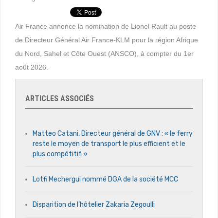
Air France annonce la nomination de Lionel Rault au poste
de Directeur Général Air France-KLM pour la région Afrique
du Nord, Sahel et Côte Ouest (ANSCO), à compter du 1er
août 2026.
ARTICLES ASSOCIÉS
Matteo Catani, Directeur général de GNV : « le ferry
reste le moyen de transport le plus efficient et le
plus compétitif »
Lotfi Mechergui nommé DGA de la société MCC
Disparition de l’hôtelier Zakaria Zegoulli