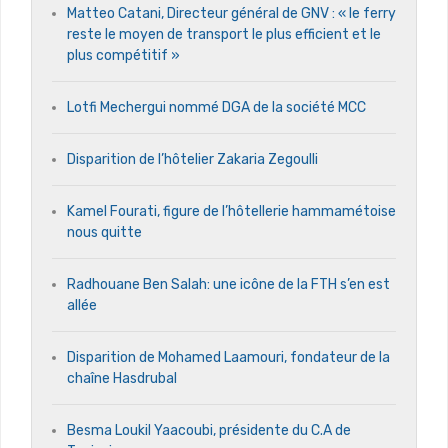
Matteo Catani, Directeur général de GNV : « le ferry
reste le moyen de transport le plus efficient et le
plus compétitif »
Lotfi Mechergui nommé DGA de la société MCC
Disparition de l’hôtelier Zakaria Zegoulli
Kamel Fourati, figure de l’hôtellerie hammamétoise
nous quitte
Radhouane Ben Salah: une icône de la FTH s’en est
allée
Disparition de Mohamed Laamouri, fondateur de la
chaîne Hasdrubal
Besma Loukil Yaacoubi, présidente du C.A de