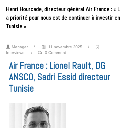
Henri Hourcade, directeur général Air France : « L
a priorité pour nous est de continuer à investir en
Tunisie »
Manager
/
11 novembre 2025
/
Interviews
/
0 Comment
Air France : Lionel Rault, DG
ANSCO, Sadri Essid directeur
Tunisie