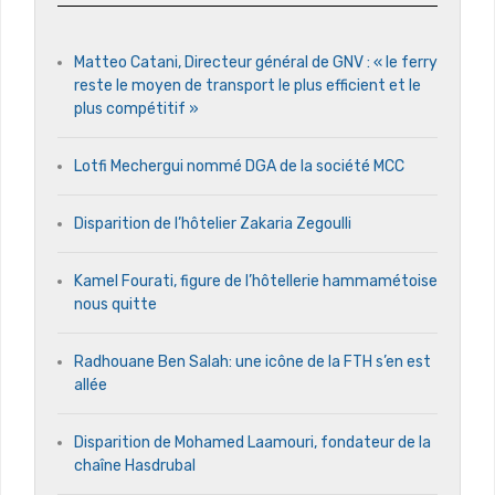
Matteo Catani, Directeur général de GNV : « le ferry
reste le moyen de transport le plus efficient et le
plus compétitif »
Lotfi Mechergui nommé DGA de la société MCC
Disparition de l’hôtelier Zakaria Zegoulli
Kamel Fourati, figure de l’hôtellerie hammamétoise
nous quitte
Radhouane Ben Salah: une icône de la FTH s’en est
allée
Disparition de Mohamed Laamouri, fondateur de la
chaîne Hasdrubal