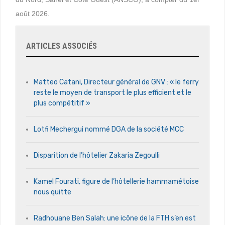
août 2026.
ARTICLES ASSOCIÉS
Matteo Catani, Directeur général de GNV : « le ferry
reste le moyen de transport le plus efficient et le
plus compétitif »
Lotfi Mechergui nommé DGA de la société MCC
Disparition de l’hôtelier Zakaria Zegoulli
Kamel Fourati, figure de l’hôtellerie hammamétoise
nous quitte
Radhouane Ben Salah: une icône de la FTH s’en est