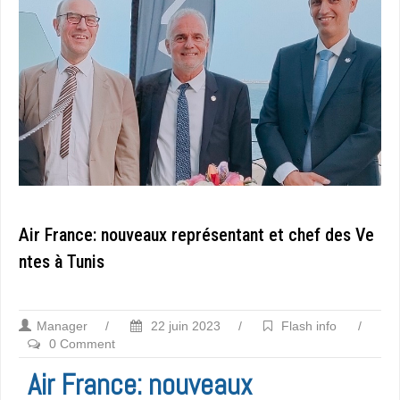
Air France: nouveaux représentant et chef des Ve
ntes à Tunis
Manager
/
22 juin 2023
/
Flash info
/
0 Comment
Air France: nouveaux