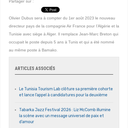
Partager sur :
Olivier Dubus sera à compter du 1er août 2023 le nouveau
directeur pays de la compagnie Air France pour l’Algérie et la
Tunisie avec siège à Alger. Il remplace Jean-Marc Breton qui
occupait le poste depuis 5 ans à Tunis et qui a été nommé
au même poste à Bamako.
ARTICLES ASSOCIÉS
Le Tunisia Tourism Lab clôture sa première cohorte
et lance l’appel à candidatures pour la deuxième
Tabarka Jazz Festival 2026 : Liz McComb illumine
la scène avec un message universel de paix et
d’amour