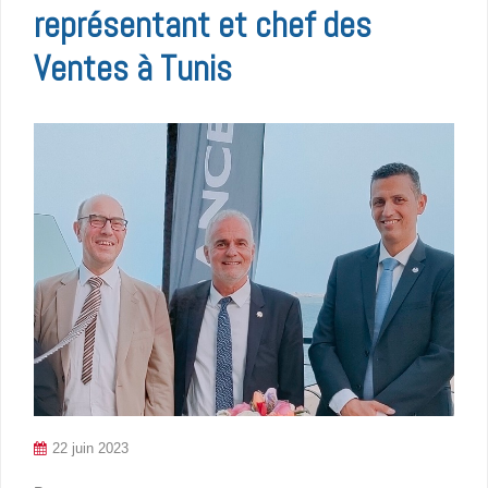
représentant et chef des
Ventes à Tunis
22 juin 2023