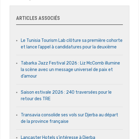
ARTICLES ASSOCIÉS
Le Tunisia Tourism Lab clôture sa première cohorte
et lance l’appel à candidatures pour la deuxième
Tabarka Jazz Festival 2026 : Liz McComb illumine
la scène avec un message universel de paix et
d’amour
Saison estivale 2026 : 240 traversées pour le
retour des TRE
Transavia consolide ses vols sur Djerba au départ
de la province française
Lancaster Hotels s’intéresse à Djerba