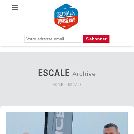
ESCALE
Archive
HOME
>
ESCALE