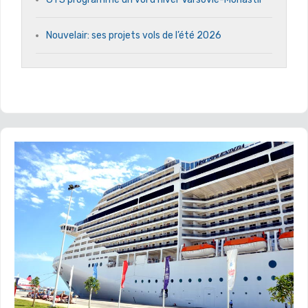
Nouvelair: ses projets vols de l’été 2026