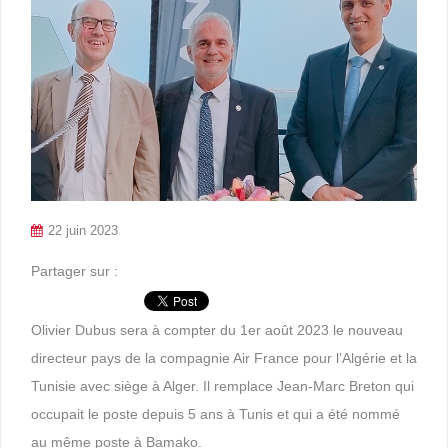
22 juin 2023
Partager sur :
Olivier Dubus sera à compter du 1er août 2023 le nouveau
directeur pays de la compagnie Air France pour l’Algérie et la
Tunisie avec siège à Alger. Il remplace Jean-Marc Breton qui
occupait le poste depuis 5 ans à Tunis et qui a été nommé
au même poste à Bamako.