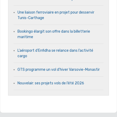
Une liaison ferroviaire en projet pour desservir
Tunis-Carthage
Bookingo élargit son offre dans la billetterie
maritime
L’aéroport d’Enfidha se relance dans l’activité
cargo
GTS programme un vol d’hiver Varsovie-Monastir
Nouvelair: ses projets vols de l’été 2026