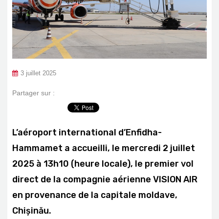
3 juillet 2025
Partager sur :
L’aéroport international d’Enfidha-
Hammamet a accueilli, le mercredi 2 juillet
2025 à 13h10 (heure locale), le premier vol
direct de la compagnie aérienne VISION AIR
en provenance de la capitale moldave,
Chișinău.