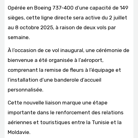
Opérée en Boeing 737-400 d’une capacité de 149
sièges, cette ligne directe sera active du 2 juillet
au 8 octobre 2025, à raison de deux vols par
semaine.
À l’occasion de ce vol inaugural, une cérémonie de
bienvenue a été organisée à l’aéroport,
comprenant la remise de fleurs à l’équipage et
l’installation d’une banderole d’accueil
personnalisée.
Cette nouvelle liaison marque une étape
importante dans le renforcement des relations
aériennes et touristiques entre la Tunisie et la
Moldavie.