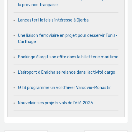
la province française
Lancaster Hotels s’intéresse à Djerba
Une liaison ferroviaire en projet pour desservir Tunis-
Carthage
Bookingo élargit son offre dans la billetterie maritime
L’aéroport d’Enfidha se relance dans l’activité cargo
GTS programme un vol d’hiver Varsovie-Monastir
Nouvelair: ses projets vols de l’été 2026