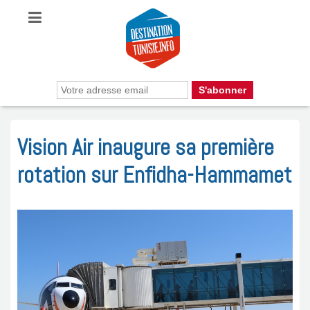
Vision Air inaugure sa première
rotation sur Enfidha-Hammamet