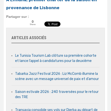
provenance de Lisbonne
Partager sur :
0
Shares
ARTICLES ASSOCIÉS
Le Tunisia Tourism Lab clôture sa première cohorte
et lance l’appel à candidatures pour la deuxième
Tabarka Jazz Festival 2026 : Liz McComb illumine la
scène avec un message universel de paix et d’amour
Saison estivale 2026 : 240 traversées pour le retour
des TRE
Transavia consolide ses vols sur Djerba au départ de