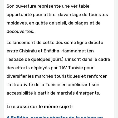
Son ouverture représente une véritable
opportunité pour attirer davantage de touristes
moldaves, en quête de soleil, de plages et de
découvertes.
Le lancement de cette deuxième ligne directe
entre Chișinău et Enfidha-Hammamet (en
l’espace de quelques jours) s’inscrit dans le cadre
des efforts déployés par TAV Tunisie pour
diversifier les marchés touristiques et renforcer
l’attractivité de la Tunisie en améliorant son
accessibilité à partir de marchés émergents.
Lire aussi sur le même sujet:
A Enfidha, premier charter de la saison en