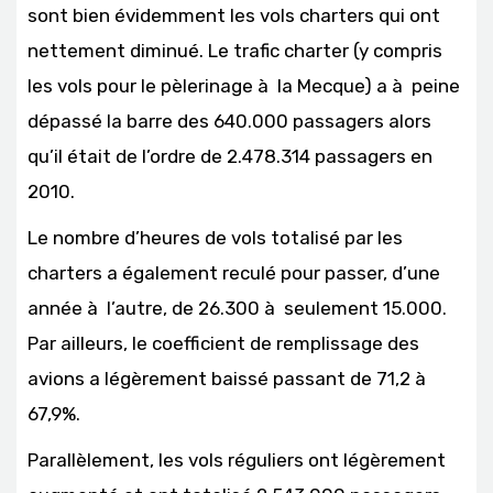
sont bien évidemment les vols charters qui ont
nettement diminué. Le trafic charter (y compris
les vols pour le pèlerinage à la Mecque) a à peine
dépassé la barre des 640.000 passagers alors
qu’il était de l’ordre de 2.478.314 passagers en
2010.
Le nombre d’heures de vols totalisé par les
charters a également reculé pour passer, d’une
année à l’autre, de 26.300 à seulement 15.000.
Par ailleurs, le coefficient de remplissage des
avions a légèrement baissé passant de 71,2 à
67,9%.
Parallèlement, les vols réguliers ont légèrement