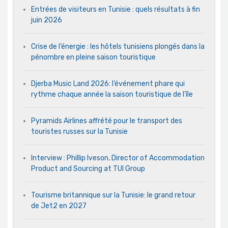
Entrées de visiteurs en Tunisie : quels résultats à fin
juin 2026
Crise de l’énergie : les hôtels tunisiens plongés dans la
pénombre en pleine saison touristique
Djerba Music Land 2026: l’événement phare qui
rythme chaque année la saison touristique de l’île
Pyramids Airlines affrété pour le transport des
touristes russes sur la Tunisie
Interview : Phillip Iveson, Director of Accommodation
Product and Sourcing at TUI Group
Tourisme britannique sur la Tunisie: le grand retour
de Jet2 en 2027