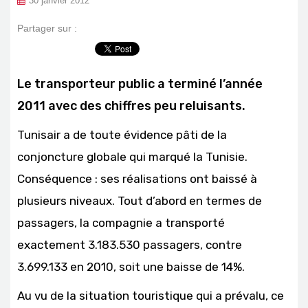
30 janvier 2012
Partager sur :
Le transporteur public a terminé l’année
2011 avec des chiffres peu reluisants.
Tunisair a de toute évidence pâti de la
conjoncture globale qui marqué la Tunisie.
Conséquence : ses réalisations ont baissé à
plusieurs niveaux. Tout d’abord en termes de
passagers, la compagnie a transporté
exactement 3.183.530 passagers, contre
3.699.133 en 2010, soit une baisse de 14%.
Au vu de la situation touristique qui a prévalu, ce