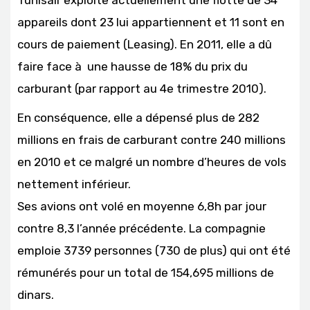
appareils dont 23 lui appartiennent et 11 sont en
cours de paiement (Leasing). En 2011, elle a dû
faire face à une hausse de 18% du prix du
carburant (par rapport au 4e trimestre 2010).
En conséquence, elle a dépensé plus de 282
millions en frais de carburant contre 240 millions
en 2010 et ce malgré un nombre d’heures de vols
nettement inférieur.
Ses avions ont volé en moyenne 6,8h par jour
contre 8,3 l’année précédente. La compagnie
emploie 3739 personnes (730 de plus) qui ont été
rémunérés pour un total de 154,695 millions de
dinars.