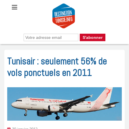
Tunisair : seulement 56% de
vols ponctuels en 2011