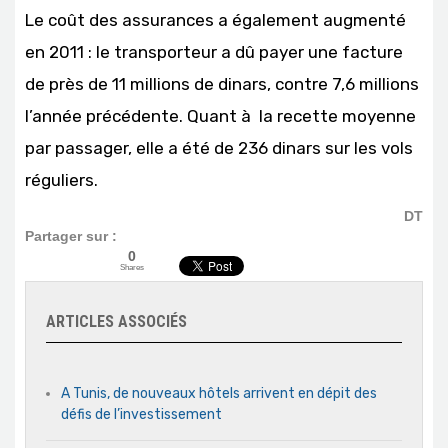
Le coût des assurances a également augmenté
en 2011 : le transporteur a dû payer une facture
de près de 11 millions de dinars, contre 7,6 millions
l’année précédente. Quant à la recette moyenne
par passager, elle a été de 236 dinars sur les vols
réguliers.
DT
Partager sur :
0
Shares
ARTICLES ASSOCIÉS
A Tunis, de nouveaux hôtels arrivent en dépit des
défis de l’investissement