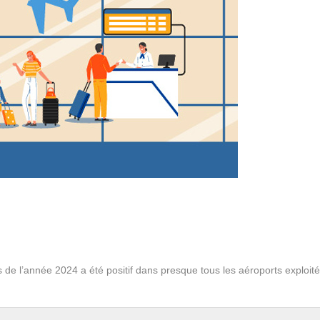
s de l’année 2024 a été positif dans presque tous les aéroports exploit