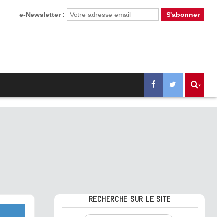
e-Newsletter :
RECHERCHE SUR LE SITE