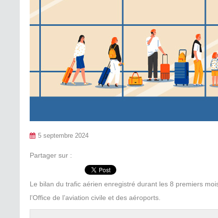
5 septembre 2024
Partager sur :
Le bilan du trafic aérien enregistré durant les 8 premiers moi
l’Office de l’aviation civile et des aéroports.