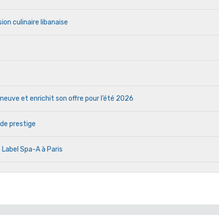
ion culinaire libanaise
euve et enrichit son offre pour l’été 2026
 de prestige
 Label Spa-A à Paris