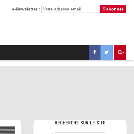
e-Newsletter :
RECHERCHE SUR LE SITE