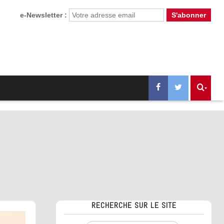
e-Newsletter :
RECHERCHE SUR LE SITE